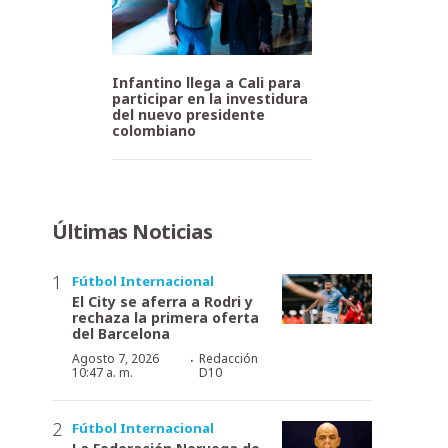
Infantino llega a Cali para
participar en la investidura
del nuevo presidente
colombiano
Últimas Noticias
Fútbol Internacional
El City se aferra a Rodri y
rechaza la primera oferta
del Barcelona
·
Agosto 7, 2026
Redacción
10:47 a. m.
D10
Fútbol Internacional