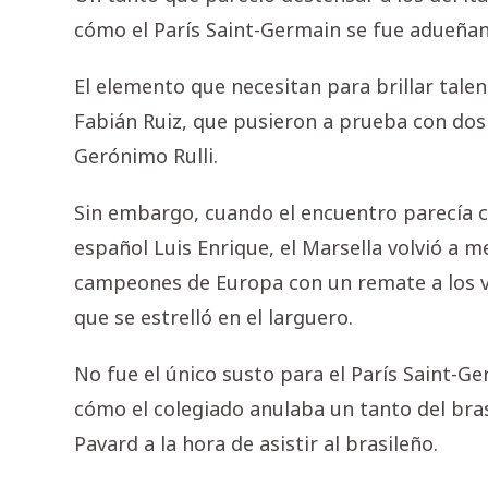
cómo el París Saint-Germain se fue adueñan
El elemento que necesitan para brillar tale
Fabián Ruiz, que pusieron a prueba con dos
Gerónimo Rulli.
Sin embargo, cuando el encuentro parecía c
español Luis Enrique, el Marsella volvió a m
campeones de Europa con un remate a los ve
que se estrelló en el larguero.
No fue el único susto para el París Saint-Ge
cómo el colegiado anulaba un tanto del bra
Pavard a la hora de asistir al brasileño.