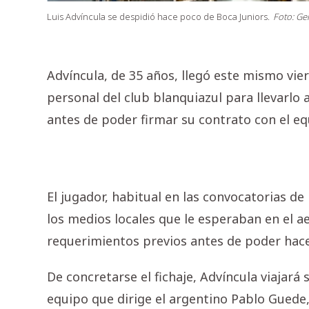
Luis Advíncula se despidió hace poco de Boca Juniors.
Foto: Gen
Advíncula, de 35 años, llegó este mismo vier
personal del club blanquiazul para llevarlo
antes de poder firmar su contrato con el equ
El jugador, habitual en las convocatorias de
los medios locales que le esperaban en el a
requerimientos previos antes de poder hacer
De concretarse el fichaje, Advíncula viajar
equipo que dirige el argentino Pablo Guede,