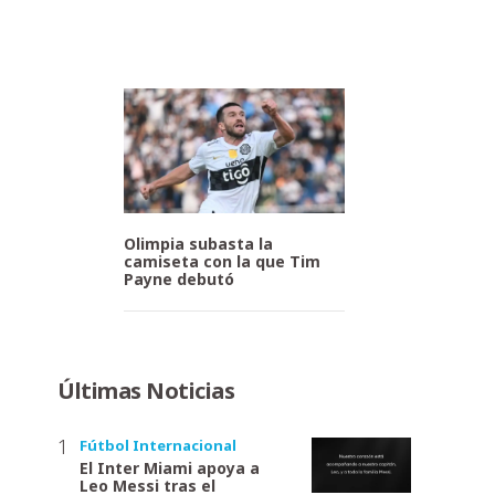
Olimpia subasta la
camiseta con la que Tim
Payne debutó
Últimas Noticias
Fútbol Internacional
El Inter Miami apoya a
Leo Messi tras el