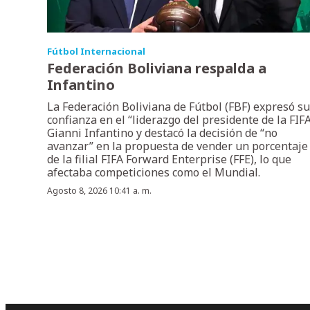
Fútbol Internacional
Federación Boliviana respalda a
Infantino
La Federación Boliviana de Fútbol (FBF) expresó su
confianza en el “liderazgo del presidente de la FIFA
Gianni Infantino y destacó la decisión de “no
avanzar” en la propuesta de vender un porcentaje
de la filial FIFA Forward Enterprise (FFE), lo que
afectaba competiciones como el Mundial.
Agosto 8, 2026 10:41 a. m.