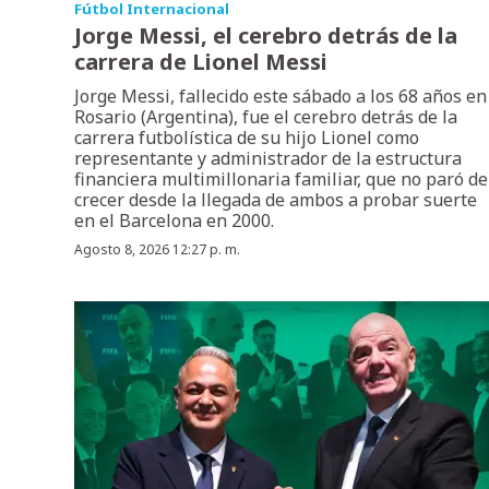
Fútbol Internacional
Jorge Messi, el cerebro detrás de la
carrera de Lionel Messi
Jorge Messi, fallecido este sábado a los 68 años en
Rosario (Argentina), fue el cerebro detrás de la
carrera futbolística de su hijo Lionel como
representante y administrador de la estructura
financiera multimillonaria familiar, que no paró de
crecer desde la llegada de ambos a probar suerte
en el Barcelona en 2000.
Agosto 8, 2026 12:27 p. m.