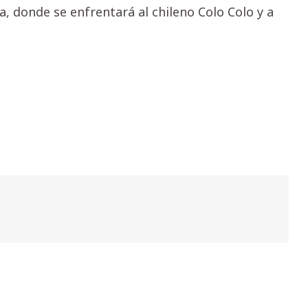
ta, donde se enfrentará al chileno Colo Colo y a