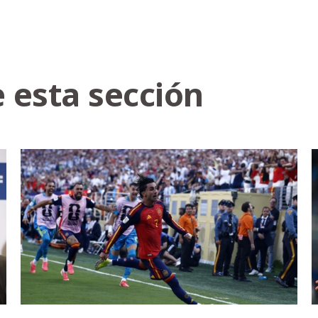
 esta sección