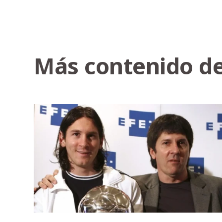
Más contenido de