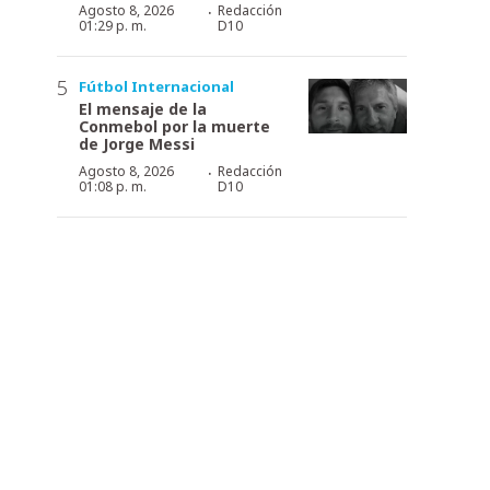
·
Agosto 8, 2026
Redacción
01:29 p. m.
D10
Fútbol Internacional
El mensaje de la
Conmebol por la muerte
de Jorge Messi
·
Agosto 8, 2026
Redacción
01:08 p. m.
D10