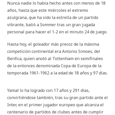
Nunca nadie lo había hecho antes con menos de 18
años, hasta que este miércoles el extremo
azulgrana, que ha sido la estrella de un partido
vibrante, batió a Sommer tras un gran jugada
personal para hacer el 1-2 en el minuto 24 de juego.
Hasta hoy, el goleador más precoz de la máxima
competición continental era Antonio Simoes, del
Benfica, quien anotó al Tottenham en semifinales
de la entonces denominada Copa de Europa de la
temporada 1961-1962 a la edad de 18 años y 97 días.
Yamal lo ha logrado con 17 años y 291 días,
convirtiéndose también, tras su gran partido ante el
Inter, en el primer jugador europeo que alcanza el
centenario de partidos de clubes antes de cumplir