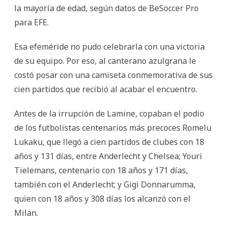
la mayoría de edad, según datos de BeSoccer Pro
para EFE.
Esa efeméride no pudo celebrarla con una victoria
de su equipo. Por eso, al canterano azulgrana le
costó posar con una camiseta conmemorativa de sus
cien partidos que recibió al acabar el encuentro.
Antes de la irrupción de Lamine, copaban el podio
de los futbolistas centenarios más precoces Romelu
Lukaku, que llegó a cien partidos de clubes con 18
años y 131 días, entre Anderlecht y Chelsea; Youri
Tielemans, centenario con 18 años y 171 días,
también con el Anderlecht; y Gigi Donnarumma,
quien con 18 años y 308 días los alcanzó con el
Milan.