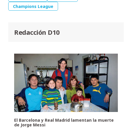
Champions League
Redacción D10
El Barcelona y Real Madrid lamentan la muerte
de Jorge Messi