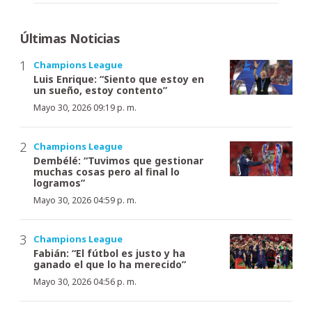
Últimas Noticias
Champions League
Luis Enrique: “Siento que estoy en
un sueño, estoy contento”
Mayo 30, 2026 09:19 p. m.
Champions League
Dembélé: “Tuvimos que gestionar
muchas cosas pero al final lo
logramos”
Mayo 30, 2026 04:59 p. m.
Champions League
Fabián: “El fútbol es justo y ha
ganado el que lo ha merecido”
Mayo 30, 2026 04:56 p. m.