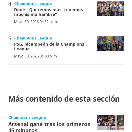
Champions League
Doué: “Queremos más, tenemos
muchísima hambre”
Mayo 30, 2026 04:52 p. m.
Champions League
PSG, bicampeón de la Champions
League
Mayo 30, 2026 04:00 p. m.
Más contenido de esta sección
Champions League
Arsenal gana tras los primeros
45 minutos