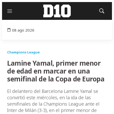
Menú
Mostrar
búsqued
08 ago 2026
Champions League
Lamine Yamal, primer menor
de edad en marcar en una
semifinal de la Copa de Europa
El delantero del Barcelona Lamine Yamal se
convirtió este miércoles, en la ida de las
semifinales de la Champions League ante el
Inter de Milán (3-3), en el primer menor de