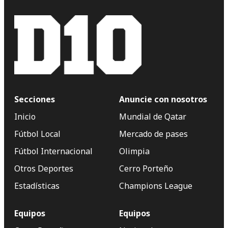
Secciones
Anuncie con nosotros
Inicio
Mundial de Qatar
Fútbol Local
Mercado de pases
Fútbol Internacional
Olimpia
Otros Deportes
Cerro Porteño
Estadísticas
Champions League
Equipos
Equipos