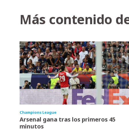
Más contenido de
Champions League
Arsenal gana tras los primeros 45
minutos