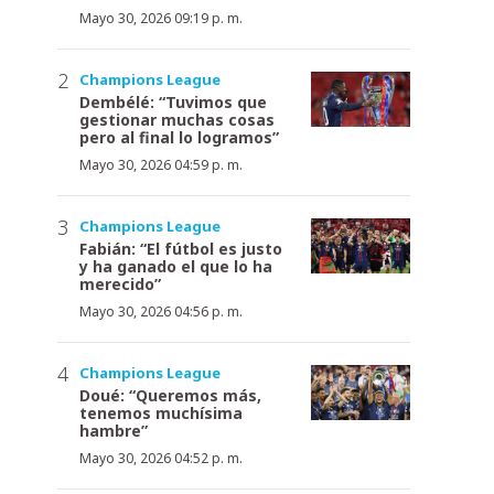
Mayo 30, 2026 09:19 p. m.
Champions League
Dembélé: “Tuvimos que
gestionar muchas cosas
pero al final lo logramos”
Mayo 30, 2026 04:59 p. m.
Champions League
Fabián: “El fútbol es justo
y ha ganado el que lo ha
merecido”
Mayo 30, 2026 04:56 p. m.
Champions League
Doué: “Queremos más,
tenemos muchísima
hambre”
Mayo 30, 2026 04:52 p. m.