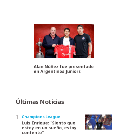
Alan Núñez fue presentado
en Argentinos Juniors
Últimas Noticias
Champions League
Luis Enrique: “Siento que
estoy en un sueño, estoy
contento”