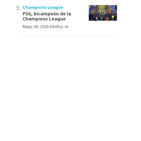
Champions League
PSG, bicampeón de la
Champions League
Mayo 30, 2026 04:00 p. m.