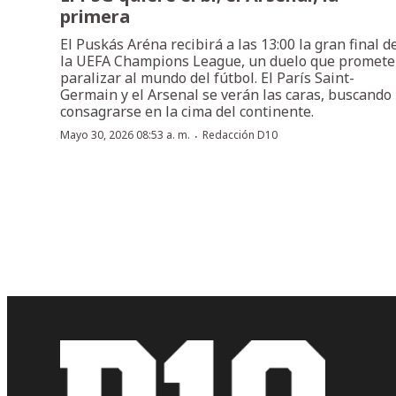
primera
El Puskás Aréna recibirá a las 13:00 la gran final d
la UEFA Champions League, un duelo que promete
paralizar al mundo del fútbol. El París Saint-
Germain y el Arsenal se verán las caras, buscando
consagrarse en la cima del continente.
·
Mayo 30, 2026 08:53 a. m.
Redacción D10