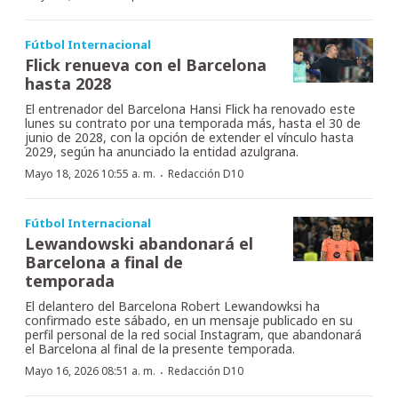
Fútbol Internacional
Flick renueva con el Barcelona
hasta 2028
El entrenador del Barcelona Hansi Flick ha renovado este
lunes su contrato por una temporada más, hasta el 30 de
junio de 2028, con la opción de extender el vínculo hasta
2029, según ha anunciado la entidad azulgrana.
·
Mayo 18, 2026 10:55 a. m.
Redacción D10
Fútbol Internacional
Lewandowski abandonará el
Barcelona a final de
temporada
El delantero del Barcelona Robert Lewandowksi ha
confirmado este sábado, en un mensaje publicado en su
perfil personal de la red social Instagram, que abandonará
el Barcelona al final de la presente temporada.
·
Mayo 16, 2026 08:51 a. m.
Redacción D10