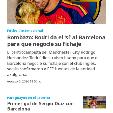
Fútbol Internacional
Bombazo: Rodri da el ‘sí’ al Barcelona
para que negocie su fichaje
El centrocampista del Manchester City Rodrigo
Hernández ‘Rodri’ dio su visto bueno para que el
Barcelona negocie su fichaje con el club inglés,
según confirmaron a EFE fuentes de la entidad
azulgrana.
Agosto 6, 2026 11:55 a. m.
Paraguayos en el Exterior
Primer gol de Sergio Díaz con
Barcelona