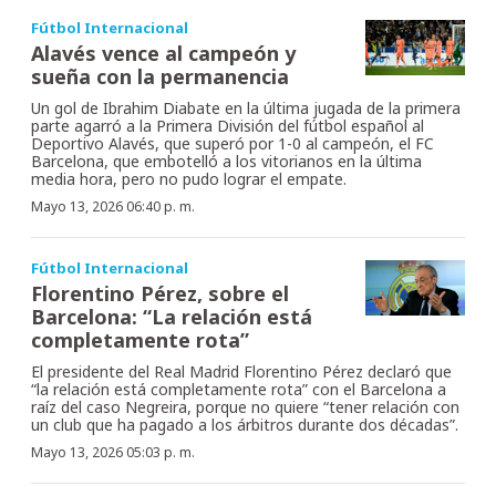
Fútbol Internacional
Alavés vence al campeón y
sueña con la permanencia
Un gol de Ibrahim Diabate en la última jugada de la primera
parte agarró a la Primera División del fútbol español al
Deportivo Alavés, que superó por 1-0 al campeón, el FC
Barcelona, que embotelló a los vitorianos en la última
media hora, pero no pudo lograr el empate.
Mayo 13, 2026 06:40 p. m.
Fútbol Internacional
Florentino Pérez, sobre el
Barcelona: “La relación está
completamente rota”
El presidente del Real Madrid Florentino Pérez declaró que
“la relación está completamente rota” con el Barcelona a
raíz del caso Negreira, porque no quiere “tener relación con
un club que ha pagado a los árbitros durante dos décadas”.
Mayo 13, 2026 05:03 p. m.