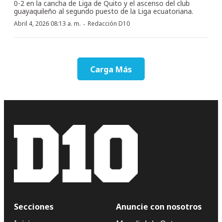
0-2 en la cancha de Liga de Quito y el ascenso del club
guayaquileño al segundo puesto de la Liga ecuatoriana.
·
Abril 4, 2026 08:13 a. m.
Redacción D10
Carga Más
Secciones
Anuncie con nosotros