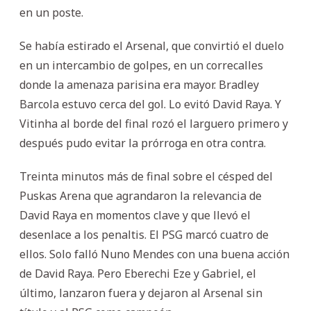
en un poste.
Se había estirado el Arsenal, que convirtió el duelo
en un intercambio de golpes, en un correcalles
donde la amenaza parisina era mayor. Bradley
Barcola estuvo cerca del gol. Lo evitó David Raya. Y
Vitinha al borde del final rozó el larguero primero y
después pudo evitar la prórroga en otra contra.
Treinta minutos más de final sobre el césped del
Puskas Arena que agrandaron la relevancia de
David Raya en momentos clave y que llevó el
desenlace a los penaltis. El PSG marcó cuatro de
ellos. Solo falló Nuno Mendes con una buena acción
de David Raya. Pero Eberechi Eze y Gabriel, el
último, lanzaron fuera y dejaron al Arsenal sin