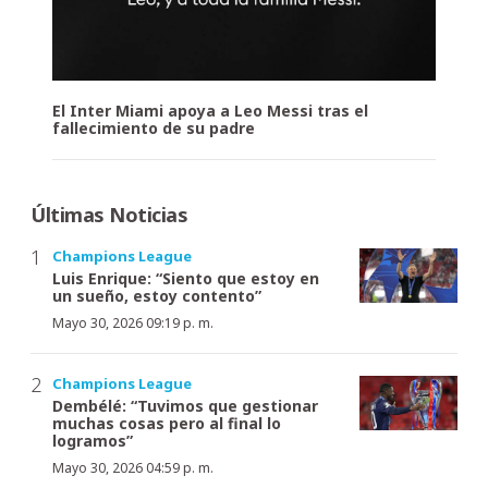
El Inter Miami apoya a Leo Messi tras el
fallecimiento de su padre
Últimas Noticias
Champions League
Luis Enrique: “Siento que estoy en
un sueño, estoy contento”
Mayo 30, 2026 09:19 p. m.
Champions League
Dembélé: “Tuvimos que gestionar
muchas cosas pero al final lo
logramos”
Mayo 30, 2026 04:59 p. m.