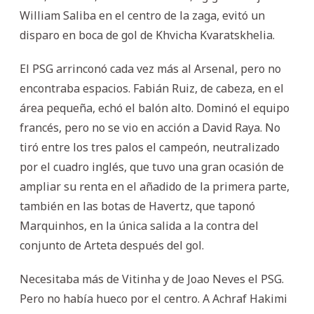
William Saliba en el centro de la zaga, evitó un
disparo en boca de gol de Khvicha Kvaratskhelia.
El PSG arrinconó cada vez más al Arsenal, pero no
encontraba espacios. Fabián Ruiz, de cabeza, en el
área pequeña, echó el balón alto. Dominó el equipo
francés, pero no se vio en acción a David Raya. No
tiró entre los tres palos el campeón, neutralizado
por el cuadro inglés, que tuvo una gran ocasión de
ampliar su renta en el añadido de la primera parte,
también en las botas de Havertz, que taponó
Marquinhos, en la única salida a la contra del
conjunto de Arteta después del gol.
Necesitaba más de Vitinha y de Joao Neves el PSG.
Pero no había hueco por el centro. A Achraf Hakimi