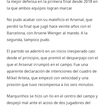
la mejor defensa en la primera final desde 2018 en
la que ambos equipos logran marcar.
No pudo acabar con su maleficio el Arsenal, que
perdió la final que jugó hace veinte años con el
Barcelona, con Arsene Wenger al mando. A la
segunda, tampoco pudo.
El partido se adentró en un inicio inesperado casi
desde el principio, que premió el desparpajo con el
que el Arsenal irrumpió en el campo. Fue una
aparente declaración de intenciones del cuadro de
Mikel Arteta, que empezó con velocidad y una
presión que tuvo recompensa a los seis minutos.
Marquinhos se hizo un lío en el centro del campo y
despejó mal ante el acoso de dos jugadores del