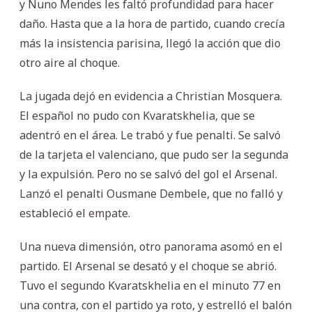
y Nuno Mendes les faltó profundidad para hacer
daño. Hasta que a la hora de partido, cuando crecía
más la insistencia parisina, llegó la acción que dio
otro aire al choque.
La jugada dejó en evidencia a Christian Mosquera.
El español no pudo con Kvaratskhelia, que se
adentró en el área. Le trabó y fue penalti. Se salvó
de la tarjeta el valenciano, que pudo ser la segunda
y la expulsión. Pero no se salvó del gol el Arsenal.
Lanzó el penalti Ousmane Dembele, que no falló y
estableció el empate.
Una nueva dimensión, otro panorama asomó en el
partido. El Arsenal se desató y el choque se abrió.
Tuvo el segundo Kvaratskhelia en el minuto 77 en
una contra, con el partido ya roto, y estrelló el balón