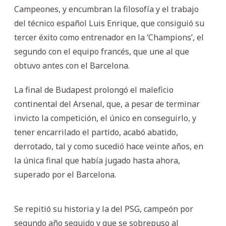
Campeones, y encumbran la filosofía y el trabajo
del técnico español Luis Enrique, que consiguió su
tercer éxito como entrenador en la ‘Champions’, el
segundo con el equipo francés, que une al que
obtuvo antes con el Barcelona.
La final de Budapest prolongó el maleficio
continental del Arsenal, que, a pesar de terminar
invicto la competición, el único en conseguirlo, y
tener encarrilado el partido, acabó abatido,
derrotado, tal y como sucedió hace veinte años, en
la única final que había jugado hasta ahora,
superado por el Barcelona.
Se repitió su historia y la del PSG, campeón por
segundo año seguido y que se sobrepuso al