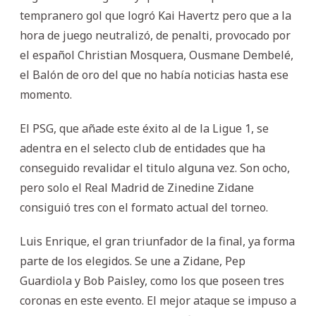
tempranero gol que logró Kai Havertz pero que a la
hora de juego neutralizó, de penalti, provocado por
el español Christian Mosquera, Ousmane Dembelé,
el Balón de oro del que no había noticias hasta ese
momento.
El PSG, que añade este éxito al de la Ligue 1, se
adentra en el selecto club de entidades que ha
conseguido revalidar el titulo alguna vez. Son ocho,
pero solo el Real Madrid de Zinedine Zidane
consiguió tres con el formato actual del torneo.
Luis Enrique, el gran triunfador de la final, ya forma
parte de los elegidos. Se une a Zidane, Pep
Guardiola y Bob Paisley, como los que poseen tres
coronas en este evento. El mejor ataque se impuso a