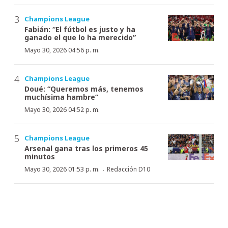
Champions League
Fabián: “El fútbol es justo y ha
ganado el que lo ha merecido”
Mayo 30, 2026 04:56 p. m.
Champions League
Doué: “Queremos más, tenemos
muchísima hambre”
Mayo 30, 2026 04:52 p. m.
Champions League
Arsenal gana tras los primeros 45
minutos
·
Mayo 30, 2026 01:53 p. m.
Redacción D10