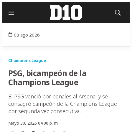
Menú
Mostrar
búsqued
08 ago 2026
Champions League
PSG, bicampeón de la
Champions League
El PSG venció por penales al Arsenal y se
consagró campeón de la Champions League
por segunda vez consecutiva.
Mayo 30, 2026 04:00 p. m.