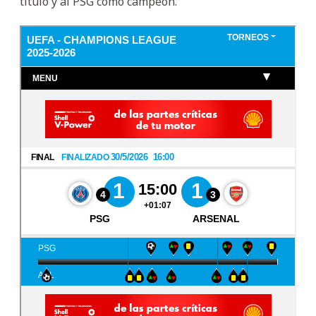
título y al PSG como campeón.