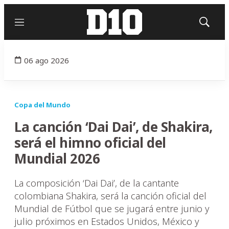
Menú
Mostrar
búsqued
06 ago 2026
Copa del Mundo
La canción ‘Dai Dai’, de Shakira,
será el himno oficial del
Mundial 2026
La composición ‘Dai Dai’, de la cantante
colombiana Shakira, será la canción oficial del
Mundial de Fútbol que se jugará entre junio y
julio próximos en Estados Unidos, México y