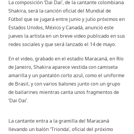
La composición ‘Dai Dai’, de la cantante colombiana
Shakira, será la canción oficial del Mundial de
Fútbol que se jugará entre junio y julio próximos en
Estados Unidos, México y Canadá, anunció este
jueves la artista en un breve video publicado en sus
redes sociales y que será lanzado el 14 de mayo.
En el video, grabado en el estadio Maracaná, en Río
de Janeiro, Shakira aparece vestida con camiseta
amarilla y un pantalón corto azul, como el uniforme
de Brasil, y con varios balones junto con un grupo
de bailarines mientras canta unos fragmentos de
‘Dai Dai’.
La cantante entra a la gramilla del Maracaná
llevando un balón ‘Trionda’, oficial del próximo