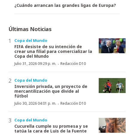
¿Cuándo arrancan las grandes ligas de Europa?
Últimas Noticias
Copa del Mundo
FIFA desiste de su intención de
crear una filial para comercializar la
Copa del Mundo
·
Julio 31, 2026 09:29 p. m.
Redacción D10
Copa del Mundo
Inversión privada, un proyecto de
mercantilización que divide al
fútbol
·
Julio 30, 2026 04:01 p. m.
Redacción D10
Copa del Mundo
Cucurella cumple su promesa y se
tatúa la cara de Luis de la Fuente