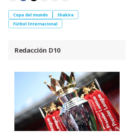
Copa del mundo
Shakira
Fútbol Internacional
Redacción D10