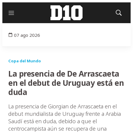
Menú
Mostrar
búsqued
07 ago 2026
Copa del Mundo
La presencia de De Arrascaeta
en el debut de Uruguay está en
duda
La presencia de Giorgian de Arrascaeta en el
debut mundialista de Uruguay frente a Arabia
Saudí está en duda, debido a que el
centrocampista aún se recupera de una