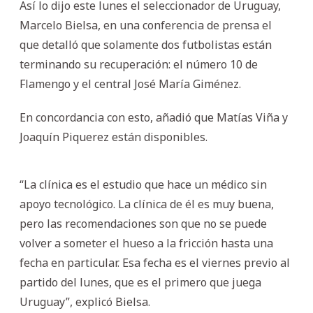
Así lo dijo este lunes el seleccionador de Uruguay,
Marcelo Bielsa, en una conferencia de prensa el
que detalló que solamente dos futbolistas están
terminando su recuperación: el número 10 de
Flamengo y el central José María Giménez.
En concordancia con esto, añadió que Matías Viña y
Joaquín Piquerez están disponibles.
“La clínica es el estudio que hace un médico sin
apoyo tecnológico. La clínica de él es muy buena,
pero las recomendaciones son que no se puede
volver a someter el hueso a la fricción hasta una
fecha en particular. Esa fecha es el viernes previo al
partido del lunes, que es el primero que juega
Uruguay”, explicó Bielsa.