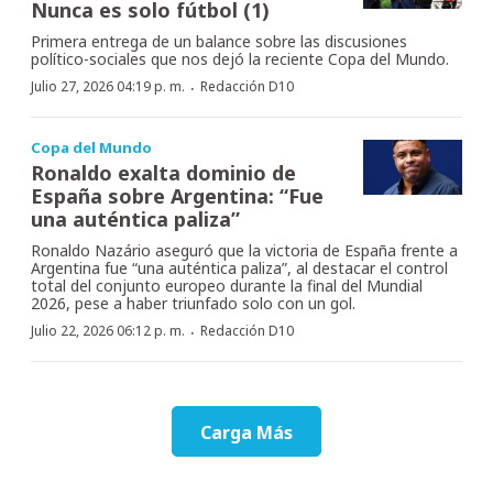
Nunca es solo fútbol (1)
Primera entrega de un balance sobre las discusiones
político-sociales que nos dejó la reciente Copa del Mundo.
·
Julio 27, 2026 04:19 p. m.
Redacción D10
Copa del Mundo
Ronaldo exalta dominio de
España sobre Argentina: “Fue
una auténtica paliza”
Ronaldo Nazário aseguró que la victoria de España frente a
Argentina fue “una auténtica paliza”, al destacar el control
total del conjunto europeo durante la final del Mundial
2026, pese a haber triunfado solo con un gol.
·
Julio 22, 2026 06:12 p. m.
Redacción D10
Carga Más