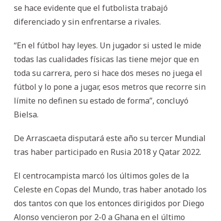
se hace evidente que el futbolista trabajó
diferenciado y sin enfrentarse a rivales.
“En el fútbol hay leyes. Un jugador si usted le mide
todas las cualidades físicas las tiene mejor que en
toda su carrera, pero si hace dos meses no juega el
fútbol y lo pone a jugar, esos metros que recorre sin
límite no definen su estado de forma”, concluyó
Bielsa.
De Arrascaeta disputará este año su tercer Mundial
tras haber participado en Rusia 2018 y Qatar 2022.
El centrocampista marcó los últimos goles de la
Celeste en Copas del Mundo, tras haber anotado los
dos tantos con que los entonces dirigidos por Diego
Alonso vencieron por 2-0 a Ghana en el último