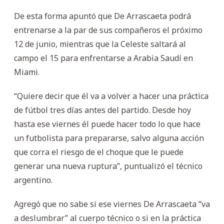
De esta forma apuntó que De Arrascaeta podrá
entrenarse a la par de sus compañeros el próximo
12 de junio, mientras que la Celeste saltará al
campo el 15 para enfrentarse a Arabia Saudí en
Miami.
“Quiere decir que él va a volver a hacer una práctica
de fútbol tres días antes del partido. Desde hoy
hasta ese viernes él puede hacer todo lo que hace
un futbolista para prepararse, salvo alguna acción
que corra el riesgo de el choque que le puede
generar una nueva ruptura”, puntualizó el técnico
argentino.
Agregó que no sabe si ese viernes De Arrascaeta “va
a deslumbrar” al cuerpo técnico o si en la práctica