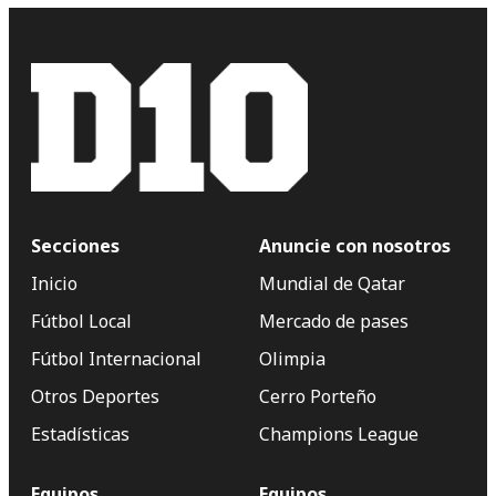
Secciones
Anuncie con nosotros
Inicio
Mundial de Qatar
Fútbol Local
Mercado de pases
Fútbol Internacional
Olimpia
Otros Deportes
Cerro Porteño
Estadísticas
Champions League
Equipos
Equipos