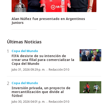
Alan Núñez fue presentado en Argentinos
Juniors
Últimas Noticias
Copa del Mundo
FIFA desiste de su intención de
crear una filial para comercializar la
Copa del Mundo
·
Julio 31, 2026 09:29 p. m.
Redacción D10
Copa del Mundo
Inversión privada, un proyecto de
mercantilización que divide al
fútbol
·
Julio 30, 2026 04:01 p. m.
Redacción D10