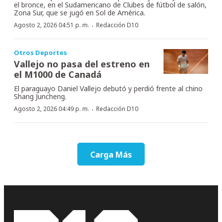
el bronce, en el Sudamericano de Clubes de fútbol de salón,
Zona Sur, que se jugó en Sol de América.
·
Agosto 2, 2026 04:51 p. m.
Redacción D10
Otros Deportes
Vallejo no pasa del estreno en
el M1000 de Canadá
El paraguayo Daniel Vallejo debutó y perdió frente al chino
Shang Juncheng.
·
Agosto 2, 2026 04:49 p. m.
Redacción D10
Carga Más