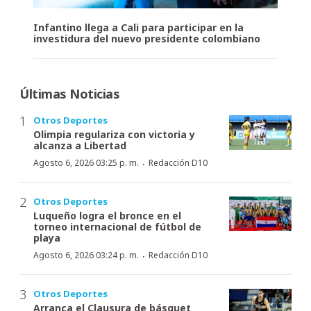
Infantino llega a Cali para participar en la
investidura del nuevo presidente colombiano
Últimas Noticias
Otros Deportes
Olimpia regulariza con victoria y
alcanza a Libertad
·
Agosto 6, 2026 03:25 p. m.
Redacción D10
Otros Deportes
Luqueño logra el bronce en el
torneo internacional de fútbol de
playa
·
Agosto 6, 2026 03:24 p. m.
Redacción D10
Otros Deportes
Arranca el Clausura de básquet