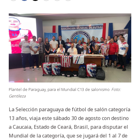
Plantel de Paraguay, para el Mundial C13 de salonismo
Foto:
Gentileza
La Selección paraguaya de fútbol de salón categoría
13 años, viaja este sábado 30 de agosto con destino
a Caucaia, Estado de Ceará, Brasil, para disputar el
Mundial de la categoría, que se jugará del 1 al 7 de