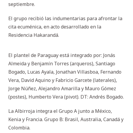
septiembre.
El grupo recibió las indumentarias para afrontar la
cita ecuménica, en acto desarrollado en la
Residencia Hakarandá.
El plantel de Paraguay está integrado por: Jonás
Almeida y Benjamín Torres (arqueros), Santiago
Bogado, Lucas Ayala, Jonathan Villasboa, Fernando
Vera, David Aquino y Fabricio Garcete (laterales),
Jorge Núñez, Alejandro Amarilla y Mauro Gómez
(postes), Humberto Vera (pivot). DT: Andrés Bogado.
La Albirroja integra el Grupo A junto a México,
Kenia y Francia. Grupo B: Brasil, Australia, Canadá y
Colombia.