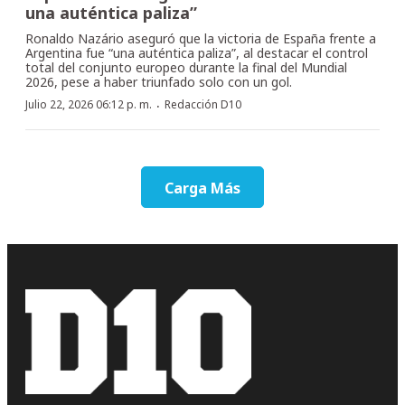
una auténtica paliza”
Ronaldo Nazário aseguró que la victoria de España frente a
Argentina fue “una auténtica paliza”, al destacar el control
total del conjunto europeo durante la final del Mundial
2026, pese a haber triunfado solo con un gol.
·
Julio 22, 2026 06:12 p. m.
Redacción D10
Carga Más