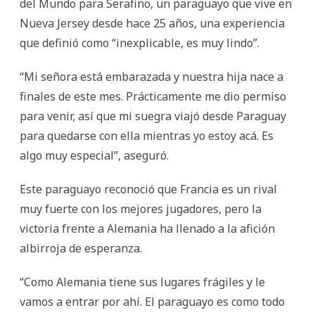
del Mundo para Serafino, un paraguayo que vive en
Nueva Jersey desde hace 25 años, una experiencia
que definió como “inexplicable, es muy lindo”.
“Mi señora está embarazada y nuestra hija nace a
finales de este mes. Prácticamente me dio permiso
para venir, así que mi suegra viajó desde Paraguay
para quedarse con ella mientras yo estoy acá. Es
algo muy especial”, aseguró.
Este paraguayo reconoció que Francia es un rival
muy fuerte con los mejores jugadores, pero la
victoria frente a Alemania ha llenado a la afición
albirroja de esperanza.
“Como Alemania tiene sus lugares frágiles y le
vamos a entrar por ahí. El paraguayo es como todo