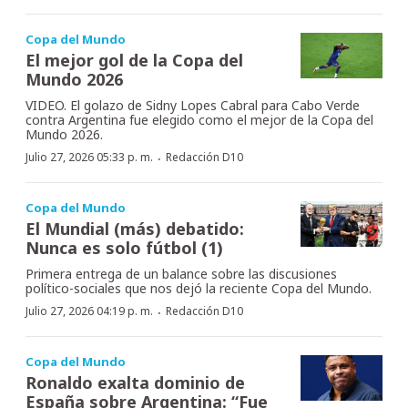
Copa del Mundo
El mejor gol de la Copa del
Mundo 2026
VIDEO. El golazo de Sidny Lopes Cabral para Cabo Verde
contra Argentina fue elegido como el mejor de la Copa del
Mundo 2026.
·
Julio 27, 2026 05:33 p. m.
Redacción D10
Copa del Mundo
El Mundial (más) debatido:
Nunca es solo fútbol (1)
Primera entrega de un balance sobre las discusiones
político-sociales que nos dejó la reciente Copa del Mundo.
·
Julio 27, 2026 04:19 p. m.
Redacción D10
Copa del Mundo
Ronaldo exalta dominio de
España sobre Argentina: “Fue