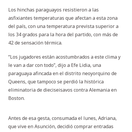
Los hinchas paraguayos resistieron a las
asfixiantes temperaturas que afectan a esta zona
del país, con una temperatura prevista superior a
los 34 grados para la hora del partido, con más de
42 de sensación térmica.
“Los jugadores están acostumbrados a este clima y
le van a dar con todo”, dijo a Efe Lidia, una
paraguaya afincada en el distrito neoyorquino de
Queens, que tampoco se perdió la histórica
eliminatoria de dieciseisavos contra Alemania en
Boston.
Antes de esa gesta, consumada el lunes, Adriana,
que vive en Asunción, decidió comprar entradas