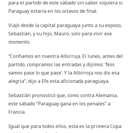
para el partido de este sábado sin saber siquiera si
Paraguay estaría en los octavos de final.
Viajó desde la capital paraguaya junto a su esposo,
Sebastián, y su hijo, Mauro, solo para vivir ese
momento.
“Confiamos en nuestra Albirroja. El lunes, antes del
partido, compramos las entradas y dijimos: ‘Nos
vamos pase lo que pase’. Y la Albirroja nos dio esa
alegría”, dijo a Efe esta aficionada paraguaya.
Sebastián pronosticó que, como contra Alemania,
este sábado “Paraguay gana en los penales” a
Francia.
Igual que para todos ellos, esta es la primera Copa