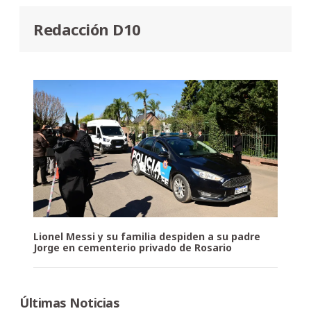
Redacción D10
Lionel Messi y su familia despiden a su padre
Jorge en cementerio privado de Rosario
Últimas Noticias