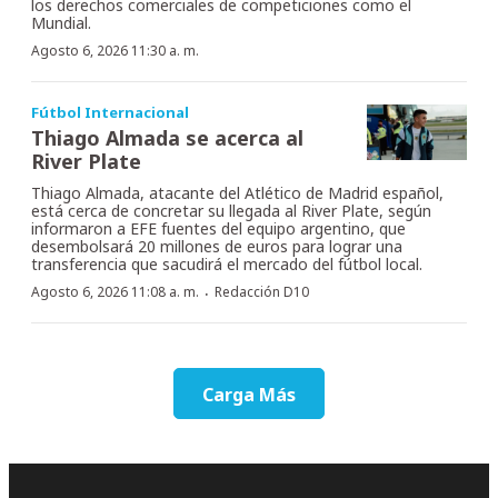
los derechos comerciales de competiciones como el
Mundial.
Agosto 6, 2026 11:30 a. m.
Fútbol Internacional
Thiago Almada se acerca al
River Plate
Thiago Almada, atacante del Atlético de Madrid español,
está cerca de concretar su llegada al River Plate, según
informaron a EFE fuentes del equipo argentino, que
desembolsará 20 millones de euros para lograr una
transferencia que sacudirá el mercado del fútbol local.
·
Agosto 6, 2026 11:08 a. m.
Redacción D10
Carga Más