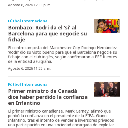
Agosto 6, 2026 12:33 p. m.
Fútbol Internacional
Bombazo: Rodri da el ‘sí’ al
Barcelona para que negocie su
fichaje
El centrocampista del Manchester City Rodrigo Hernández
‘Rodri’ dio su visto bueno para que el Barcelona negocie su
fichaje con el club inglés, según confirmaron a EFE fuentes
de la entidad azulgrana.
Agosto 6, 2026 11:55 a. m.
Fútbol Internacional
Primer ministro de Canadá
dice haber perdido la confianza
en Infantino
El primer ministro canadiense, Mark Carney, afirmó que
perdió la confianza en el presidente de la FIFA, Gianni
Infantino, tras el intento de vender a inversores privados
una participación en una sociedad encargada de explotar