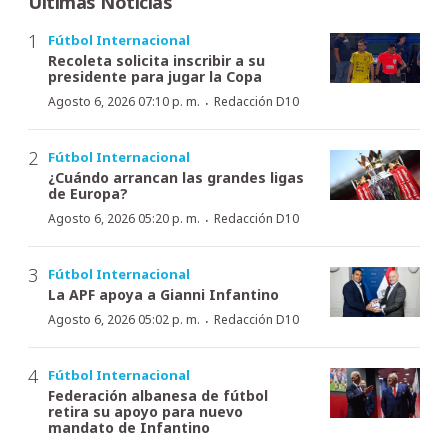
Últimas Noticias
Fútbol Internacional
Recoleta solicita inscribir a su
presidente para jugar la Copa
·
Agosto 6, 2026 07:10 p. m.
Redacción D10
Fútbol Internacional
¿Cuándo arrancan las grandes ligas
de Europa?
·
Agosto 6, 2026 05:20 p. m.
Redacción D10
Fútbol Internacional
La APF apoya a Gianni Infantino
·
Agosto 6, 2026 05:02 p. m.
Redacción D10
Fútbol Internacional
Federación albanesa de fútbol
retira su apoyo para nuevo
mandato de Infantino