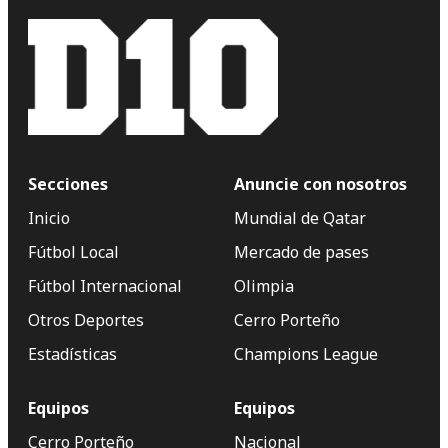
Secciones
Anuncie con nosotros
Inicio
Mundial de Qatar
Fútbol Local
Mercado de pases
Fútbol Internacional
Olimpia
Otros Deportes
Cerro Porteño
Estadísticas
Champions League
Equipos
Equipos
Cerro Porteño
Nacional