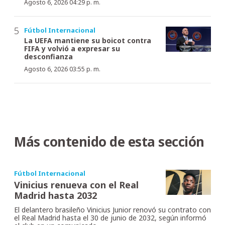
Agosto 6, 2026 04:29 p. m.
Fútbol Internacional
La UEFA mantiene su boicot contra
FIFA y volvió a expresar su
desconfianza
Agosto 6, 2026 03:55 p. m.
Más contenido de esta sección
Fútbol Internacional
Vinicius renueva con el Real
Madrid hasta 2032
El delantero brasileño Vinicius Junior renovó su contrato con
el Real Madrid hasta el 30 de junio de 2032, según informó