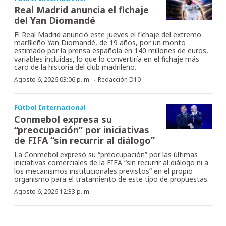
Real Madrid anuncia el fichaje
del Yan Diomandé
El Real Madrid anunció este jueves el fichaje del extremo
marfileño Yan Diomandé, de 19 años, por un monto
estimado por la prensa española en 140 millones de euros,
variables incluidas, lo que lo convertiría en el fichaje más
caro de la historia del club madrileño.
·
Agosto 6, 2026 03:06 p. m.
Redacción D10
Fútbol Internacional
Conmebol expresa su
“preocupación” por iniciativas
de FIFA “sin recurrir al diálogo”
La Conmebol expresó su “preocupación” por las últimas
iniciativas comerciales de la FIFA “sin recurrir al diálogo ni a
los mecanismos institucionales previstos” en el propio
organismo para el tratamiento de este tipo de propuestas.
Agosto 6, 2026 12:33 p. m.