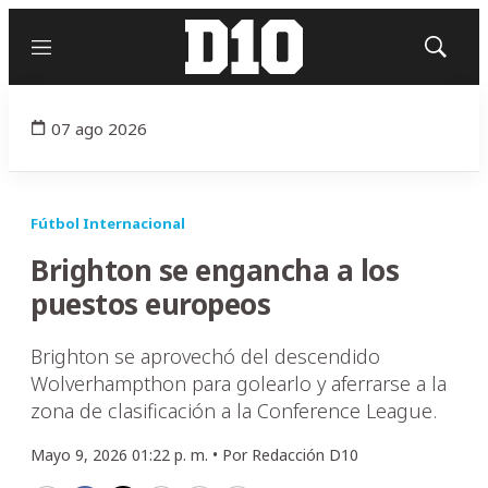
Menú
Mostrar
búsqued
07 ago 2026
Fútbol Internacional
Brighton se engancha a los
puestos europeos
Brighton se aprovechó del descendido
Wolverhampthon para golearlo y aferrarse a la
zona de clasificación a la Conference League.
Mayo 9, 2026 01:22 p. m. •
Por
Redacción D10