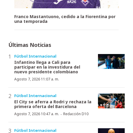
Franco Mastantuono, cedido a la Fiorentina por
una temporada
Últimas Noticias
Fútbol Internacional
Infantino llega a Cali para
participar en la investidura del
nuevo presidente colombiano
Agosto 7, 2026 11:07 a. m.
Fútbol Internacional
El City se aferra a Rodri y rechaza la
primera oferta del Barcelona
·
Agosto 7, 2026 10:47 a. m.
Redacción D10
Fútbol Internacional