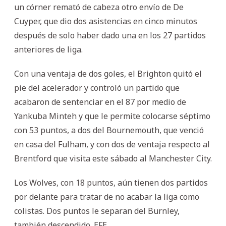
un córner remató de cabeza otro envío de De
Cuyper, que dio dos asistencias en cinco minutos
después de solo haber dado una en los 27 partidos
anteriores de liga.
Con una ventaja de dos goles, el Brighton quitó el
pie del acelerador y controló un partido que
acabaron de sentenciar en el 87 por medio de
Yankuba Minteh y que le permite colocarse séptimo
con 53 puntos, a dos del Bournemouth, que venció
en casa del Fulham, y con dos de ventaja respecto al
Brentford que visita este sábado al Manchester City.
Los Wolves, con 18 puntos, aún tienen dos partidos
por delante para tratar de no acabar la liga como
colistas. Dos puntos le separan del Burnley,
también descendido. EFE