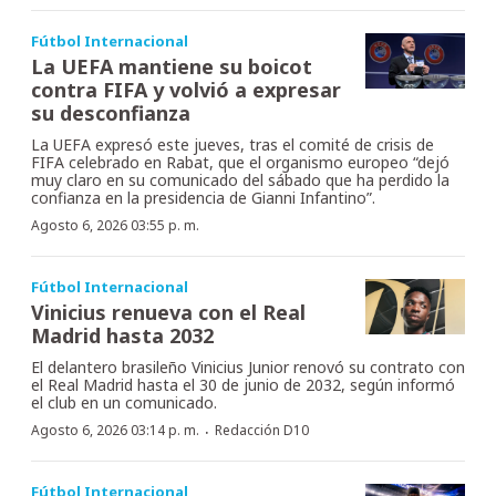
Fútbol Internacional
La UEFA mantiene su boicot
contra FIFA y volvió a expresar
su desconfianza
La UEFA expresó este jueves, tras el comité de crisis de
FIFA celebrado en Rabat, que el organismo europeo “dejó
muy claro en su comunicado del sábado que ha perdido la
confianza en la presidencia de Gianni Infantino”.
Agosto 6, 2026 03:55 p. m.
Fútbol Internacional
Vinicius renueva con el Real
Madrid hasta 2032
El delantero brasileño Vinicius Junior renovó su contrato con
el Real Madrid hasta el 30 de junio de 2032, según informó
el club en un comunicado.
·
Agosto 6, 2026 03:14 p. m.
Redacción D10
Fútbol Internacional