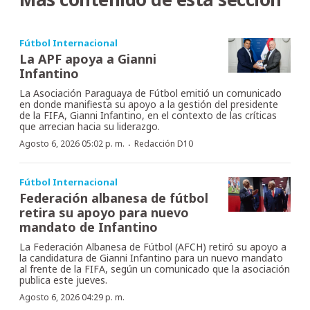
Fútbol Internacional
La APF apoya a Gianni
Infantino
La Asociación Paraguaya de Fútbol emitió un comunicado
en donde manifiesta su apoyo a la gestión del presidente
de la FIFA, Gianni Infantino, en el contexto de las críticas
que arrecian hacia su liderazgo.
·
Agosto 6, 2026 05:02 p. m.
Redacción D10
Fútbol Internacional
Federación albanesa de fútbol
retira su apoyo para nuevo
mandato de Infantino
La Federación Albanesa de Fútbol (AFCH) retiró su apoyo a
la candidatura de Gianni Infantino para un nuevo mandato
al frente de la FIFA, según un comunicado que la asociación
publica este jueves.
Agosto 6, 2026 04:29 p. m.