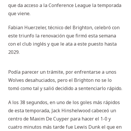
que da acceso a la Conference League la temporada
que viene.
Fabian Huerzeler, técnico del Brighton, celebró con
este triunfo la renovación que firmó esta semana
con el club inglés y que le ata a este puesto hasta
2029.
Podía parecer un trámite, por enfrentarse a unos
Wolves desahuciados, pero el Brighton no se lo
tomó como tal y salió decidido a sentenciarlo rápido.
A los 38 segundos, en uno de los goles más rápidos
de esta temporada, Jack Hinshelwood cabeceó un
centro de Maxim De Cuyper para hacer el 1-0 y
cuatro minutos más tarde fue Lewis Dunk el que en