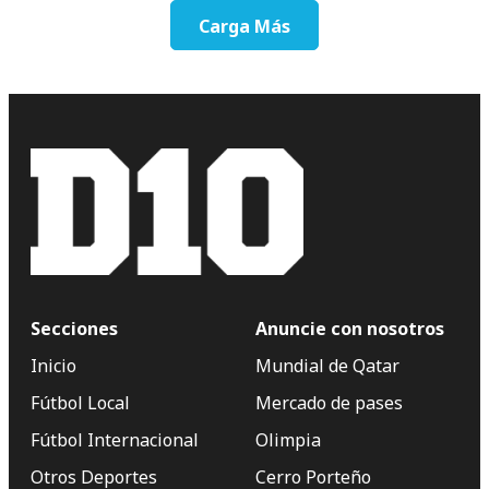
Carga Más
Secciones
Anuncie con nosotros
Inicio
Mundial de Qatar
Fútbol Local
Mercado de pases
Fútbol Internacional
Olimpia
Otros Deportes
Cerro Porteño