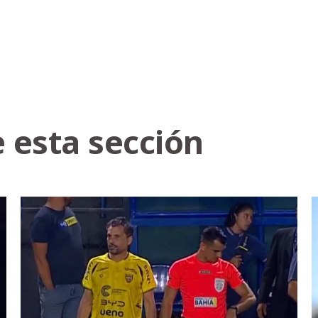
 esta sección