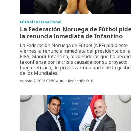
Fútbol Internacional
La Federación Noruega de Fútbol pid
la renuncia inmediata de Infantino
La Federación Noruega de Fútbol (NFF) pidió este
viernes la renuncia inmediata del presidente de la
FIFA, Gianni Infantino, al considerar que ha perdi
la confianza por la crisis causada por su proyecto,
luego retirado, de privatizar una parte de la gesti
de los Mundiales.
·
Agosto 7, 2026 07:50 a. m.
Redacción D10