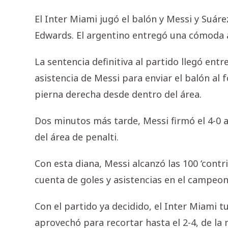
El Inter Miami jugó el balón y Messi y Suáre
Edwards. El argentino entregó una cómoda as
La sentencia definitiva al partido llegó ent
asistencia de Messi para enviar el balón al
pierna derecha desde dentro del área.
Dos minutos más tarde, Messi firmó el 4-0 a
del área de penalti.
Con esta diana, Messi alcanzó las 100 ‘contr
cuenta de goles y asistencias en el campeon
Con el partido ya decidido, el Inter Miami 
aprovechó para recortar hasta el 2-4, de la