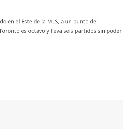
 en el Este de la MLS, a un punto del
Toronto es octavo y lleva seis partidos sin poder