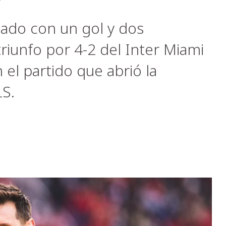
bado con un gol y dos
riunfo por 4-2 del Inter Miami
el partido que abrió la
S.