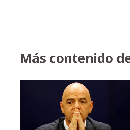
Más contenido de