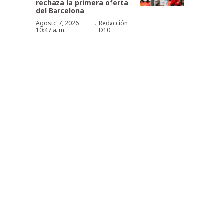
rechaza la primera oferta
del Barcelona
·
Agosto 7, 2026
Redacción
10:47 a. m.
D10