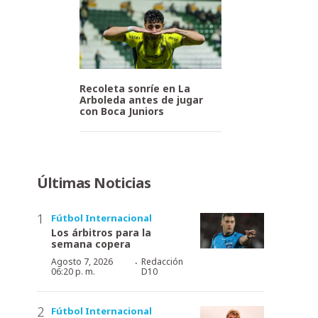
Recoleta sonríe en La
Arboleda antes de jugar
con Boca Juniors
Últimas Noticias
Fútbol Internacional
Los árbitros para la
semana copera
·
Agosto 7, 2026
Redacción
06:20 p. m.
D10
Fútbol Internacional