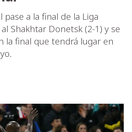
 pase a la final de la Liga
al Shakhtar Donetsk (2-1) y se
n la final que tendrá lugar en
yo.