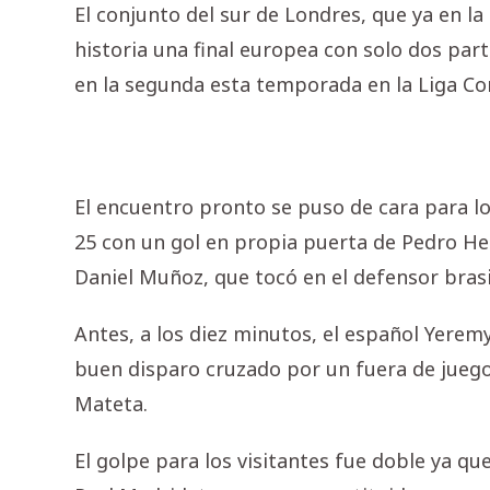
El conjunto del sur de Londres, que ya en la
historia una final europea con solo dos part
en la segunda esta temporada en la Liga Co
El encuentro pronto se puso de cara para lo
25 con un gol en propia puerta de Pedro H
Daniel Muñoz, que tocó en el defensor brasil
Antes, a los diez minutos, el español Yerem
buen disparo cruzado por un fuera de jueg
Mateta.
El golpe para los visitantes fue doble ya q