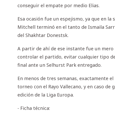
conseguir el empate por medio Elias.
Esa ocasión fue un espejismo, ya que en la s
Mitchell terminó en el tanto de Ismaila Sa
del Shakhtar Donestsk.
A partir de ahí de ese instante fue un mero 
controlar el partido, evitar cualquier tipo d
final ante un Selhurst Park entregado.
En menos de tres semanas, exactamente el 27
torneo con el Rayo Vallecano, y en caso de 
edición de la Liga Europa.
- Ficha técnica: