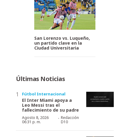
San Lorenzo vs. Luqueño,
un partido clave en la
Ciudad Universitaria
Últimas Noticias
Fútbol Internacional
El Inter Miami apoya a
Leo Messi tras el
fallecimiento de su padre
·
Agosto 8, 2026
Redacción
06:31 p. m.
D10