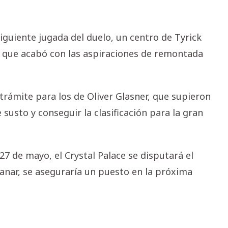
iguiente jugada del duelo, un centro de Tyrick
rr que acabó con las aspiraciones de remontada
trámite para los de Oliver Glasner, que supieron
e susto y conseguir la clasificación para la gran
 de mayo, el Crystal Palace se disputará el
ganar, se aseguraría un puesto en la próxima