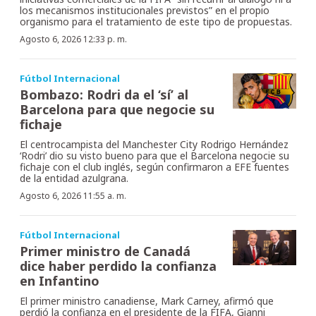
los mecanismos institucionales previstos” en el propio
organismo para el tratamiento de este tipo de propuestas.
Agosto 6, 2026 12:33 p. m.
Fútbol Internacional
Bombazo: Rodri da el ‘sí’ al
Barcelona para que negocie su
fichaje
El centrocampista del Manchester City Rodrigo Hernández
‘Rodri’ dio su visto bueno para que el Barcelona negocie su
fichaje con el club inglés, según confirmaron a EFE fuentes
de la entidad azulgrana.
Agosto 6, 2026 11:55 a. m.
Fútbol Internacional
Primer ministro de Canadá
dice haber perdido la confianza
en Infantino
El primer ministro canadiense, Mark Carney, afirmó que
perdió la confianza en el presidente de la FIFA, Gianni