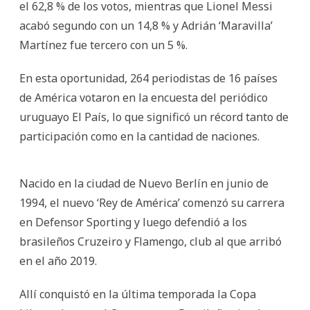
el 62,8 % de los votos, mientras que Lionel Messi
acabó segundo con un 14,8 % y Adrián ‘Maravilla’
Martínez fue tercero con un 5 %.
En esta oportunidad, 264 periodistas de 16 países
de América votaron en la encuesta del periódico
uruguayo El País, lo que significó un récord tanto de
participación como en la cantidad de naciones.
Nacido en la ciudad de Nuevo Berlín en junio de
1994, el nuevo ‘Rey de América’ comenzó su carrera
en Defensor Sporting y luego defendió a los
brasileños Cruzeiro y Flamengo, club al que arribó
en el año 2019.
Allí conquistó en la última temporada la Copa