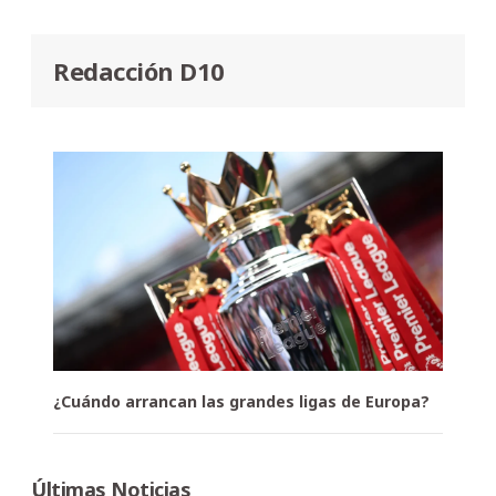
Redacción D10
¿Cuándo arrancan las grandes ligas de Europa?
Últimas Noticias