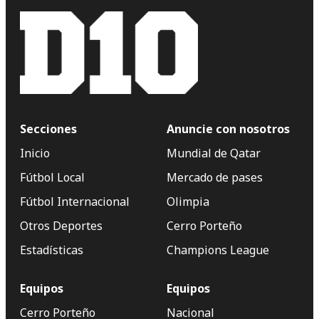
Secciones
Anuncie con nosotros
Inicio
Mundial de Qatar
Fútbol Local
Mercado de pases
Fútbol Internacional
Olimpia
Otros Deportes
Cerro Porteño
Estadísticas
Champions League
Equipos
Equipos
Cerro Porteño
Nacional