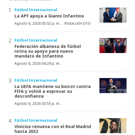
Fútbol Internacional
La APF apoya a Gianni Infantino
·
Agosto 6, 2026 05:02 p. m.
Redacción D10
Fútbol Internacional
Federación albanesa de fútbol
retira su apoyo para nuevo
mandato de Infantino
Agosto 6, 2026 04:29 p. m.
Fútbol Internacional
La UEFA mantiene su boicot contra
FIFA y volvió a expresar su
desconfianza
Agosto 6, 2026 03:55 p. m.
Fútbol Internacional
Vinicius renueva con el Real Madrid
hasta 2032