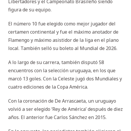
Libertadores y el Campeonato Brasileño siendo
figura de su equipo.
El número 10 fue elegido como mejor jugador del
certamen continental y fue el máximo anotador de
Flamengo y máximo asistidor de la liga en el plano
local. También selló su boleto al Mundial de 2026.
A lo largo de su carrera, también disputó 58
encuentros con la selección uruguaya, en los que
marcó 13 goles. Con la Celeste jugó dos Mundiales y
cuatro ediciones de la Copa América.
Con la coronación de De Arrascaeta, un uruguayo
volvió a ser elegido ‘Rey de América’ después de diez
años. El anterior fue Carlos Sánchez en 2015.