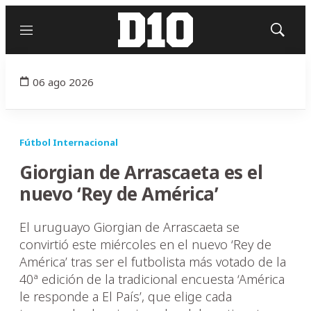
Menú
Mostrar
búsqued
06 ago 2026
Fútbol Internacional
Giorgian de Arrascaeta es el
nuevo ‘Rey de América’
El uruguayo Giorgian de Arrascaeta se
convirtió este miércoles en el nuevo ‘Rey de
América’ tras ser el futbolista más votado de la
40ª edición de la tradicional encuesta ‘América
le responde a El País’, que elige cada