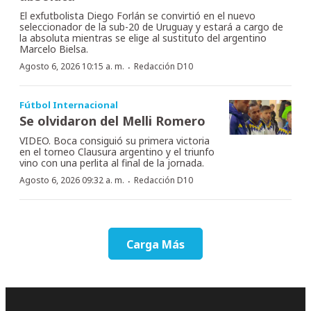
El exfutbolista Diego Forlán se convirtió en el nuevo
seleccionador de la sub-20 de Uruguay y estará a cargo de
la absoluta mientras se elige al sustituto del argentino
Marcelo Bielsa.
·
Agosto 6, 2026 10:15 a. m.
Redacción D10
Fútbol Internacional
Se olvidaron del Melli Romero
VIDEO. Boca consiguió su primera victoria
en el torneo Clausura argentino y el triunfo
vino con una perlita al final de la jornada.
·
Agosto 6, 2026 09:32 a. m.
Redacción D10
Carga Más