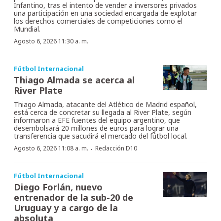
Infantino, tras el intento de vender a inversores privados
una participación en una sociedad encargada de explotar
los derechos comerciales de competiciones como el
Mundial.
Agosto 6, 2026 11:30 a. m.
Fútbol Internacional
Thiago Almada se acerca al
River Plate
Thiago Almada, atacante del Atlético de Madrid español,
está cerca de concretar su llegada al River Plate, según
informaron a EFE fuentes del equipo argentino, que
desembolsará 20 millones de euros para lograr una
transferencia que sacudirá el mercado del fútbol local.
·
Agosto 6, 2026 11:08 a. m.
Redacción D10
Fútbol Internacional
Diego Forlán, nuevo
entrenador de la sub-20 de
Uruguay y a cargo de la
absoluta