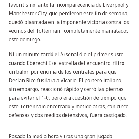
favoritismo, ante la incomparecencia de Liverpool y
Manchester City, que perdieron este fin de semana,
quedó plasmada en la imponente victoria contra los
vecinos del Tottenham, completamente maniatados
este domingo.
Ni un minuto tardó el Arsenal dio el primer susto
cuando Eberechi Eze, estrella del encuentro, filtró
un balón por encima de los centrales para que
Declan Rice fusilara a Vicario. El portero italiano,
sin embargo, reaccionó rápido y cerró las piernas
para evitar el 1-0, pero era cuestión de tiempo que
este Tottenham encerrado y metido atrás, con cinco
defensas y dos medios defensivos, fuera castigado.
Pasada la media hora y tras una gran jugada