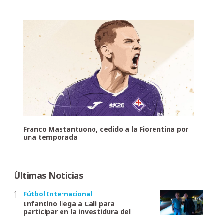
Franco Mastantuono, cedido a la Fiorentina por
una temporada
Últimas Noticias
Fútbol Internacional
Infantino llega a Cali para
participar en la investidura del