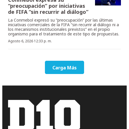
“preocupación” por iniciativas
de FIFA “sin recurrir al diálogo”
La Conmebol expresó su “preocupación” por las últimas
iniciativas comerciales de la FIFA “sin recurrir al diálogo ni a
los mecanismos institucionales previstos” en el propio
organismo para el tratamiento de este tipo de propuestas.
Agosto 6, 2026 12:33 p. m.
Carga Más