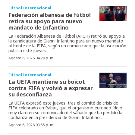
Fútbol Internacional
Federación albanesa de fútbol
retira su apoyo para nuevo
mandato de Infantino
La Federación Albanesa de Fútbol (AFCH) retiró su apoyo a
la candidatura de Gianni Infantino para un nuevo mandato
al frente de la FIFA, según un comunicado que la asociación
publica este jueves.
Agosto 6, 2026 04:29 p. m.
Fútbol Internacional
La UEFA mantiene su boicot
contra FIFA y volvió a expresar
su desconfianza
La UEFA expresó este jueves, tras el comité de crisis de
FIFA celebrado en Rabat, que el organismo europeo “dejó
muy claro en su comunicado del sábado que ha perdido la
confianza en la presidencia de Gianni Infantino”.
Agosto 6, 2026 03:55 p. m.