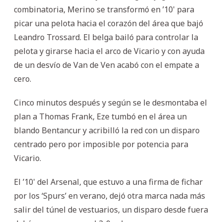
combinatoria, Merino se transformó en ’10' para
picar una pelota hacia el corazón del área que bajó
Leandro Trossard. El belga bailó para controlar la
pelota y girarse hacia el arco de Vicario y con ayuda
de un desvío de Van de Ven acabó con el empate a
cero.
Cinco minutos después y según se le desmontaba el
plan a Thomas Frank, Eze tumbó en el área un
blando Bentancur y acribilló la red con un disparo
centrado pero por imposible por potencia para
Vicario.
El ’10' del Arsenal, que estuvo a una firma de fichar
por los ‘Spurs’ en verano, dejó otra marca nada más
salir del túnel de vestuarios, un disparo desde fuera