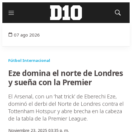
Menú
Mostrar
búsqued
07 ago 2026
Fútbol Internacional
Eze domina el norte de Londres
y sueña con la Premier
El Arsenal, con un ‘hat trick’ de Eberechi Eze,
dominó el derbi del Norte de Londres contra el
Tottenham Hotspur y abre brecha en la cabeza
de la tabla de la Premier League.
Noviembre 23, 2025 03:35 p. m.