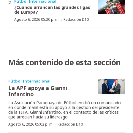
Fútbol Internacional
¿Cuándo arrancan las grandes ligas
de Europa?
·
Agosto 6, 2026 05:20 p. m.
Redacción D10
Más contenido de esta sección
Fútbol Internacional
La APF apoya a Gianni
Infantino
La Asociación Paraguaya de Fútbol emitió un comunicado
en donde manifiesta su apoyo a la gestión del presidente
de la FIFA, Gianni Infantino, en el contexto de las críticas
que arrecian hacia su liderazgo.
·
Agosto 6, 2026 05:02 p. m.
Redacción D10