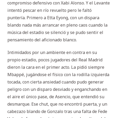
compromiso defensivo con Xabi Alonso. Y el Levante
intentó pescar en río revuelto pero le faltó
puntería. Primero a Etta Eyong, con un dispara
blando nada más arrancar en pleno caos cuando la
música del estadio se silenció y se pudo sentir el
pensamiento del aficionado blanco.
Intimidados por un ambiente en contra en su
propio estadio, pocos jugadores del Real Madrid
dieron la cara en el primer acto. La pidió siempre
Mbappé, jugándose el físico con la rodilla izquierda
tocada, con cierta ansiedad cuando pudo generar
peligro con un disparo desviado y enganchando en
el aire el único pase, de Asencio, que entendió su
desmarque. Ese chut, que no encontró puerta, y un
cabezazo blando de Gonzalo tras una falta de Fede