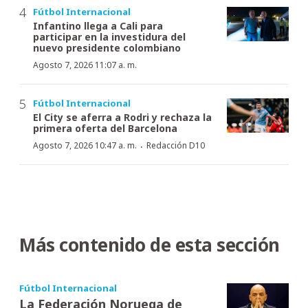
Fútbol Internacional
Infantino llega a Cali para
participar en la investidura del
nuevo presidente colombiano
Agosto 7, 2026 11:07 a. m.
Fútbol Internacional
El City se aferra a Rodri y rechaza la
primera oferta del Barcelona
·
Agosto 7, 2026 10:47 a. m.
Redacción D10
Más contenido de esta sección
Fútbol Internacional
La Federación Noruega de