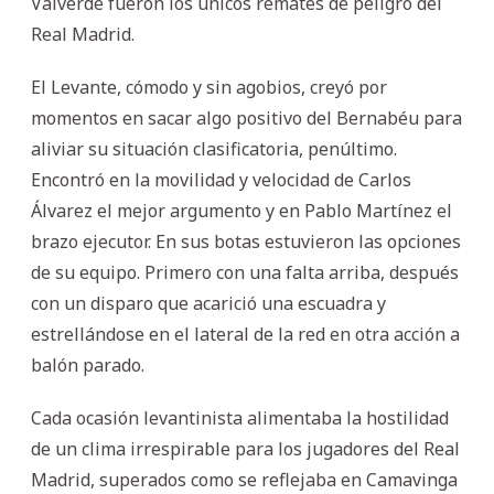
Valverde fueron los únicos remates de peligro del
Real Madrid.
El Levante, cómodo y sin agobios, creyó por
momentos en sacar algo positivo del Bernabéu para
aliviar su situación clasificatoria, penúltimo.
Encontró en la movilidad y velocidad de Carlos
Álvarez el mejor argumento y en Pablo Martínez el
brazo ejecutor. En sus botas estuvieron las opciones
de su equipo. Primero con una falta arriba, después
con un disparo que acarició una escuadra y
estrellándose en el lateral de la red en otra acción a
balón parado.
Cada ocasión levantinista alimentaba la hostilidad
de un clima irrespirable para los jugadores del Real
Madrid, superados como se reflejaba en Camavinga