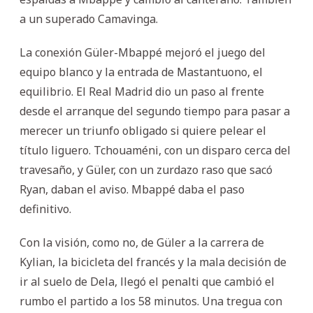
a un superado Camavinga.
La conexión Güler-Mbappé mejoró el juego del
equipo blanco y la entrada de Mastantuono, el
equilibrio. El Real Madrid dio un paso al frente
desde el arranque del segundo tiempo para pasar a
merecer un triunfo obligado si quiere pelear el
título liguero. Tchouaméni, con un disparo cerca del
travesaño, y Güler, con un zurdazo raso que sacó
Ryan, daban el aviso. Mbappé daba el paso
definitivo.
Con la visión, como no, de Güler a la carrera de
Kylian, la bicicleta del francés y la mala decisión de
ir al suelo de Dela, llegó el penalti que cambió el
rumbo el partido a los 58 minutos. Una tregua con