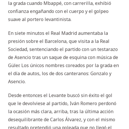
la grada cuando Mbappé, con carrerilla, exhibió
confianza engañando con el cuerpo y el golpeo
suave al portero levantinista.
En siete minutos el Real Madrid aumentaba la
presión sobre el Barcelona, que visita a la Real
Sociedad, sentenciando el partido con un testarazo
de Asencio tras un saque de esquina con música de
Güler. Los únicos nombres coreados por la grada en
el día de autos, los de dos canteranos: Gonzalo y
Asencio.
Desde entonces el Levante buscó sin éxito el gol
que le devolviese al partido, Iván Romero perdonó
la ocasión más clara, arriba, tras la última acción
desequilibrante de Carlos Álvarez, y con el mismo
resultado pretendió una goleada que no llegó el