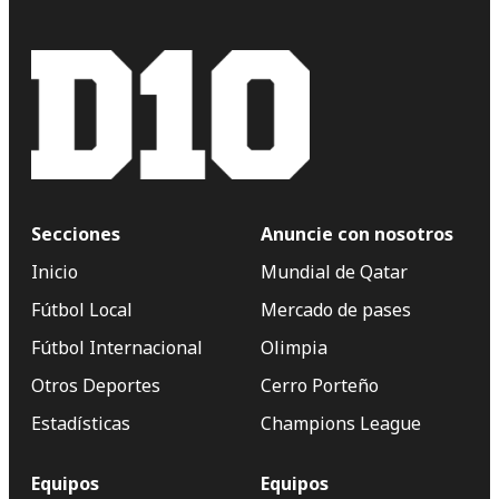
Secciones
Anuncie con nosotros
Inicio
Mundial de Qatar
Fútbol Local
Mercado de pases
Fútbol Internacional
Olimpia
Otros Deportes
Cerro Porteño
Estadísticas
Champions League
Equipos
Equipos