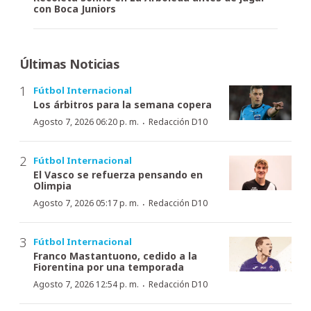
con Boca Juniors
Últimas Noticias
Fútbol Internacional
Los árbitros para la semana copera
·
Agosto 7, 2026 06:20 p. m.
Redacción D10
Fútbol Internacional
El Vasco se refuerza pensando en
Olimpia
·
Agosto 7, 2026 05:17 p. m.
Redacción D10
Fútbol Internacional
Franco Mastantuono, cedido a la
Fiorentina por una temporada
·
Agosto 7, 2026 12:54 p. m.
Redacción D10