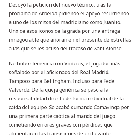
Desoyó la petición del nuevo técnico, tras la
proclama de Arbeloa pidiendo el apoyo recurriendo
a uno de los mitos del madridismo como Juanito.
Uno de esos iconos de la grada por una entrega
innegociable que añoran en el presente de estrellas
a las que se les acusó del fracaso de Xabi Alonso.
No hubo clemencia con Vinícius, el jugador más
señalado por el aficionado del Real Madrid.
Tampoco para Bellingham. Incluso para Fede
Valverde. De la queja genérica se pasó a la
responsabilidad directa de forma individual de la
caída del equipo. Se acabó sumando Camavinga por
una primera parte caótica al mando del juego,
cometiendo errores graves con pérdidas que
alimentaron las transiciones de un Levante