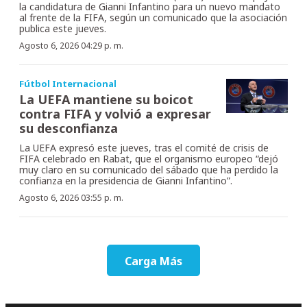
la candidatura de Gianni Infantino para un nuevo mandato
al frente de la FIFA, según un comunicado que la asociación
publica este jueves.
Agosto 6, 2026 04:29 p. m.
Fútbol Internacional
La UEFA mantiene su boicot
contra FIFA y volvió a expresar
su desconfianza
La UEFA expresó este jueves, tras el comité de crisis de
FIFA celebrado en Rabat, que el organismo europeo “dejó
muy claro en su comunicado del sábado que ha perdido la
confianza en la presidencia de Gianni Infantino”.
Agosto 6, 2026 03:55 p. m.
Carga Más