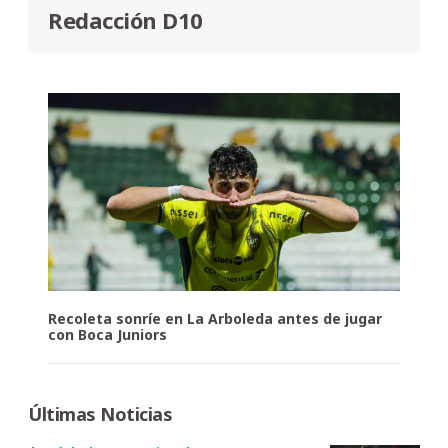
Redacción D10
Recoleta sonríe en La Arboleda antes de jugar
con Boca Juniors
Últimas Noticias