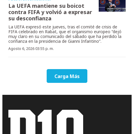
La UEFA mantiene su boicot
contra FIFA y volvió a expresar
su desconfianza
La UEFA expresó este jueves, tras el comité de crisis de
FIFA celebrado en Rabat, que el organismo europeo “dejó
muy claro en su comunicado del sábado que ha perdido la
confianza en la presidencia de Gianni Infantino”.
Agosto 6, 2026 03:55 p. m.
Carga Más