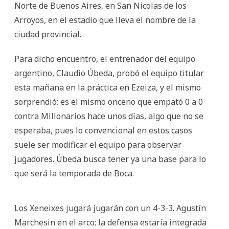
Norte de Buenos Aires, en San Nicolas de los
Arroyos, en el estadio que lleva el nombre de la
ciudad provincial.
Para dicho encuentro, el entrenador del equipo
argentino, Claudio Úbeda, probó el equipo titular
esta mañana en la práctica en Ezeiza, y el mismo
sorprendió: es el mismo onceno que empató 0 a 0
contra Millonarios hace unos días, algo que no se
esperaba, pues lo convencional en estos casos
suele ser modificar el equipo para observar
jugadores. Úbeda busca tener ya una base para lo
que será la temporada de Boca.
Los Xeneixes jugará jugarán con un 4-3-3. Agustín
Marchesin en el arco; la defensa estaría integrada