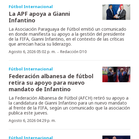
Fútbol Internacional
La APF apoya a Gianni
Infantino
La Asociación Paraguaya de Fútbol emitió un comunicado
en donde manifiesta su apoyo a la gestión del presidente
de la FIFA, Gianni Infantino, en el contexto de las críticas
que arrecian hacia su liderazgo.
·
Agosto 6, 2026 05:02 p. m.
Redacción D10
Fútbol Internacional
Federación albanesa de fútbol
retira su apoyo para nuevo
mandato de Infantino
La Federación Albanesa de Fútbol (AFCH) retiró su apoyo a
la candidatura de Gianni Infantino para un nuevo mandato
al frente de la FIFA, según un comunicado que la asociación
publica este jueves.
Agosto 6, 2026 04:29 p. m.
Fútbol Internacional