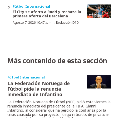
Fútbol Internacional
El City se aferra a Rodri y rechaza la
primera oferta del Barcelona
·
Agosto 7, 2026 10:47 a. m.
Redacción D10
Más contenido de esta sección
Fútbol Internacional
La Federación Noruega de
Fútbol pide la renuncia
inmediata de Infantino
La Federación Noruega de Fútbol (NFF) pidió este viernes la
renuncia inmediata del presidente de la FIFA, Gianni
Infantino, al considerar que ha perdido la confianza por la
crisis causada por su proyecto, luego retirado, de privatizar