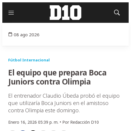
Menú
Mostrar
búsqued
08 ago 2026
Fútbol Internacional
El equipo que prepara Boca
Juniors contra Olimpia
El entrenador Claudio Úbeda probó el equipo
que utilizaría Boca Juniors en el amistoso
contra Olimpia este domingo.
Enero 16, 2026 05:39 p. m. •
Por
Redacción D10