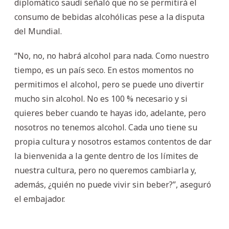
diplomático saudí señaló que no se permitirá el
consumo de bebidas alcohólicas pese a la disputa
del Mundial.
“No, no, no habrá alcohol para nada. Como nuestro
tiempo, es un país seco. En estos momentos no
permitimos el alcohol, pero se puede uno divertir
mucho sin alcohol. No es 100 % necesario y si
quieres beber cuando te hayas ido, adelante, pero
nosotros no tenemos alcohol. Cada uno tiene su
propia cultura y nosotros estamos contentos de dar
la bienvenida a la gente dentro de los límites de
nuestra cultura, pero no queremos cambiarla y,
además, ¿quién no puede vivir sin beber?”, aseguró
el embajador.