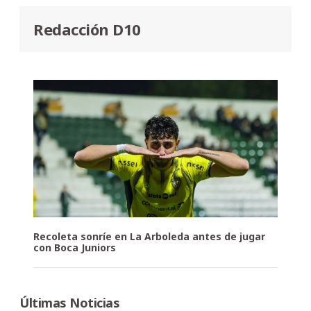
Redacción D10
Recoleta sonríe en La Arboleda antes de jugar
con Boca Juniors
Últimas Noticias