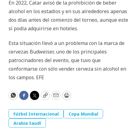
En 2022, Catar avisó de la prohibición de beber
alcohol en los estadios y en sus alrededores apenas
dos días antes del comienzo del torneo, aunque este
sí podía adquirirse en hoteles.
Esta situación llevó a un problema con la marca de
cervezas Budweiser, uno de los principales
patrocinadores del evento, que tuvo que
conformarse con sólo vender cerveza sin alcohol en
los campos. EFE
WhatsApp
Facebook
Twitter
Copy
Email
Print
Fútbol Internacional
Copa Mundial
Arabia Saudí