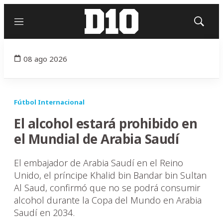
Menú
Mostrar
búsqued
08 ago 2026
Fútbol Internacional
El alcohol estará prohibido en
el Mundial de Arabia Saudí
El embajador de Arabia Saudí en el Reino
Unido, el príncipe Khalid bin Bandar bin Sultan
Al Saud, confirmó que no se podrá consumir
alcohol durante la Copa del Mundo en Arabia
Saudí en 2034.