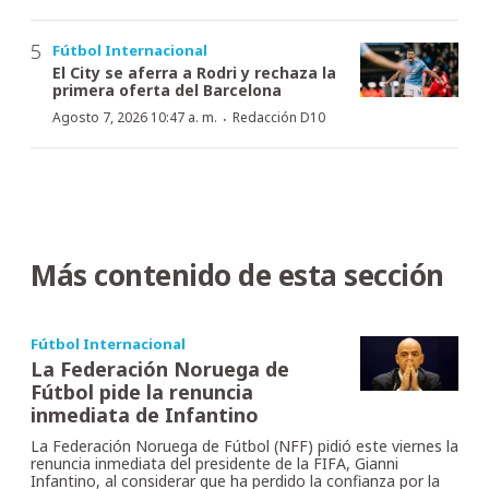
Fútbol Internacional
El City se aferra a Rodri y rechaza la
primera oferta del Barcelona
·
Agosto 7, 2026 10:47 a. m.
Redacción D10
Más contenido de esta sección
Fútbol Internacional
La Federación Noruega de
Fútbol pide la renuncia
inmediata de Infantino
La Federación Noruega de Fútbol (NFF) pidió este viernes la
renuncia inmediata del presidente de la FIFA, Gianni
Infantino, al considerar que ha perdido la confianza por la