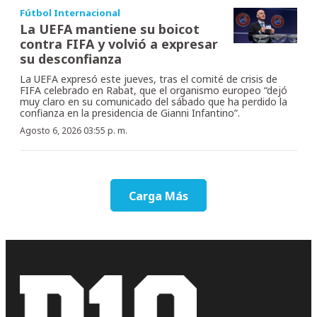
Fútbol Internacional
La UEFA mantiene su boicot
contra FIFA y volvió a expresar
su desconfianza
La UEFA expresó este jueves, tras el comité de crisis de
FIFA celebrado en Rabat, que el organismo europeo “dejó
muy claro en su comunicado del sábado que ha perdido la
confianza en la presidencia de Gianni Infantino”.
Agosto 6, 2026 03:55 p. m.
Carga Más