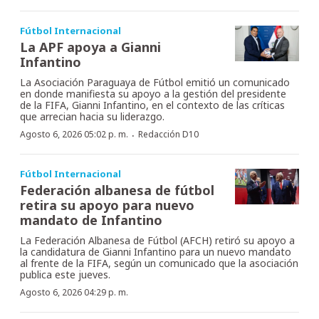
Fútbol Internacional
La APF apoya a Gianni
Infantino
La Asociación Paraguaya de Fútbol emitió un comunicado
en donde manifiesta su apoyo a la gestión del presidente
de la FIFA, Gianni Infantino, en el contexto de las críticas
que arrecian hacia su liderazgo.
·
Agosto 6, 2026 05:02 p. m.
Redacción D10
Fútbol Internacional
Federación albanesa de fútbol
retira su apoyo para nuevo
mandato de Infantino
La Federación Albanesa de Fútbol (AFCH) retiró su apoyo a
la candidatura de Gianni Infantino para un nuevo mandato
al frente de la FIFA, según un comunicado que la asociación
publica este jueves.
Agosto 6, 2026 04:29 p. m.