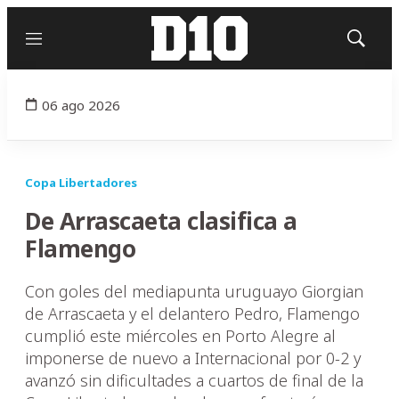
Menú
Mostrar
búsqued
06 ago 2026
Copa Libertadores
De Arrascaeta clasifica a
Flamengo
Con goles del mediapunta uruguayo Giorgian
de Arrascaeta y el delantero Pedro, Flamengo
cumplió este miércoles en Porto Alegre al
imponerse de nuevo a Internacional por 0-2 y
avanzó sin dificultades a cuartos de final de la