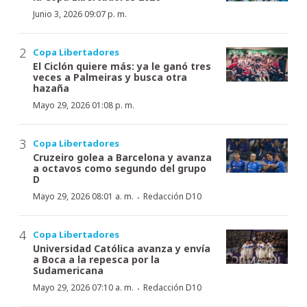
Junio 3, 2026 09:07 p. m.
Copa Libertadores
El Ciclón quiere más: ya le ganó tres
veces a Palmeiras y busca otra
hazaña
Mayo 29, 2026 01:08 p. m.
Copa Libertadores
Cruzeiro golea a Barcelona y avanza
a octavos como segundo del grupo
D
·
Mayo 29, 2026 08:01 a. m.
Redacción D10
Copa Libertadores
Universidad Católica avanza y envía
a Boca a la repesca por la
Sudamericana
·
Mayo 29, 2026 07:10 a. m.
Redacción D10