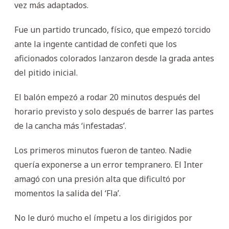
vez más adaptados.
Fue un partido truncado, físico, que empezó torcido
ante la ingente cantidad de confeti que los
aficionados colorados lanzaron desde la grada antes
del pitido inicial.
El balón empezó a rodar 20 minutos después del
horario previsto y solo después de barrer las partes
de la cancha más ‘infestadas’.
Los primeros minutos fueron de tanteo. Nadie
quería exponerse a un error tempranero. El Inter
amagó con una presión alta que dificultó por
momentos la salida del ‘Fla’.
No le duró mucho el ímpetu a los dirigidos por