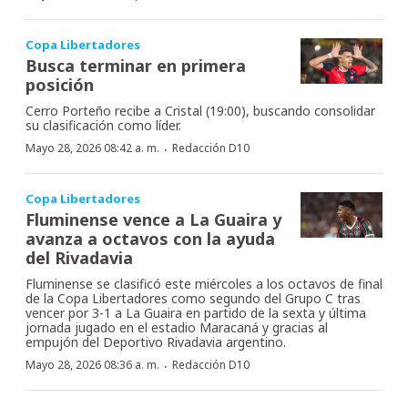
Copa Libertadores
Busca terminar en primera
posición
Cerro Porteño recibe a Cristal (19:00), buscando consolidar
su clasificación como líder.
·
Mayo 28, 2026 08:42 a. m.
Redacción D10
Copa Libertadores
Fluminense vence a La Guaira y
avanza a octavos con la ayuda
del Rivadavia
Fluminense se clasificó este miércoles a los octavos de final
de la Copa Libertadores como segundo del Grupo C tras
vencer por 3-1 a La Guaira en partido de la sexta y última
jornada jugado en el estadio Maracaná y gracias al
empujón del Deportivo Rivadavia argentino.
·
Mayo 28, 2026 08:36 a. m.
Redacción D10