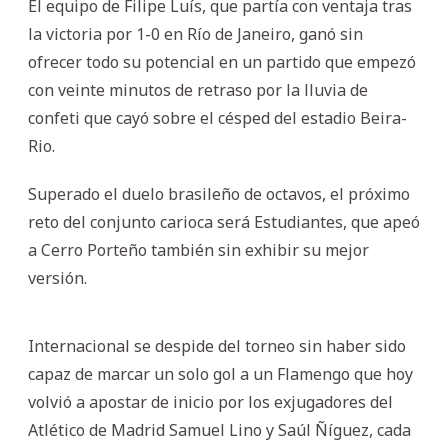
El equipo de Filipe Luís, que partía con ventaja tras
la victoria por 1-0 en Río de Janeiro, ganó sin
ofrecer todo su potencial en un partido que empezó
con veinte minutos de retraso por la lluvia de
confeti que cayó sobre el césped del estadio Beira-
Rio.
Superado el duelo brasileño de octavos, el próximo
reto del conjunto carioca será Estudiantes, que apeó
a Cerro Porteño también sin exhibir su mejor
versión.
Internacional se despide del torneo sin haber sido
capaz de marcar un solo gol a un Flamengo que hoy
volvió a apostar de inicio por los exjugadores del
Atlético de Madrid Samuel Lino y Saúl Ñíguez, cada