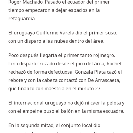
Roger Machado. Pasado el ecuador del primer
tiempo empezaron a dejar espacios en la
retaguardia.
El uruguayo Guillermo Varela dio el primer susto
con un disparo a las nubes dentro del área.
Poco después llegaría el primer tanto rojinegro.
Lino disparó cruzado desde el pico del área, Rochet
rechazó de forma defectuosa, Gonzala Plata cazó el
rebote y con la cabeza contactó con De Arrascaeta,
que finalizó con maestría en el minuto 27.
El internacional uruguayo no dejó ni caer la pelota y
con el empeine puso el balón en la misma escuadra.
En la segunda mitad, el conjunto local dio