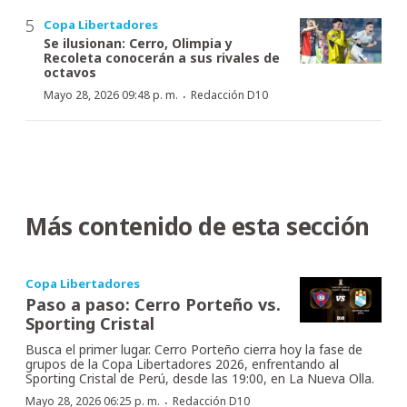
Copa Libertadores
Se ilusionan: Cerro, Olimpia y
Recoleta conocerán a sus rivales de
octavos
·
Mayo 28, 2026 09:48 p. m.
Redacción D10
Más contenido de esta sección
Copa Libertadores
Paso a paso: Cerro Porteño vs.
Sporting Cristal
Busca el primer lugar. Cerro Porteño cierra hoy la fase de
grupos de la Copa Libertadores 2026, enfrentando al
Sporting Cristal de Perú, desde las 19:00, en La Nueva Olla.
·
Mayo 28, 2026 06:25 p. m.
Redacción D10