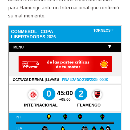
para Flamengo ante un Internacional que confirmó
su mal momento.