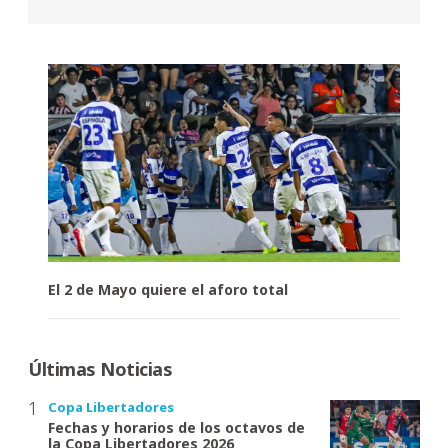
El 2 de Mayo quiere el aforo total
Últimas Noticias
Copa Libertadores
Fechas y horarios de los octavos de
la Copa Libertadores 2026