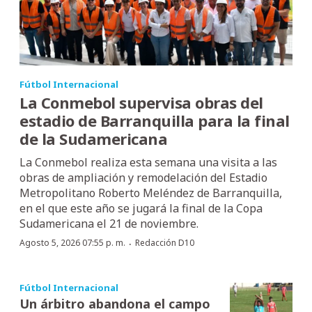
Fútbol Internacional
La Conmebol supervisa obras del
estadio de Barranquilla para la final
de la Sudamericana
La Conmebol realiza esta semana una visita a las
obras de ampliación y remodelación del Estadio
Metropolitano Roberto Meléndez de Barranquilla,
en el que este año se jugará la final de la Copa
Sudamericana el 21 de noviembre.
·
Agosto 5, 2026 07:55 p. m.
Redacción D10
Fútbol Internacional
Un árbitro abandona el campo