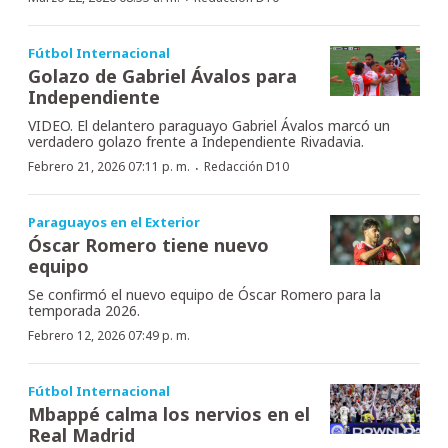
Fútbol Internacional
Golazo de Gabriel Ávalos para
Independiente
VIDEO. El delantero paraguayo Gabriel Ávalos marcó un
verdadero golazo frente a Independiente Rivadavia.
·
Febrero 21, 2026 07:11 p. m.
Redacción D10
Paraguayos en el Exterior
Óscar Romero tiene nuevo
equipo
Se confirmó el nuevo equipo de Óscar Romero para la
temporada 2026.
Febrero 12, 2026 07:49 p. m.
Fútbol Internacional
Mbappé calma los nervios en el
Real Madrid