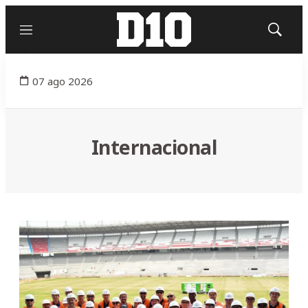
Menú
Mostrar
búsqued
07 ago 2026
Internacional