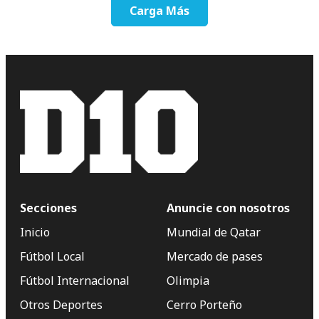
Carga Más
Secciones
Anuncie con nosotros
Inicio
Mundial de Qatar
Fútbol Local
Mercado de pases
Fútbol Internacional
Olimpia
Otros Deportes
Cerro Porteño