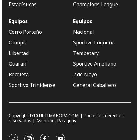
Estadísticas
Champions League
Equipos
Equipos
Cerro Porteño
Nacional
Olimpia
Sportivo Luqueño
Libertad
Tembetary
Guaraní
Sportivo Ameliano
Recoleta
2 de Mayo
Sportivo Trinidense
General Caballero
Copyright D10.ULTIMAHORA.COM | Todos los derechos
reservados | Asunción, Paraguay