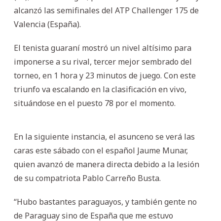
alcanzó las semifinales del ATP Challenger 175 de
Valencia (España).
El tenista guaraní mostró un nivel altísimo para
imponerse a su rival, tercer mejor sembrado del
torneo, en 1 hora y 23 minutos de juego. Con este
triunfo va escalando en la clasificación en vivo,
situándose en el puesto 78 por el momento.
En la siguiente instancia, el asunceno se verá las
caras este sábado con el español Jaume Munar,
quien avanzó de manera directa debido a la lesión
de su compatriota Pablo Carreño Busta.
“Hubo bastantes paraguayos, y también gente no
de Paraguay sino de España que me estuvo