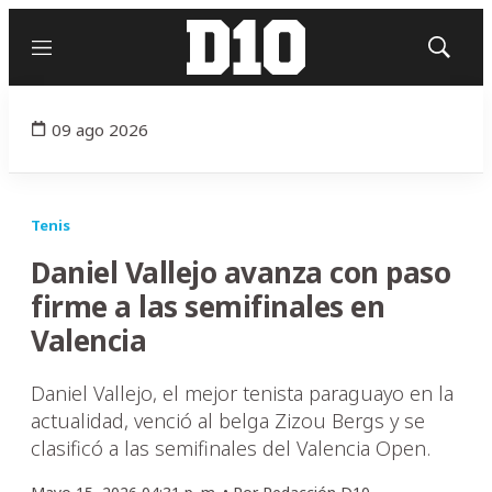
Menú
Mostrar
búsqued
09 ago 2026
Tenis
Daniel Vallejo avanza con paso
firme a las semifinales en
Valencia
Daniel Vallejo, el mejor tenista paraguayo en la
actualidad, venció al belga Zizou Bergs y se
clasificó a las semifinales del Valencia Open.