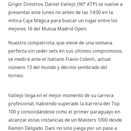
Grigor Dimitrov, Daniel Vallejo (96° ATP) se vuelve a
presentar este lunes no antes de las 14:00 en la
mítica Caja Mágica para buscar un lugar entre los
mejores 16 del Mutua Madrid Open.
Nuestro compatriota, que viene de una semana
perfecta sin ceder sets en sus últimos compromisos,
se medirá ante el italiano Flavio Cobolli, actual
número 13 del mundo y décimo sembrado del
torneo.
Vallejo llega en el mejor momento de su carrera
profesional, habiendo superado la barrera del Top
100 y consolidándose como el primer paraguayo en
alcanzar estas instancias de un Masters 1000 desde
Ramón Delgado. Dani no solo juega por un pase a