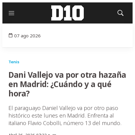
Menú
Mostrar
búsqued
07 ago 2026
Tenis
Dani Vallejo va por otra hazaña
en Madrid: ¿Cuándo y a qué
hora?
El paraguayo Daniel Vallejo va por otro paso
histórico este lunes en Madrid. Enfrenta al
italiano Flavio Cobolli, número 13 del mundo.