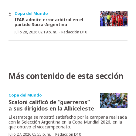
Copa del Mundo
IFAB admite error arbitral en el
partido Suiza-Argentina
·
Julio 28, 2026 02:19 p. m.
Redacción D10
Más contenido de esta sección
Copa del Mundo
Scaloni calificó de “guerreros”
a sus dirigidos en la Albiceleste
El estratega se mostró satisfecho por la campaña realizada
con la Selección Argentina en la Copa Mundial 2026, en la
que obtuvo el vicecampeonato.
·
Julio 27, 2026 05:55 p. m.
Redacción D10