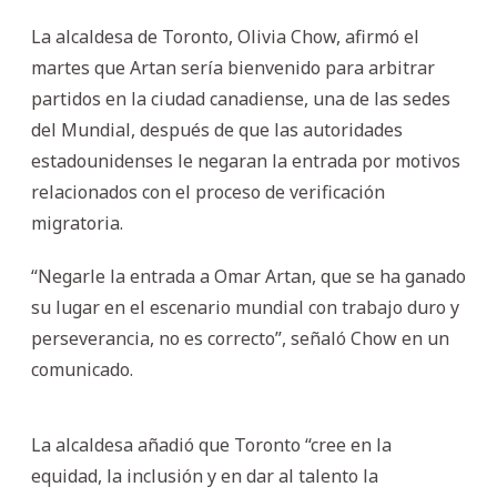
La alcaldesa de Toronto, Olivia Chow, afirmó el
martes que Artan sería bienvenido para arbitrar
partidos en la ciudad canadiense, una de las sedes
del Mundial, después de que las autoridades
estadounidenses le negaran la entrada por motivos
relacionados con el proceso de verificación
migratoria.
“Negarle la entrada a Omar Artan, que se ha ganado
su lugar en el escenario mundial con trabajo duro y
perseverancia, no es correcto”, señaló Chow en un
comunicado.
La alcaldesa añadió que Toronto “cree en la
equidad, la inclusión y en dar al talento la