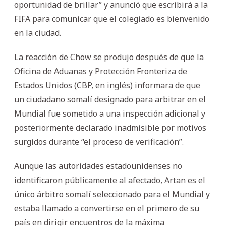
oportunidad de brillar” y anunció que escribirá a la
FIFA para comunicar que el colegiado es bienvenido
en la ciudad.
La reacción de Chow se produjo después de que la
Oficina de Aduanas y Protección Fronteriza de
Estados Unidos (CBP, en inglés) informara de que
un ciudadano somalí designado para arbitrar en el
Mundial fue sometido a una inspección adicional y
posteriormente declarado inadmisible por motivos
surgidos durante “el proceso de verificación”.
Aunque las autoridades estadounidenses no
identificaron públicamente al afectado, Artan es el
único árbitro somalí seleccionado para el Mundial y
estaba llamado a convertirse en el primero de su
país en dirigir encuentros de la máxima