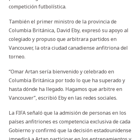
competición futbolística.
También el primer ministro de la provincia de
Columbia Británica, David Eby, expresó su apoyo al
colegiado y propuso que arbitrara partidos en
Vancouver, la otra ciudad canadiense anfitriona del
torneo.
“Omar Artan sería bienvenido y celebrado en
Columbia Británica por todo lo que ha superado y
hasta dónde ha llegado. Hagamos que arbitre en
Vancouver”, escribió Eby en las redes sociales.
La FIFA señaló que la admisión de personas en los
países anfitriones es competencia exclusiva de cada
Gobierno y confirmó que la decisión estadounidense
impedirá a Artan participar en los entrenamientos y