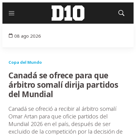
Menú
Mostrar
búsqued
08 ago 2026
Copa del Mundo
Canadá se ofrece para que
árbitro somalí dirija partidos
del Mundial
Canadá se ofreció a recibir al árbitro somalí
Omar Artan para que oficie partidos del
Mundial 2026 en el país, después de ser
excluido de la competición por la decisión de