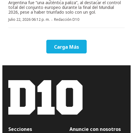
Argentina fue “una auténtica paliza”, al destacar el control
total del conjunto europeo durante la final del Mundial
2026, pese a haber triunfado solo con un gol.
·
Julio 22, 2026 06:12 p. m.
Redacción D10
Carga Más
Secciones
Anuncie con nosotros