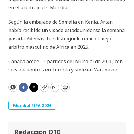
en el arbitraje del Mundial.
Según la embajada de Somalia en Kenia, Artan
había recibido un visado estadounidense la semana
pasada. Además, fue distinguido como el mejor
árbitro masculino de África en 2025.
Canadá acoge 13 partidos del Mundial de 2026, con
seis encuentros en Toronto y siete en Vancouver.
WhatsApp
Facebook
Twitter
Copy
Email
Print
Mundial FIFA 2026
Redacción D10