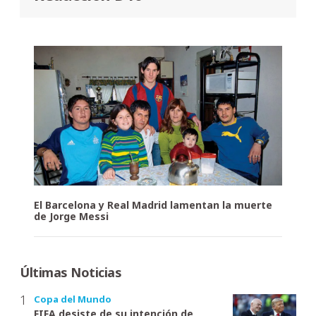
El Barcelona y Real Madrid lamentan la muerte
de Jorge Messi
Últimas Noticias
Copa del Mundo
FIFA desiste de su intención de