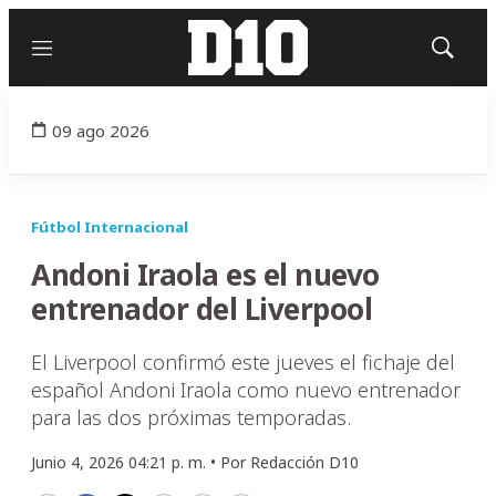
Menú
Mostrar
búsqued
09 ago 2026
Fútbol Internacional
Andoni Iraola es el nuevo
entrenador del Liverpool
El Liverpool confirmó este jueves el fichaje del
español Andoni Iraola como nuevo entrenador
para las dos próximas temporadas.
Junio 4, 2026 04:21 p. m. •
Por
Redacción D10