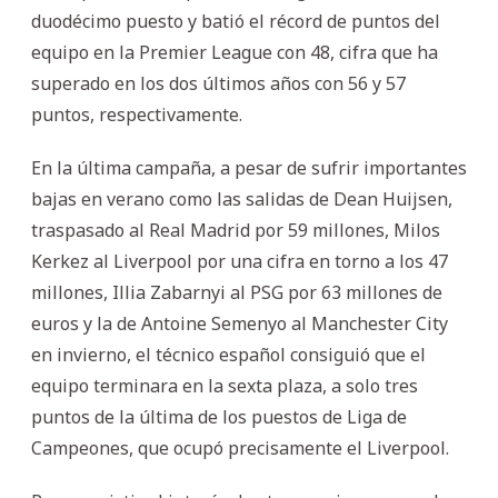
duodécimo puesto y batió el récord de puntos del
equipo en la Premier League con 48, cifra que ha
superado en los dos últimos años con 56 y 57
puntos, respectivamente.
En la última campaña, a pesar de sufrir importantes
bajas en verano como las salidas de Dean Huijsen,
traspasado al Real Madrid por 59 millones, Milos
Kerkez al Liverpool por una cifra en torno a los 47
millones, Illia Zabarnyi al PSG por 63 millones de
euros y la de Antoine Semenyo al Manchester City
en invierno, el técnico español consiguió que el
equipo terminara en la sexta plaza, a solo tres
puntos de la última de los puestos de Liga de
Campeones, que ocupó precisamente el Liverpool.