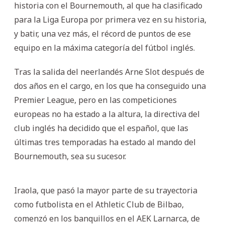
historia con el Bournemouth, al que ha clasificado
para la Liga Europa por primera vez en su historia,
y batir, una vez más, el récord de puntos de ese
equipo en la máxima categoría del fútbol inglés.
Tras la salida del neerlandés Arne Slot después de
dos años en el cargo, en los que ha conseguido una
Premier League, pero en las competiciones
europeas no ha estado a la altura, la directiva del
club inglés ha decidido que el español, que las
últimas tres temporadas ha estado al mando del
Bournemouth, sea su sucesor.
Iraola, que pasó la mayor parte de su trayectoria
como futbolista en el Athletic Club de Bilbao,
comenzó en los banquillos en el AEK Larnarca, de