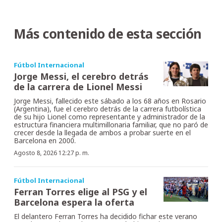
Más contenido de esta sección
Fútbol Internacional
Jorge Messi, el cerebro detrás
de la carrera de Lionel Messi
Jorge Messi, fallecido este sábado a los 68 años en Rosario
(Argentina), fue el cerebro detrás de la carrera futbolística
de su hijo Lionel como representante y administrador de la
estructura financiera multimillonaria familiar, que no paró de
crecer desde la llegada de ambos a probar suerte en el
Barcelona en 2000.
Agosto 8, 2026 12:27 p. m.
Fútbol Internacional
Ferran Torres elige al PSG y el
Barcelona espera la oferta
El delantero Ferran Torres ha decidido fichar este verano