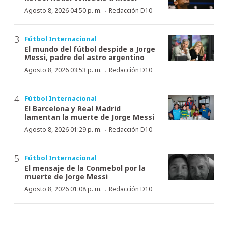
·
Agosto 8, 2026 04:50 p. m.
Redacción D10
Fútbol Internacional
El mundo del fútbol despide a Jorge
Messi, padre del astro argentino
·
Agosto 8, 2026 03:53 p. m.
Redacción D10
Fútbol Internacional
El Barcelona y Real Madrid
lamentan la muerte de Jorge Messi
·
Agosto 8, 2026 01:29 p. m.
Redacción D10
Fútbol Internacional
El mensaje de la Conmebol por la
muerte de Jorge Messi
·
Agosto 8, 2026 01:08 p. m.
Redacción D10