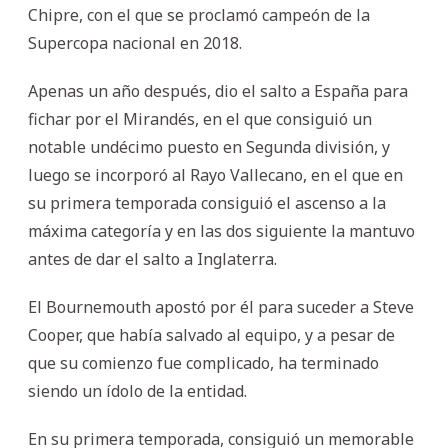
Chipre, con el que se proclamó campeón de la
Supercopa nacional en 2018.
Apenas un año después, dio el salto a España para
fichar por el Mirandés, en el que consiguió un
notable undécimo puesto en Segunda división, y
luego se incorporó al Rayo Vallecano, en el que en
su primera temporada consiguió el ascenso a la
máxima categoría y en las dos siguiente la mantuvo
antes de dar el salto a Inglaterra.
El Bournemouth apostó por él para suceder a Steve
Cooper, que había salvado al equipo, y a pesar de
que su comienzo fue complicado, ha terminado
siendo un ídolo de la entidad.
En su primera temporada, consiguió un memorable