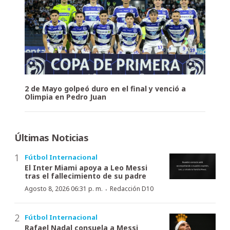
2 de Mayo golpeó duro en el final y venció a
Olimpia en Pedro Juan
Últimas Noticias
Fútbol Internacional
El Inter Miami apoya a Leo Messi
tras el fallecimiento de su padre
·
Agosto 8, 2026 06:31 p. m.
Redacción D10
Fútbol Internacional
Rafael Nadal consuela a Messi