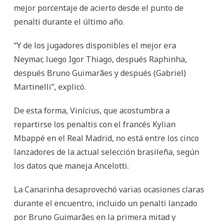
mejor porcentaje de acierto desde el punto de
penalti durante el último año.
“Y de los jugadores disponibles el mejor era
Neymar, luego Igor Thiago, después Raphinha,
después Bruno Guimarães y después (Gabriel)
Martinelli”, explicó.
De esta forma, Vinícius, que acostumbra a
repartirse los penaltis con el francés Kylian
Mbappé en el Real Madrid, no está entre los cinco
lanzadores de la actual selección brasileña, según
los datos que maneja Ancelotti.
La Canarinha desaprovechó varias ocasiones claras
durante el encuentro, incluido un penalti lanzado
por Bruno Guimarães en la primera mitad y