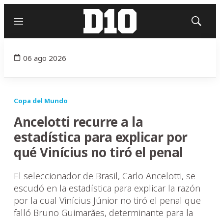
Menú
Mostrar
búsqued
06 ago 2026
Copa del Mundo
Ancelotti recurre a la
estadística para explicar por
qué Vinícius no tiró el penal
El seleccionador de Brasil, Carlo Ancelotti, se
escudó en la estadística para explicar la razón
por la cual Vinícius Júnior no tiró el penal que
falló Bruno Guimarães, determinante para la