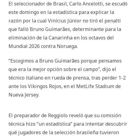
El seleccionador de Brasil, Carlo Ancelotti, se escudó
este domingo en la estadística para explicar la
razón por la cual Vinícius Júnior no tiró el penalti
que falló Bruno Guimarães, determinante para la
eliminación de la Canarinha en los octavos del
Mundial 2026 contra Noruega.
“Escogimos a Bruno Guimarães porque pensamos
que era la mejor opción sobre el campo”, dijo el
técnico italiano en rueda de prensa, tras perder 1-2
ante los Vikingos Rojos, en el MetLife Stadium de
Nueva Jersey.
El preparador de Reggiolo reveló que su comisión
técnica hizo “un estadística” para intentar descubrir
qué jugadores de la selección brasileña tuvieron