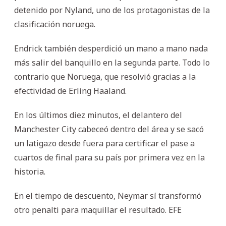
detenido por Nyland, uno de los protagonistas de la
clasificación noruega.
Endrick también desperdició un mano a mano nada
más salir del banquillo en la segunda parte. Todo lo
contrario que Noruega, que resolvió gracias a la
efectividad de Erling Haaland.
En los últimos diez minutos, el delantero del
Manchester City cabeceó dentro del área y se sacó
un latigazo desde fuera para certificar el pase a
cuartos de final para su país por primera vez en la
historia.
En el tiempo de descuento, Neymar sí transformó
otro penalti para maquillar el resultado. EFE