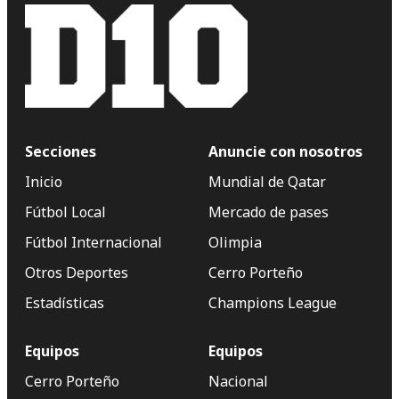
Secciones
Anuncie con nosotros
Inicio
Mundial de Qatar
Fútbol Local
Mercado de pases
Fútbol Internacional
Olimpia
Otros Deportes
Cerro Porteño
Estadísticas
Champions League
Equipos
Equipos
Cerro Porteño
Nacional