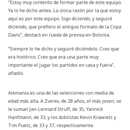
“Estoy muy contento de formar parte de este equipo.
Ya lo he dicho antes. La única razón por la que estoy
aquí es por este equipo. Sigo diciendo, y seguiré
diciendo, que prefiero el antiguo formato de la Copa
Davis”, destacó en rueda de prensa en Bolonia.
“Siempre lo he dicho y seguiré diciéndolo. Creo que
era histórico. Creo que era una parte muy
importante el jugar los partidos en casa y fuera”,
añadió.
Alemania es una de las selecciones con media de
edad más alta. A Zverev, de 28 años, el más joven, se
le suman Jan-Lennard Struff, de 35, Yannick
Hanfmann, de 33, y los doblistas Kevin Krawietz y
Tim Puetz, de 33 y 37, respectivamente.