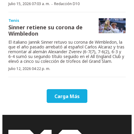
·
Julio 15, 2026 07:03 a. m.
Redacción D10
Tenis
Sinner retiene su corona de
Wimbledon
El italiano Jannik Sinner retuvo su corona de Wimbledon, la
que el año pasado arrebató al español Carlos Alcaraz y tras
remontar al alemán Alexander Zverev (6-7(7), 7-6(2), 6-3 y
6-4 sumó su segundo título seguido en el All England Club y
elevó a cinco su colección de trofeos del Grand Slam.
Julio 12, 2026 04:22 p. m.
Carga Más