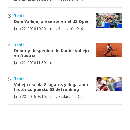
Tenis
Dani Vallejo, presente en el US Open
·
Julio 22, 2026 10:56 a. m.
Redacción D10
Tenis
Debut y despedida de Daniel Vallejo
en Austria
Julio 21, 2026 11:30 a. m.
Tenis
Vallejo escala 8 lugares y llega a un
histórico puesto 63 del ranking
·
Julio 20, 2026 08:16 p. m.
Redacción D10