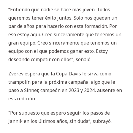
“Entiendo que nadie se hace más joven. Todos
queremos tener éxito juntos. Solo nos quedan un
par de años para hacerlo con esta formación. Por
eso estoy aquí. Creo sinceramente que tenemos un
gran equipo. Creo sinceramente que tenemos un
equipo con el que podemos ganar esto. Estoy
deseando competir con ellos”, señaló.
Zverev espera que la Copa Davis le sirva como
trampolín para la próxima campaña, algo que le
pasó a Sinner, campeón en 2023 y 2024, ausente en
esta edición.
“Por supuesto que espero seguir los pasos de
Jannik en los últimos años, sin duda”, subrayó.