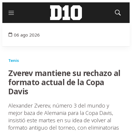
Menú
Mostrar
búsqued
06 ago 2026
Tenis
Zverev mantiene su rechazo al
formato actual de la Copa
Davis
Alexander Zverev, número 3 del mundo y
mejor baza de Alemania para la Copa Davis,
insistió este martes en su idea de volver al
formato antiguo del torneo, con eliminatorias