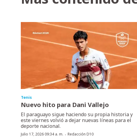
Tenis
Nuevo hito para Dani Vallejo
El paraguayo sigue haciendo su propia historia y
este viernes volvió a dejar nuevas líneas para el
deporte nacional.
·
Julio 17, 2026 09:34 a. m.
Redacción D10