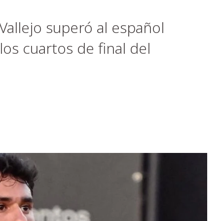
Vallejo superó al español
los cuartos de final del