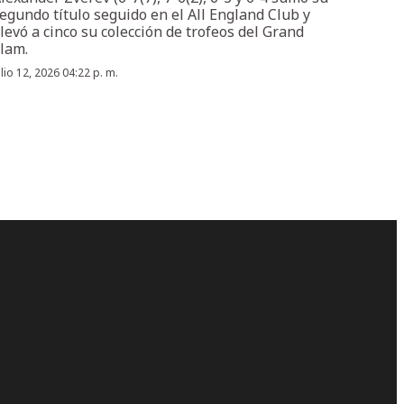
egundo título seguido en el All England Club y
levó a cinco su colección de trofeos del Grand
lam.
ulio 12, 2026 04:22 p. m.