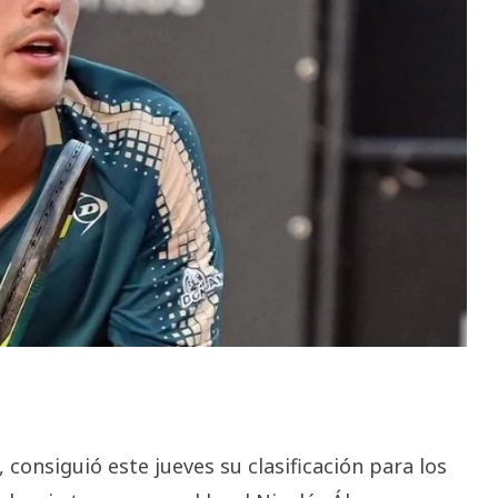
consiguió este jueves su clasificación para los