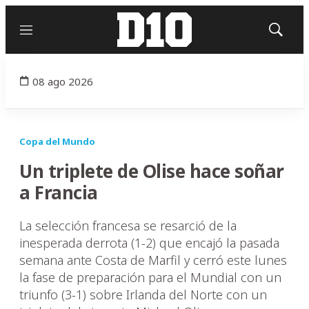
Menú
Mostrar
búsqued
08 ago 2026
Copa del Mundo
Un triplete de Olise hace soñar
a Francia
La selección francesa se resarció de la
inesperada derrota (1-2) que encajó la pasada
semana ante Costa de Marfil y cerró este lunes
la fase de preparación para el Mundial con un
triunfo (3-1) sobre Irlanda del Norte con un