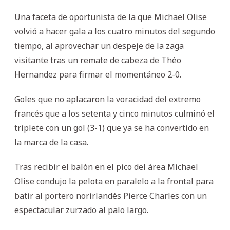
Una faceta de oportunista de la que Michael Olise
volvió a hacer gala a los cuatro minutos del segundo
tiempo, al aprovechar un despeje de la zaga
visitante tras un remate de cabeza de Théo
Hernandez para firmar el momentáneo 2-0.
Goles que no aplacaron la voracidad del extremo
francés que a los setenta y cinco minutos culminó el
triplete con un gol (3-1) que ya se ha convertido en
la marca de la casa.
Tras recibir el balón en el pico del área Michael
Olise condujo la pelota en paralelo a la frontal para
batir al portero norirlandés Pierce Charles con un
espectacular zurzado al palo largo.