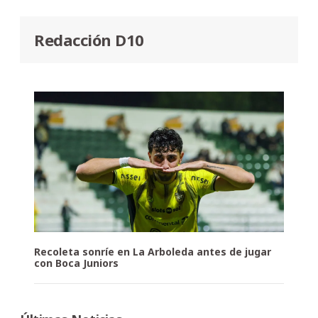
Redacción D10
Recoleta sonríe en La Arboleda antes de jugar
con Boca Juniors