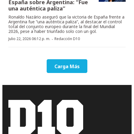
España sobre Argentina: “Fue
una auténtica paliza”
Ronaldo Nazário aseguró que la victoria de España frente a
Argentina fue “una auténtica paliza”, al destacar el control
total del conjunto europeo durante la final del Mundial
2026, pese a haber triunfado solo con un gol.
·
Julio 22, 2026 06:12 p. m.
Redacción D10
Carga Más