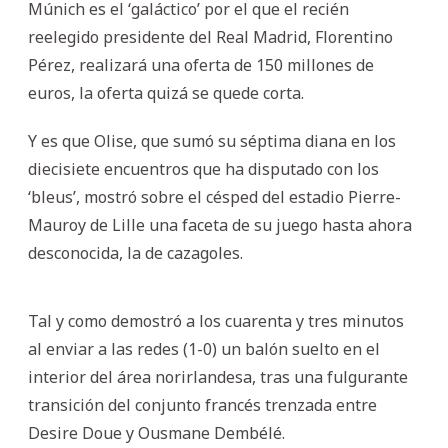
Múnich es el ‘galáctico’ por el que el recién
reelegido presidente del Real Madrid, Florentino
Pérez, realizará una oferta de 150 millones de
euros, la oferta quizá se quede corta.
Y es que Olise, que sumó su séptima diana en los
diecisiete encuentros que ha disputado con los
‘bleus’, mostró sobre el césped del estadio Pierre-
Mauroy de Lille una faceta de su juego hasta ahora
desconocida, la de cazagoles.
Tal y como demostró a los cuarenta y tres minutos
al enviar a las redes (1-0) un balón suelto en el
interior del área norirlandesa, tras una fulgurante
transición del conjunto francés trenzada entre
Desire Doue y Ousmane Dembélé.