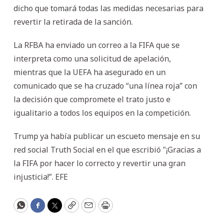
dicho que tomará todas las medidas necesarias para
revertir la retirada de la sanción.
La RFBA ha enviado un correo a la FIFA que se
interpreta como una solicitud de apelación,
mientras que la UEFA ha asegurado en un
comunicado que se ha cruzado “una línea roja” con
la decisión que compromete el trato justo e
igualitario a todos los equipos en la competición.
Trump ya había publicar un escueto mensaje en su
red social Truth Social en el que escribió "¡Gracias a
la FIFA por hacer lo correcto y revertir una gran
injusticia!”. EFE
WhatsApp
Facebook
Twitter
Copy
Email
Print