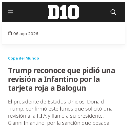
Menú
Mostrar
búsqued
06 ago 2026
Copa del Mundo
Trump reconoce que pidió una
revisión a Infantino por la
tarjeta roja a Balogun
El presidente de Estados Unidos, Donald
Trump, confirmó este lunes que solicitó una
revisión a la FIFA y llamó a su presidente,
Gianni Infantino, por la sanción que pesaba