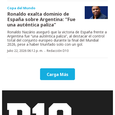
Copa del Mundo
Ronaldo exalta dominio de
España sobre Argentina: “Fue
una auténtica paliza”
Ronaldo Nazário aseguró que la victoria de España frente a
Argentina fue “una auténtica paliza”, al destacar el control
total del conjunto europeo durante la final del Mundial
2026, pese a haber triunfado solo con un gol.
·
Julio 22, 2026 06:12 p. m.
Redacción D10
Carga Más