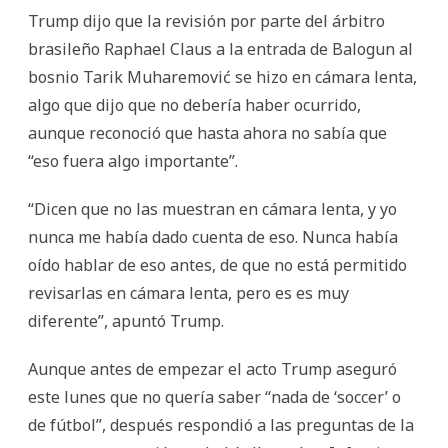
Trump dijo que la revisión por parte del árbitro
brasileño Raphael Claus a la entrada de Balogun al
bosnio Tarik Muharemović se hizo en cámara lenta,
algo que dijo que no debería haber ocurrido,
aunque reconoció que hasta ahora no sabía que
“eso fuera algo importante”.
“Dicen que no las muestran en cámara lenta, y yo
nunca me había dado cuenta de eso. Nunca había
oído hablar de eso antes, de que no está permitido
revisarlas en cámara lenta, pero es es muy
diferente”, apuntó Trump.
Aunque antes de empezar el acto Trump aseguró
este lunes que no quería saber “nada de ‘soccer’ o
de fútbol”, después respondió a las preguntas de la