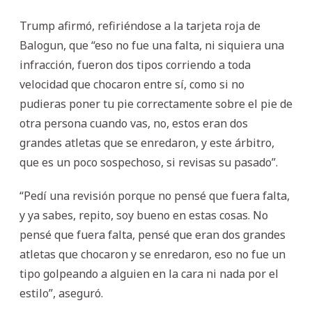
Trump afirmó, refiriéndose a la tarjeta roja de
Balogun, que “eso no fue una falta, ni siquiera una
infracción, fueron dos tipos corriendo a toda
velocidad que chocaron entre sí, como si no
pudieras poner tu pie correctamente sobre el pie de
otra persona cuando vas, no, estos eran dos
grandes atletas que se enredaron, y este árbitro,
que es un poco sospechoso, si revisas su pasado”.
“Pedí una revisión porque no pensé que fuera falta,
y ya sabes, repito, soy bueno en estas cosas. No
pensé que fuera falta, pensé que eran dos grandes
atletas que chocaron y se enredaron, eso no fue un
tipo golpeando a alguien en la cara ni nada por el
estilo”, aseguró.