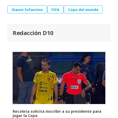
Gianni Infantino
FIFA
Copa del mundo
Redacción D10
Recoleta solicita inscribir a su presidente para
jugar la Copa