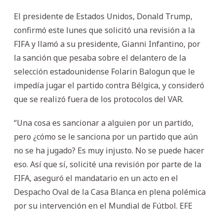
El presidente de Estados Unidos, Donald Trump,
confirmó este lunes que solicitó una revisión a la
FIFA y llamó a su presidente, Gianni Infantino, por
la sanción que pesaba sobre el delantero de la
selección estadounidense Folarin Balogun que le
impedía jugar el partido contra Bélgica, y consideró
que se realizó fuera de los protocolos del VAR.
“Una cosa es sancionar a alguien por un partido,
pero ¿cómo se le sanciona por un partido que aún
no se ha jugado? Es muy injusto. No se puede hacer
eso. Así que sí, solicité una revisión por parte de la
FIFA, aseguró el mandatario en un acto en el
Despacho Oval de la Casa Blanca en plena polémica
por su intervención en el Mundial de Fútbol. EFE