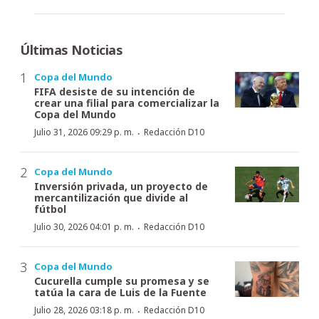
Últimas Noticias
Copa del Mundo
FIFA desiste de su intención de
crear una filial para comercializar la
Copa del Mundo
·
Julio 31, 2026 09:29 p. m.
Redacción D10
Copa del Mundo
Inversión privada, un proyecto de
mercantilización que divide al
fútbol
·
Julio 30, 2026 04:01 p. m.
Redacción D10
Copa del Mundo
Cucurella cumple su promesa y se
tatúa la cara de Luis de la Fuente
·
Julio 28, 2026 03:18 p. m.
Redacción D10