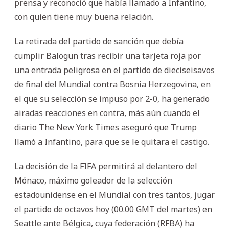
prensa y reconoció que había llamado a Infantino,
con quien tiene muy buena relación.
La retirada del partido de sanción que debía
cumplir Balogun tras recibir una tarjeta roja por
una entrada peligrosa en el partido de dieciseisavos
de final del Mundial contra Bosnia Herzegovina, en
el que su selección se impuso por 2-0, ha generado
airadas reacciones en contra, más aún cuando el
diario The New York Times aseguró que Trump
llamó a Infantino, para que se le quitara el castigo.
La decisión de la FIFA permitirá al delantero del
Mónaco, máximo goleador de la selección
estadounidense en el Mundial con tres tantos, jugar
el partido de octavos hoy (00.00 GMT del martes) en
Seattle ante Bélgica, cuya federación (RFBA) ha