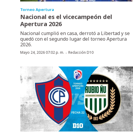
Torneo Apertura
Nacional es el vicecampeón del
Apertura 2026
Nacional cumplió en casa, derrotó a Libertad y se
quedó con el segundo lugar del torneo Apertura
2026.
·
Mayo 24, 2026 07:02 p. m.
Redacción D10