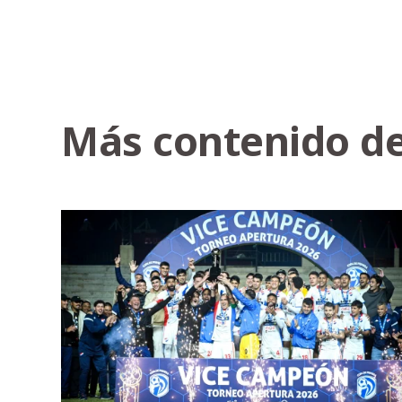
Más contenido de