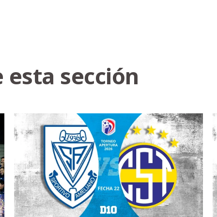
 esta sección