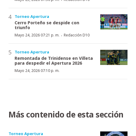
Torneo Apertura
Cerro Porteño se despide con
triunfo
·
Mayo 24, 2026 07:21 p. m.
Redacción D10
Torneo Apertura
Remontada de Trinidense en Villeta
para despedir el Apertura 2026
Mayo 24, 2026 07:10 p. m.
Más contenido de esta sección
Torneo Apertura