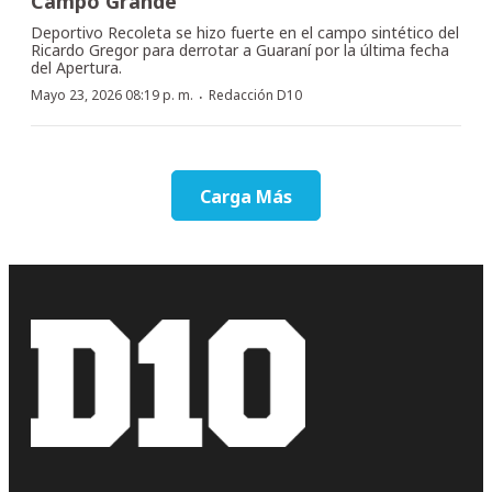
Campo Grande
Deportivo Recoleta se hizo fuerte en el campo sintético del
Ricardo Gregor para derrotar a Guaraní por la última fecha
del Apertura.
·
Mayo 23, 2026 08:19 p. m.
Redacción D10
Carga Más