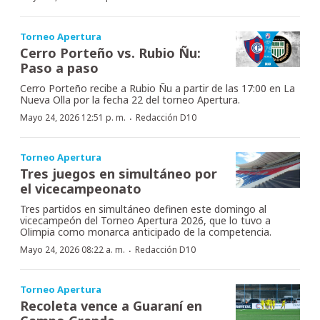
Torneo Apertura
Cerro Porteño vs. Rubio Ñu:
Paso a paso
Cerro Porteño recibe a Rubio Ñu a partir de las 17:00 en La
Nueva Olla por la fecha 22 del torneo Apertura.
·
Mayo 24, 2026 12:51 p. m.
Redacción D10
Torneo Apertura
Tres juegos en simultáneo por
el vicecampeonato
Tres partidos en simultáneo definen este domingo al
vicecampeón del Torneo Apertura 2026, que lo tuvo a
Olimpia como monarca anticipado de la competencia.
·
Mayo 24, 2026 08:22 a. m.
Redacción D10
Torneo Apertura
Recoleta vence a Guaraní en