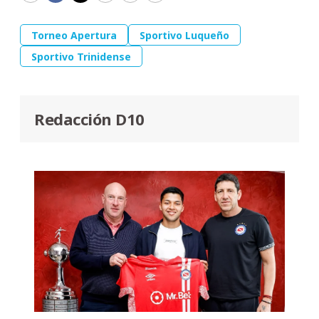
Torneo Apertura
Sportivo Luqueño
Sportivo Trinidense
Redacción D10