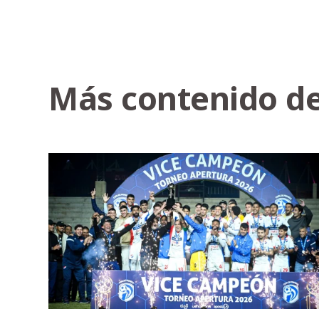
Más contenido de