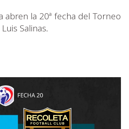
 abren la 20ª fecha del Torneo
Luis Salinas.