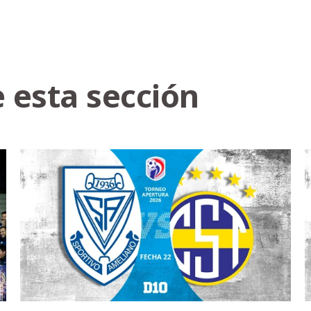
 esta sección