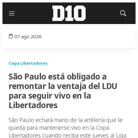
Menú
Mostrar
búsqued
07 ago 2026
Copa Libertadores
São Paulo está obligado a
remontar la ventaja del LDU
para seguir vivo en la
Libertadores
São Paulo echará mano de la artillería que le
queda para mantenerse vivo en la Copa
Libertadores cuando reciba este jueves al Liga