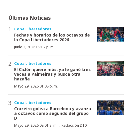
Últimas Noticias
Copa Libertadores
Fechas y horarios de los octavos de
la Copa Libertadores 2026
Junio 3, 2026 09:07 p. m.
Copa Libertadores
El Ciclón quiere más: ya le ganó tres
veces a Palmeiras y busca otra
hazaña
Mayo 29, 2026 01:08 p. m.
Copa Libertadores
Cruzeiro golea a Barcelona y avanza
a octavos como segundo del grupo
D
·
Mayo 29, 2026 08:01 a. m.
Redacción D10