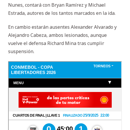
Nunes, contará con Bryan Ramírez y Michael
Estrada, autores de los tantos marcados en la ida.
En cambio estarán ausentes Alexander Alvarado y
Alejandro Cabeza, ambos lesionados, aunque
vuelve el defensa Richard Mina tras cumplir
suspensión.