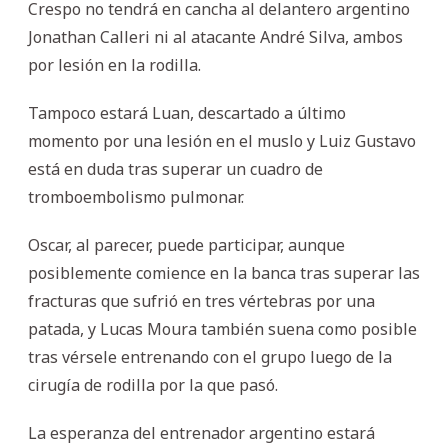
Crespo no tendrá en cancha al delantero argentino
Jonathan Calleri ni al atacante André Silva, ambos
por lesión en la rodilla.
Tampoco estará Luan, descartado a último
momento por una lesión en el muslo y Luiz Gustavo
está en duda tras superar un cuadro de
tromboembolismo pulmonar.
Oscar, al parecer, puede participar, aunque
posiblemente comience en la banca tras superar las
fracturas que sufrió en tres vértebras por una
patada, y Lucas Moura también suena como posible
tras vérsele entrenando con el grupo luego de la
cirugía de rodilla por la que pasó.
La esperanza del entrenador argentino estará