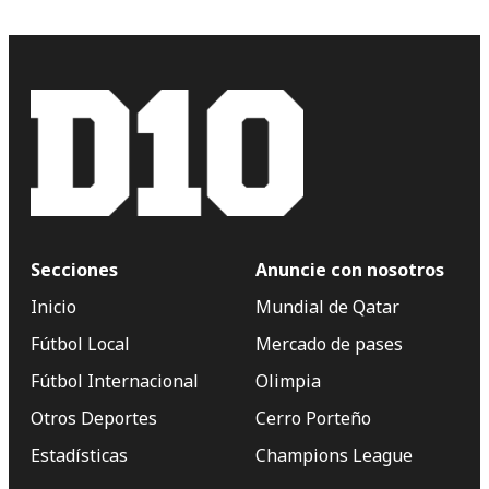
Secciones
Anuncie con nosotros
Inicio
Mundial de Qatar
Fútbol Local
Mercado de pases
Fútbol Internacional
Olimpia
Otros Deportes
Cerro Porteño
Estadísticas
Champions League