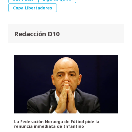
Copa Libertadores
Redacción D10
La Federación Noruega de Fútbol pide la
renuncia inmediata de Infantino