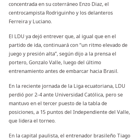
concentrada en su coterráneo Enzo Diaz, el
centrocampista Rodriguinho y los delanteros
Ferreira y Luciano.
El LDU ya dejó entrever que, al igual que en el
partido de ida, continuará con “un ritmo elevado de
juego y presión alta”, según dijo a la prensa el
portero, Gonzalo Valle, luego del último
entrenamiento antes de embarcar hacia Brasil.
En la reciente jornada de la Liga ecuatoriana, LDU
perdió por 2-4 ante Universidad Católica, pero se
mantuvo en el tercer puesto de la tabla de
posiciones, a 15 puntos del Independiente del Valle,
que lidera el torneo.
En la capital paulista, el entrenador brasileño Tiago