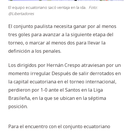
El equipo ecuatoriano sacó ventaja en la ida.
Foto:
@Libertadores
El conjunto paulista necesita ganar por al menos
tres goles para avanzar a la siguiente etapa del
torneo, o marcar al menos dos para llevar la
definición a los penales.
Los dirigidos por Hernán Crespo atraviesan por un
momento irregular. Después de salir derrotados en
la capital ecuatoriana en el torneo internacional,
perdieron por 1-0 ante el Santos en la Liga
Brasileña, en la que se ubican en la séptima
posición.
Para el encuentro con el conjunto ecuatoriano