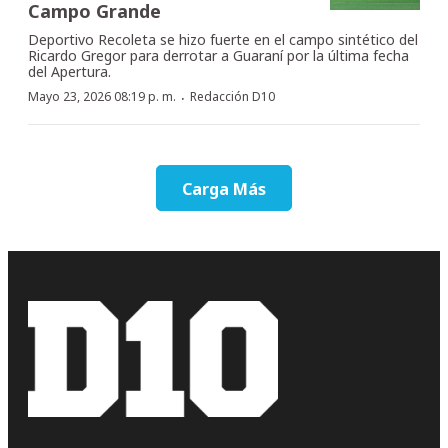
Campo Grande
Deportivo Recoleta se hizo fuerte en el campo sintético del
Ricardo Gregor para derrotar a Guaraní por la última fecha
del Apertura.
·
Mayo 23, 2026 08:19 p. m.
Redacción D10
Carga Más