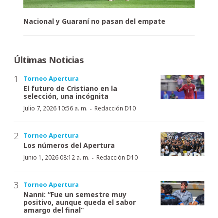
Nacional y Guaraní no pasan del empate
Últimas Noticias
Torneo Apertura
El futuro de Cristiano en la
selección, una incógnita
·
Julio 7, 2026 10:56 a. m.
Redacción D10
Torneo Apertura
Los números del Apertura
·
Junio 1, 2026 08:12 a. m.
Redacción D10
Torneo Apertura
Nanni: “Fue un semestre muy
positivo, aunque queda el sabor
amargo del final”