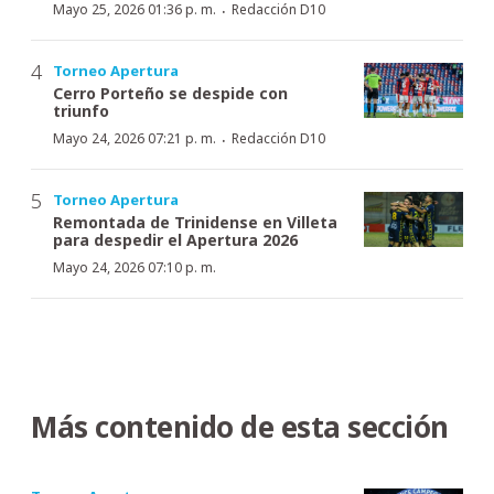
·
Mayo 25, 2026 01:36 p. m.
Redacción D10
Torneo Apertura
Cerro Porteño se despide con
triunfo
·
Mayo 24, 2026 07:21 p. m.
Redacción D10
Torneo Apertura
Remontada de Trinidense en Villeta
para despedir el Apertura 2026
Mayo 24, 2026 07:10 p. m.
Más contenido de esta sección