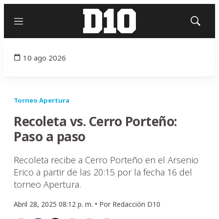
Menú
Mostrar
búsqued
10 ago 2026
Torneo Apertura
Recoleta vs. Cerro Porteño:
Paso a paso
Recoleta recibe a Cerro Porteño en el Arsenio
Erico a partir de las 20:15 por la fecha 16 del
torneo Apertura.
Abril 28, 2025 08:12 p. m. •
Por
Redacción D10