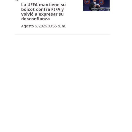
La UEFA mantiene su
boicot contra FIFA y
volvió a expresar su
desconfianza
Agosto 6, 2026 03:55 p. m.