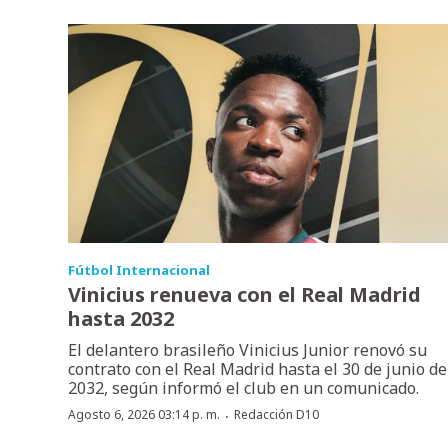
Fútbol Internacional
Vinicius renueva con el Real Madrid
hasta 2032
El delantero brasileño Vinicius Junior renovó su
contrato con el Real Madrid hasta el 30 de junio de
2032, según informó el club en un comunicado.
·
Agosto 6, 2026 03:14 p. m.
Redacción D10