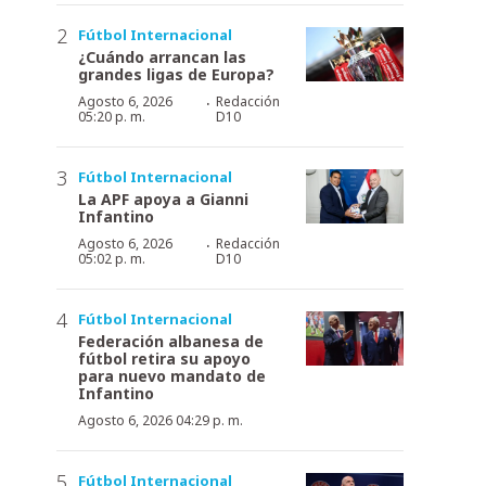
Fútbol Internacional
¿Cuándo arrancan las
grandes ligas de Europa?
·
Agosto 6, 2026
Redacción
05:20 p. m.
D10
Fútbol Internacional
La APF apoya a Gianni
Infantino
·
Agosto 6, 2026
Redacción
05:02 p. m.
D10
Fútbol Internacional
Federación albanesa de
fútbol retira su apoyo
para nuevo mandato de
Infantino
Agosto 6, 2026 04:29 p. m.
Fútbol Internacional