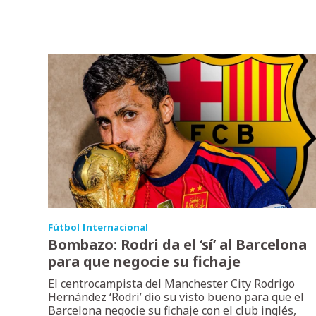
Fútbol Internacional
Bombazo: Rodri da el ‘sí’ al Barcelona
para que negocie su fichaje
El centrocampista del Manchester City Rodrigo
Hernández ‘Rodri’ dio su visto bueno para que el
Barcelona negocie su fichaje con el club inglés,