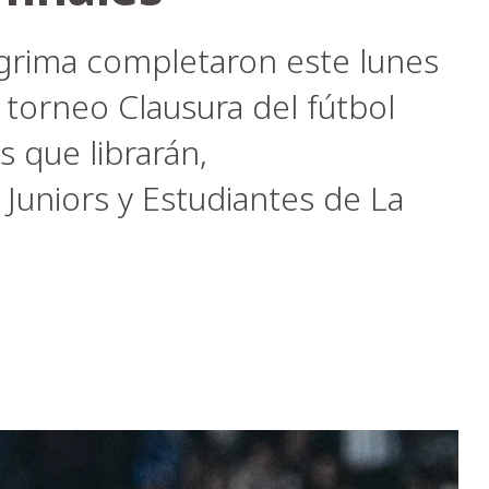
sgrima completaron este lunes
 torneo Clausura del fútbol
s que librarán,
Juniors y Estudiantes de La