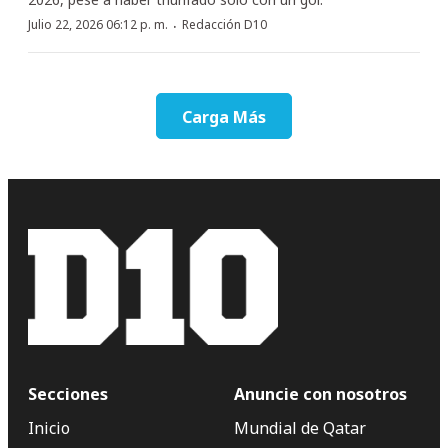
·
Julio 22, 2026 06:12 p. m.
Redacción D10
Carga Más
Secciones
Anuncie con nosotros
Inicio
Mundial de Qatar