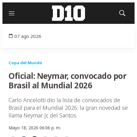
Menú
Mostrar
búsqued
07 ago 2026
Copa del Mundo
Oficial: Neymar, convocado por
Brasil al Mundial 2026
Carlo Ancelotti dio la lista de convocados de
Brasil para el Mundial 2026: la gran novedad se
llama Neymar Jr, del Santos.
Mayo 18, 2026 06:06 p. m.