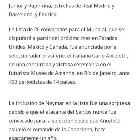
Júnior y Raphinha, estrellas de Real Madrid y
Barcelona, y Endrick.
La lista de 26 convocados para el Mundial, que se
disputará a partir del próximo mes en Estados
Unidos, México y Canadá, fue anunciada por el
seleccionador brasileño, el italiano Carlo Ancelotti,
en una concurrida y vistosa ceremonia en el
futurista Museo do Amanha, en Río de Janeiro, ante
700 periodistas de 14 países.
La inclusión de Neymar en la lista fue una sorpresa
debido a que el atacante del Santos nunca fue
convocado para la selección desde que Ancelotti
asumió el comando de la Canarinha, hace
exactamente un año.