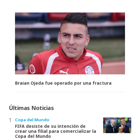
Braian Ojeda fue operado por una fractura
Últimas Noticias
Copa del Mundo
FIFA desiste de su intención de
crear una filial para comercializar la
Copa del Mundo