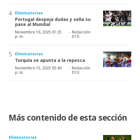
Eliminatorias
Portugal despeja dudas y sella su
pase al Mundial
·
Noviembre 16, 2025 01:25
Redacción
p. m.
D10
Eliminatorias
Turquía se apunta a la repesca
·
Noviembre 15, 2025 05:40
Redacción
p. m.
D10
Más contenido de esta sección
Eliminatorias