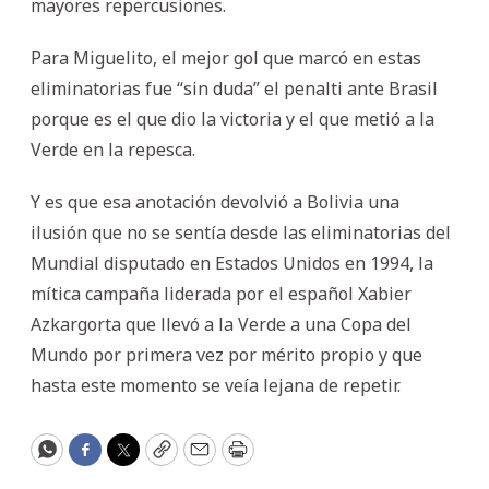
mayores repercusiones.
Para Miguelito, el mejor gol que marcó en estas
eliminatorias fue “sin duda” el penalti ante Brasil
porque es el que dio la victoria y el que metió a la
Verde en la repesca.
Y es que esa anotación devolvió a Bolivia una
ilusión que no se sentía desde las eliminatorias del
Mundial disputado en Estados Unidos en 1994, la
mítica campaña liderada por el español Xabier
Azkargorta que llevó a la Verde a una Copa del
Mundo por primera vez por mérito propio y que
hasta este momento se veía lejana de repetir.
WhatsApp
Facebook
Twitter
Copy
Email
Print