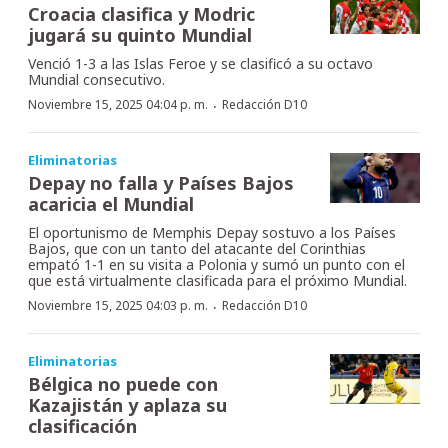
Croacia clasifica y Modric
jugará su quinto Mundial
Venció 1-3 a las Islas Feroe y se clasificó a su octavo
Mundial consecutivo.
·
Noviembre 15, 2025 04:04 p. m.
Redacción D10
Eliminatorias
Depay no falla y Países Bajos
acaricia el Mundial
El oportunismo de Memphis Depay sostuvo a los Países
Bajos, que con un tanto del atacante del Corinthias
empató 1-1 en su visita a Polonia y sumó un punto con el
que está virtualmente clasificada para el próximo Mundial.
·
Noviembre 15, 2025 04:03 p. m.
Redacción D10
Eliminatorias
Bélgica no puede con
Kazajistán y aplaza su
clasificación