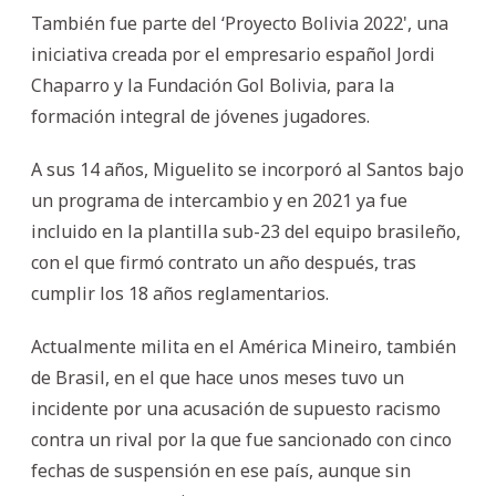
También fue parte del ‘Proyecto Bolivia 2022', una
iniciativa creada por el empresario español Jordi
Chaparro y la Fundación Gol Bolivia, para la
formación integral de jóvenes jugadores.
A sus 14 años, Miguelito se incorporó al Santos bajo
un programa de intercambio y en 2021 ya fue
incluido en la plantilla sub-23 del equipo brasileño,
con el que firmó contrato un año después, tras
cumplir los 18 años reglamentarios.
Actualmente milita en el América Mineiro, también
de Brasil, en el que hace unos meses tuvo un
incidente por una acusación de supuesto racismo
contra un rival por la que fue sancionado con cinco
fechas de suspensión en ese país, aunque sin