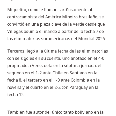
Miguelito, como le llaman cariñosamente al
centrocampista del América Mineiro brasileño, se
convirtió en una pieza clave de la Verde desde que
Villegas asumió el mando a partir de la fecha 7 de
las eliminatorias suramericanas del Mundial 2026.
Terceros llegó a la última fecha de las eliminatorias
con seis goles en su cuenta, uno anotado en el 4-0
propinado a Venezuela en la séptima jornada, el
segundo en el 1-2 ante Chile en Santiago en la
fecha 8, el tercero en el 1-0 ante Colombia en la
novena y el cuarto en el 2-2 con Paraguay en la
fecha 12.
También fue autor del único tanto boliviano en la