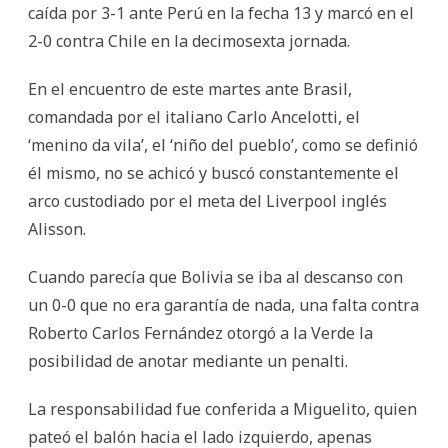
caída por 3-1 ante Perú en la fecha 13 y marcó en el
2-0 contra Chile en la decimosexta jornada.
En el encuentro de este martes ante Brasil,
comandada por el italiano Carlo Ancelotti, el
‘menino da vila’, el ‘niño del pueblo’, como se definió
él mismo, no se achicó y buscó constantemente el
arco custodiado por el meta del Liverpool inglés
Alisson.
Cuando parecía que Bolivia se iba al descanso con
un 0-0 que no era garantía de nada, una falta contra
Roberto Carlos Fernández otorgó a la Verde la
posibilidad de anotar mediante un penalti.
La responsabilidad fue conferida a Miguelito, quien
pateó el balón hacia el lado izquierdo, apenas