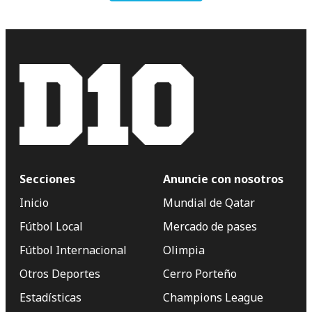
Secciones
Anuncie con nosotros
Inicio
Mundial de Qatar
Fútbol Local
Mercado de pases
Fútbol Internacional
Olimpia
Otros Deportes
Cerro Porteño
Estadísticas
Champions League