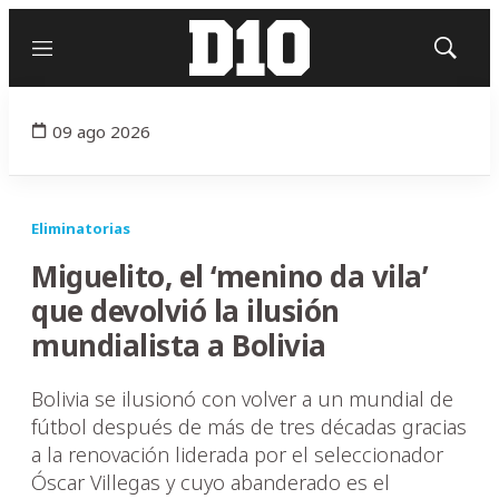
Menú
Mostrar
búsqued
09 ago 2026
Eliminatorias
Miguelito, el ‘menino da vila’
que devolvió la ilusión
mundialista a Bolivia
Bolivia se ilusionó con volver a un mundial de
fútbol después de más de tres décadas gracias
a la renovación liderada por el seleccionador
Óscar Villegas y cuyo abanderado es el