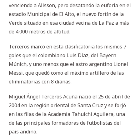
venciendo a Alisson, pero desatando la euforia en el
estadio Municipal de El Alto, el nuevo fortín de la
Verde situado en esa ciudad vecina de La Paz a más
de 4.000 metros de altitud.
Terceros marcó en esta clasificatoria los mismos 7
goles que el colombiano Luis Díaz, del Bayern
Múnich, y uno menos que el astro argentino Lionel
Messi, que quedó como el máximo artillero de las
eliminatorias con 8 dianas.
Miguel Ángel Terceros Acuña nació el 25 de abril de
2004 en la región oriental de Santa Cruz y se forjó
en las filas de la Academia Tahuichi Aguilera, una
de las principales formadoras de futbolistas del
país andino.