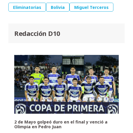
Eliminatorias
Bolivia
Miguel Terceros
Redacción D10
2 de Mayo golpeó duro en el final y venció a
Olimpia en Pedro Juan