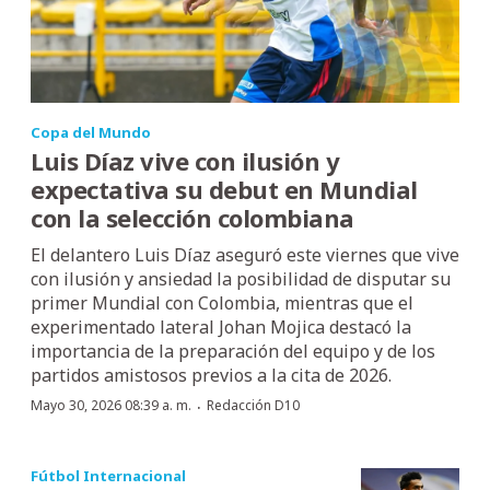
Copa del Mundo
Luis Díaz vive con ilusión y
expectativa su debut en Mundial
con la selección colombiana
El delantero Luis Díaz aseguró este viernes que vive
con ilusión y ansiedad la posibilidad de disputar su
primer Mundial con Colombia, mientras que el
experimentado lateral Johan Mojica destacó la
importancia de la preparación del equipo y de los
partidos amistosos previos a la cita de 2026.
·
Mayo 30, 2026 08:39 a. m.
Redacción D10
Fútbol Internacional