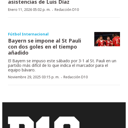
asistencias de Luis Díaz
·
Enero 11, 2026 05:02 p. m.
Redacción D10
Fútbol Internacional
Bayern se impone al St Pauli
con dos goles en el tiempo
añadido
El Bayern se impuso este sábado por 3-1 al St. Pauli en un
partido más difícil de lo que indica el marcador para el
equipo bávaro.
·
Noviembre 29, 2025 03:15 p. m.
Redacción D10