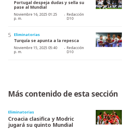
Portugal despeja dudas y sella su
pase al Mundial
·
Noviembre 16, 2025 01:25
Redacción
p. m.
D10
Eliminatorias
Turquía se apunta a la repesca
·
Noviembre 15, 2025 05:40
Redacción
p. m.
D10
Más contenido de esta sección
Eliminatorias
Croacia clasifica y Modric
jugará su quinto Mundial