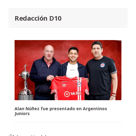
Redacción D10
Alan Núñez fue presentado en Argentinos
Juniors