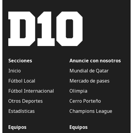
Secciones
Anuncie con nosotros
Inicio
Mundial de Qatar
Fútbol Local
Mercado de pases
Fútbol Internacional
Olimpia
Otros Deportes
Cerro Porteño
Estadísticas
Champions League
Equipos
Equipos