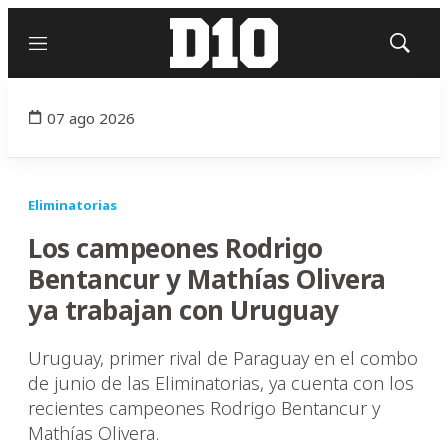
Menú
Mostrar
búsqued
07 ago 2026
Eliminatorias
Los campeones Rodrigo
Bentancur y Mathías Olivera
ya trabajan con Uruguay
Uruguay, primer rival de Paraguay en el combo
de junio de las Eliminatorias, ya cuenta con los
recientes campeones Rodrigo Bentancur y
Mathías Olivera.