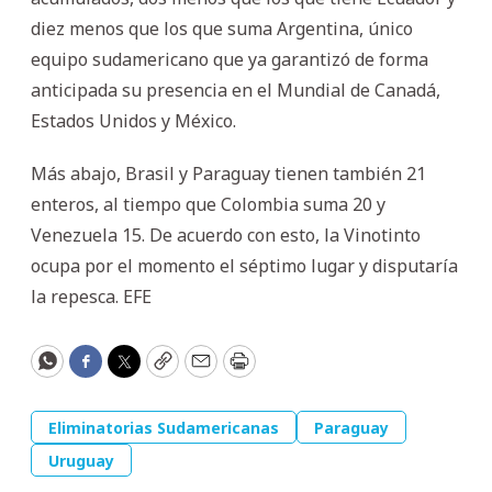
diez menos que los que suma Argentina, único
equipo sudamericano que ya garantizó de forma
anticipada su presencia en el Mundial de Canadá,
Estados Unidos y México.
Más abajo, Brasil y Paraguay tienen también 21
enteros, al tiempo que Colombia suma 20 y
Venezuela 15. De acuerdo con esto, la Vinotinto
ocupa por el momento el séptimo lugar y disputaría
la repesca. EFE
WhatsApp
Facebook
Twitter
Copy
Email
Print
Eliminatorias Sudamericanas
Paraguay
Uruguay