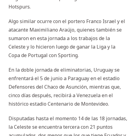
Hotspurs.
Algo similar ocurre con el portero Franco Israel y el
atacante Maximiliano Araújo, quienes también se
sumaron en esta jornada a los trabajos de la
Celeste y lo hicieron luego de ganar la Liga y la
Copa de Portugal con Sporting.
En la doble jornada de eliminatorias, Uruguay se
enfrentará el 5 de junio a Paraguay en el estadio
Defensores del Chaco de Asunción, mientras que,
cinco días después, recibirá a Venezuela en el
histórico estadio Centenario de Montevideo.
Disputadas hasta el momento 14 de las 18 jornadas,
la Celeste se encuentra tercera con 21 puntos
acumulados, dos menos que los que tiene Ecuador y