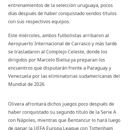
entrenamientos de la selección uruguaya, pocos
días después de haber conquistado sendos títulos
con sus respectivos equipos.
Este miércoles, ambos futbolistas arribaron al
Aeropuerto Internacional de Carrasco y más tarde
se trasladaron al Complejo Celeste, donde los
dirigidos por Marcelo Bielsa ya preparan los
encuentros que disputarán frente a Paraguay y
Venezuela por las eliminatorias sudamericanas del
Mundial de 2026.
Olivera afrontará dichos juegos poco después de
haber conquistado su segundo título de la Serie A
con Nápoles, mientras que Bentancur lo hará luego
de ganar la UEFA Europa League con Tottenham