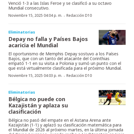
Venció 1-3 a las Islas Feroe y se clasificó a su octavo
Mundial consecutivo.
·
Noviembre 15, 2025 04:04 p. m.
Redacción D10
Eliminatorias
Depay no falla y Países Bajos
acaricia el Mundial
El oportunismo de Memphis Depay sostuvo a los Países
Bajos, que con un tanto del atacante del Corinthias
empató 1-1 en su visita a Polonia y sumó un punto con el
que está virtualmente clasificada para el próximo Mundial.
·
Noviembre 15, 2025 04:03 p. m.
Redacción D10
Eliminatorias
Bélgica no puede con
Kazajistán y aplaza su
clasificación
Bélgica no pasó del empate en el Astana Arena ante
Kazajistán (1-1) y aplazó su clasificación matemática para
el Mundial de 2026 al próximo martes, en la última jornada