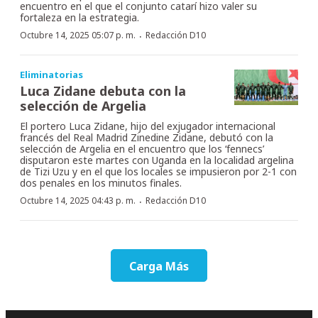
encuentro en el que el conjunto catarí hizo valer su
fortaleza en la estrategia.
·
Octubre 14, 2025 05:07 p. m.
Redacción D10
Eliminatorias
Luca Zidane debuta con la
selección de Argelia
El portero Luca Zidane, hijo del exjugador internacional
francés del Real Madrid Zinedine Zidane, debutó con la
selección de Argelia en el encuentro que los ‘fennecs’
disputaron este martes con Uganda en la localidad argelina
de Tizi Uzu y en el que los locales se impusieron por 2-1 con
dos penales en los minutos finales.
·
Octubre 14, 2025 04:43 p. m.
Redacción D10
Carga Más