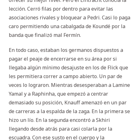
lección. Cerró filas por dentro para evitar las
asociaciones rivales y bloquear a Pedri. Casi lo paga
caro permitiendo una cabalgada de Koundé por la
banda que finalizó mal Fermín.
En todo caso, estaban los germanos dispuestos a
pagar el peaje de encerrarse en su área por si
llegaba algún mínimo desajuste en los de Flick que
les permitiera correr a campo abierto. Un par de
veces lo lograron. Mientras desesperaban a Lamine
Yamal y a Raphinha, que empezó a centrar
demasiado su posición, Knauff amenazó en un par
de carreras a la espalda de la zaga. En la primera se
hizo un lío. En la segunda encontró a Skhiri
llegando desde atrás para casi colarla por la
escuadra. Con ese susto en el cuerpo y la