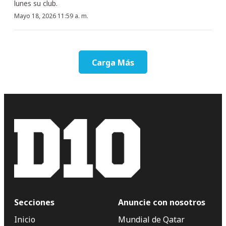
lunes su club.
Mayo 18, 2026 11:59 a. m.
Carga Más
Secciones
Anuncie con nosotros
Inicio
Mundial de Qatar