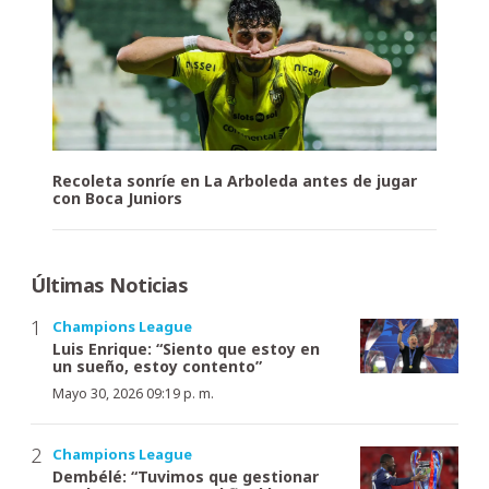
Recoleta sonríe en La Arboleda antes de jugar
con Boca Juniors
Últimas Noticias
Champions League
Luis Enrique: “Siento que estoy en
un sueño, estoy contento”
Mayo 30, 2026 09:19 p. m.
Champions League
Dembélé: “Tuvimos que gestionar