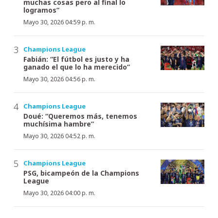
muchas cosas pero al final lo
logramos”
Mayo 30, 2026 04:59 p. m.
Champions League
Fabián: “El fútbol es justo y ha
ganado el que lo ha merecido”
Mayo 30, 2026 04:56 p. m.
Champions League
Doué: “Queremos más, tenemos
muchísima hambre”
Mayo 30, 2026 04:52 p. m.
Champions League
PSG, bicampeón de la Champions
League
Mayo 30, 2026 04:00 p. m.