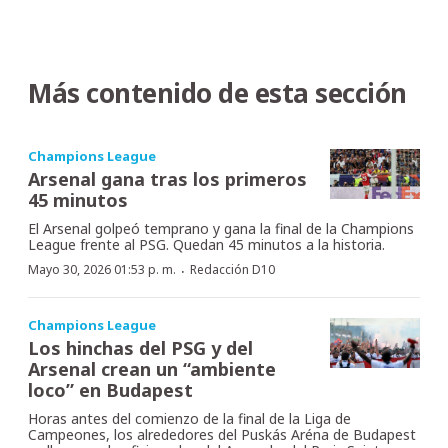
Más contenido de esta sección
Champions League
Arsenal gana tras los primeros
45 minutos
El Arsenal golpeó temprano y gana la final de la Champions
League frente al PSG. Quedan 45 minutos a la historia.
·
Mayo 30, 2026 01:53 p. m.
Redacción D10
Champions League
Los hinchas del PSG y del
Arsenal crean un “ambiente
loco” en Budapest
Horas antes del comienzo de la final de la Liga de
Campeones, los alrededores del Puskás Aréna de Budapest