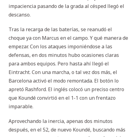
impaciencia pasando de la grada al césped llegó el
descanso.
Tras la recarga de las baterías, se reanudó el
choque ya con Marcus en el campo. Y qué manera de
empezar. Con los ataques imponiéndose a las
defensas, en dos minutos hubo ocasiones claras
para ambos equipos. Pero hasta ahí llegó el
Eintracht. Con una marcha, o tal vez dos más, el
Barcelona activó el modo remontada. El botón lo
apretó Rashford. El inglés colocó un preciso centro
que Koundé convirtió en el 1-1 con un frentazo
imparable.
Aprovechando la inercia, apenas dos minutos
después, en el 52, de nuevo Koundé, buscando más