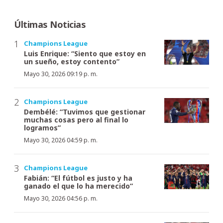
Últimas Noticias
Champions League
Luis Enrique: “Siento que estoy en
un sueño, estoy contento”
Mayo 30, 2026 09:19 p. m.
Champions League
Dembélé: “Tuvimos que gestionar
muchas cosas pero al final lo
logramos”
Mayo 30, 2026 04:59 p. m.
Champions League
Fabián: “El fútbol es justo y ha
ganado el que lo ha merecido”
Mayo 30, 2026 04:56 p. m.