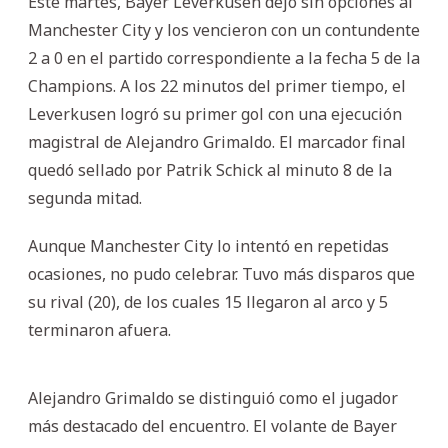
Este martes, Bayer Leverkusen dejó sin opciones al
Manchester City y los vencieron con un contundente
2 a 0 en el partido correspondiente a la fecha 5 de la
Champions. A los 22 minutos del primer tiempo, el
Leverkusen logró su primer gol con una ejecución
magistral de Alejandro Grimaldo. El marcador final
quedó sellado por Patrik Schick al minuto 8 de la
segunda mitad.
Aunque Manchester City lo intentó en repetidas
ocasiones, no pudo celebrar. Tuvo más disparos que
su rival (20), de los cuales 15 llegaron al arco y 5
terminaron afuera.
Alejandro Grimaldo se distinguió como el jugador
más destacado del encuentro. El volante de Bayer