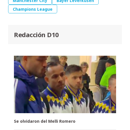
Manchester City
Bayer Leverkusen
Champions League
Redacción D10
Se olvidaron del Melli Romero