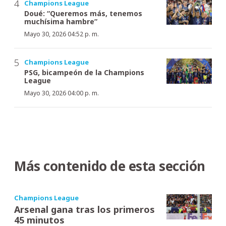
Champions League
Doué: “Queremos más, tenemos
muchísima hambre”
Mayo 30, 2026 04:52 p. m.
Champions League
PSG, bicampeón de la Champions
League
Mayo 30, 2026 04:00 p. m.
Más contenido de esta sección
Champions League
Arsenal gana tras los primeros
45 minutos