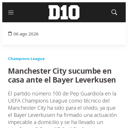
Menú
Mostrar
búsqued
06 ago 2026
Champions League
Manchester City sucumbe en
casa ante el Bayer Leverkusen
El partido número 100 de Pep Guardiola en la
UEFA Champions League como técnico del
Manchester City ha sido para el olvido, ya que
el Bayer Leverkusen ha firmado una actuación
impecable a domicilio y se ha llevado un