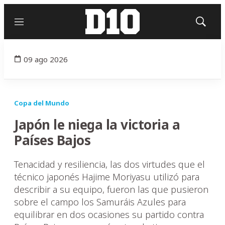
Menú
Mostrar
búsqued
09 ago 2026
Copa del Mundo
Japón le niega la victoria a
Países Bajos
Tenacidad y resiliencia, las dos virtudes que el
técnico japonés Hajime Moriyasu utilizó para
describir a su equipo, fueron las que pusieron
sobre el campo los Samuráis Azules para
equilibrar en dos ocasiones su partido contra