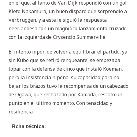
en el que, al tanto de Van Dijk respondió con un gol
Kieto Nakamura, un buen disparo que sorprendió a
Verbruggen, y a este le siguió la respuesta
neerlandesa con un magnífico lanzamiento cruzado
con la izquierda de Crysencio Summerville.
El intento nipón de volver a equilibrar el partido, ya
sin Kubo que se retiró renqueante, se empezaba
topar con la defensa de cinco que instaló Koeman,
pero la insistencia nipona, su capacidad para no
bajar los brazos tuvo la recompensa de un cabezado
de Ogawa, que rechazado por Kamada, rescató un
punto en el último momento. Con tenacidad y
resiliencia.
- Ficha técnica: