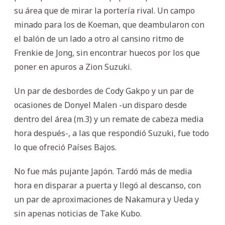
su área que de mirar la portería rival. Un campo
minado para los de Koeman, que deambularon con
el balón de un lado a otro al cansino ritmo de
Frenkie de Jong, sin encontrar huecos por los que
poner en apuros a Zion Suzuki.
Un par de desbordes de Cody Gakpo y un par de
ocasiones de Donyel Malen -un disparo desde
dentro del área (m.3) y un remate de cabeza media
hora después-, a las que respondió Suzuki, fue todo
lo que ofreció Países Bajos.
No fue más pujante Japón. Tardó más de media
hora en disparar a puerta y llegó al descanso, con
un par de aproximaciones de Nakamura y Ueda y
sin apenas noticias de Take Kubo.