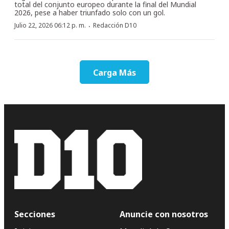
total del conjunto europeo durante la final del Mundial
2026, pese a haber triunfado solo con un gol.
·
Julio 22, 2026 06:12 p. m.
Redacción D10
Carga Más
Secciones
Anuncie con nosotros