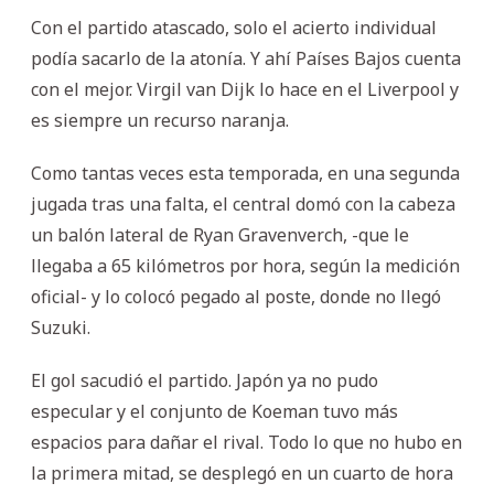
Con el partido atascado, solo el acierto individual
podía sacarlo de la atonía. Y ahí Países Bajos cuenta
con el mejor. Virgil van Dijk lo hace en el Liverpool y
es siempre un recurso naranja.
Como tantas veces esta temporada, en una segunda
jugada tras una falta, el central domó con la cabeza
un balón lateral de Ryan Gravenverch, -que le
llegaba a 65 kilómetros por hora, según la medición
oficial- y lo colocó pegado al poste, donde no llegó
Suzuki.
El gol sacudió el partido. Japón ya no pudo
especular y el conjunto de Koeman tuvo más
espacios para dañar el rival. Todo lo que no hubo en
la primera mitad, se desplegó en un cuarto de hora