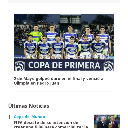
2 de Mayo golpeó duro en el final y venció a
Olimpia en Pedro Juan
Últimas Noticias
Copa del Mundo
FIFA desiste de su intención de
crear una filial para comercializar la