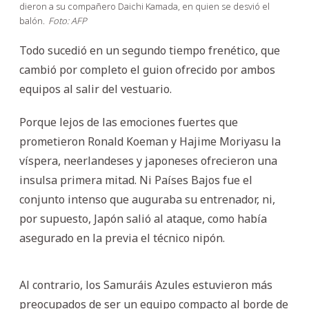
dieron a su compañero Daichi Kamada, en quien se desvió el
balón.
Foto: AFP
Todo sucedió en un segundo tiempo frenético, que
cambió por completo el guion ofrecido por ambos
equipos al salir del vestuario.
Porque lejos de las emociones fuertes que
prometieron Ronald Koeman y Hajime Moriyasu la
víspera, neerlandeses y japoneses ofrecieron una
insulsa primera mitad. Ni Países Bajos fue el
conjunto intenso que auguraba su entrenador, ni,
por supuesto, Japón salió al ataque, como había
asegurado en la previa el técnico nipón.
Al contrario, los Samuráis Azules estuvieron más
preocupados de ser un equipo compacto al borde de