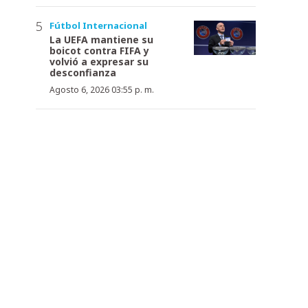
Fútbol Internacional
La UEFA mantiene su
boicot contra FIFA y
volvió a expresar su
desconfianza
Agosto 6, 2026 03:55 p. m.