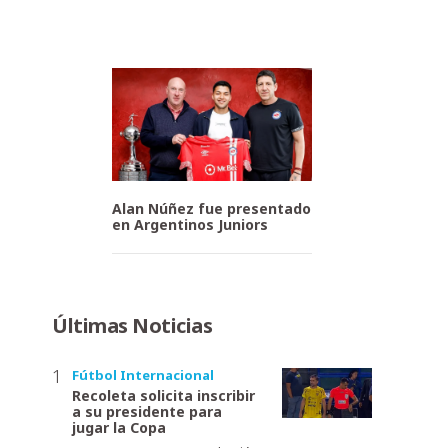
Alan Núñez fue presentado
en Argentinos Juniors
Últimas Noticias
Fútbol Internacional
Recoleta solicita inscribir
a su presidente para
jugar la Copa