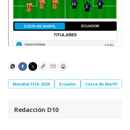
WhatsApp
Facebook
Twitter
Copy
Email
Print
Mundial FIFA 2026
Ecuador
Costa de Marfil
Redacción D10