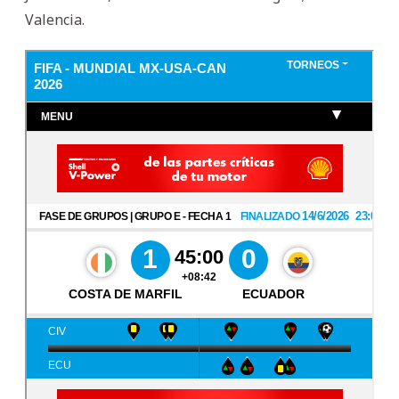
Valencia.