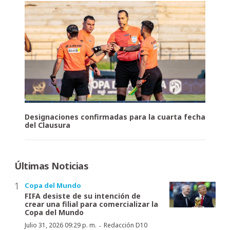
Designaciones confirmadas para la cuarta fecha
del Clausura
Últimas Noticias
Copa del Mundo
FIFA desiste de su intención de
crear una filial para comercializar la
Copa del Mundo
·
Julio 31, 2026 09:29 p. m.
Redacción D10