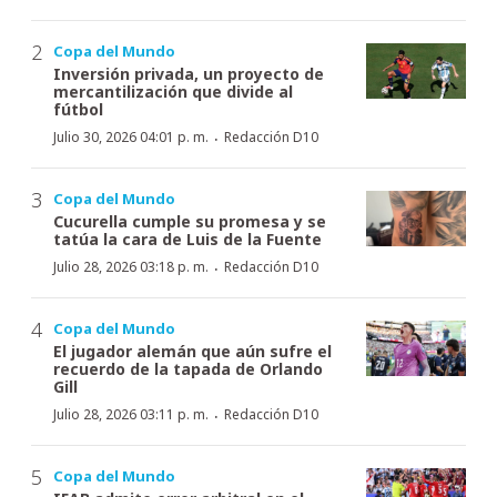
Copa del Mundo
Inversión privada, un proyecto de
mercantilización que divide al
fútbol
·
Julio 30, 2026 04:01 p. m.
Redacción D10
Copa del Mundo
Cucurella cumple su promesa y se
tatúa la cara de Luis de la Fuente
·
Julio 28, 2026 03:18 p. m.
Redacción D10
Copa del Mundo
El jugador alemán que aún sufre el
recuerdo de la tapada de Orlando
Gill
·
Julio 28, 2026 03:11 p. m.
Redacción D10
Copa del Mundo