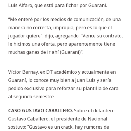
Luis Alfaro, que está para fichar por Guaraní.
“Me enteré por los medios de comunicación, de una
manera no correcta, impropia, pero es lo que el
jugador quiere”, dijo, agregando: “Vence su contrato,
le hicimos una oferta, pero aparentemente tiene
muchas ganas de ir ahí (Guaraní)”.
Víctor Bernay, ex DT académico y actualmente en
Guaraní, lo conoce muy bien a Juan Luis y sería
pedido exclusivo para reforzar su plantilla de cara
al segundo semestre.
CASO GUSTAVO CABALLERO.
Sobre el delantero
Gustavo Caballero, el presidente de Nacional
sostuvo: “Gustavo es un crack, hay rumores de