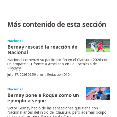
Más contenido de esta sección
Nacional
Bernay rescató la reacción de
Nacional
Nacional comenzó su participación en el Clausura 2026 con
un empate 1-1 frente a Ameliano en La Fortaleza de
Pikysyry.
·
Julio 27, 2026 06:59 a. m.
Redacción D10
Nacional
Bernay pone a Roque como un
ejemplo a seguir
Víctor Bernay habló de las sensaciones que tiene con
Nacional antes del inicio del Clausura, pero además ocupó
unas palabras para Roque Santa Cruz.