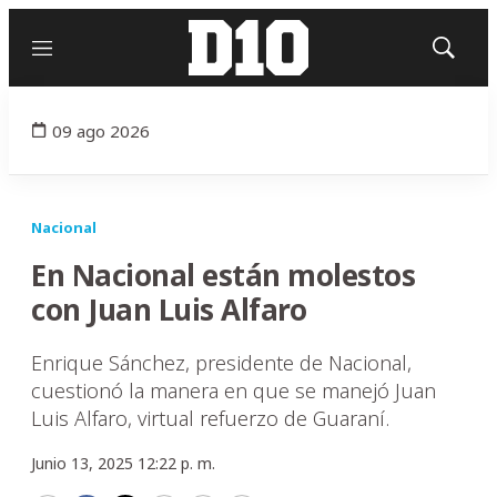
Menú
Mostrar
búsqued
09 ago 2026
Nacional
En Nacional están molestos
con Juan Luis Alfaro
Enrique Sánchez, presidente de Nacional,
cuestionó la manera en que se manejó Juan
Luis Alfaro, virtual refuerzo de Guaraní.
Junio 13, 2025 12:22 p. m.