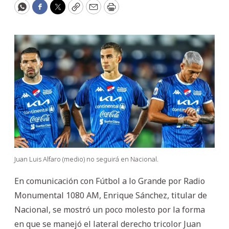
WhatsApp
Facebook
Twitter
Copy
Email
Print
Juan Luis Alfaro (medio) no seguirá en Nacional.
En comunicación con Fútbol a lo Grande por Radio
Monumental 1080 AM, Enrique Sánchez, titular de
Nacional, se mostró un poco molesto por la forma
en que se manejó el lateral derecho tricolor Juan