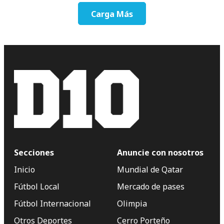
Carga Más
Secciones
Anuncie con nosotros
Inicio
Mundial de Qatar
Fútbol Local
Mercado de pases
Fútbol Internacional
Olimpia
Otros Deportes
Cerro Porteño