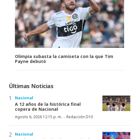
Olimpia subasta la camiseta con la que Tim
Payne debutó
Últimas Noticias
Nacional
A 12 años de la histórica final
copera de Nacional
·
Agosto 6, 2026 12:15 p. m.
Redacción D10
Nacional