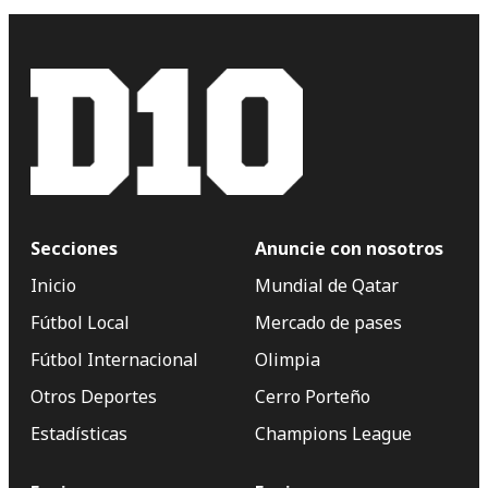
Secciones
Anuncie con nosotros
Inicio
Mundial de Qatar
Fútbol Local
Mercado de pases
Fútbol Internacional
Olimpia
Otros Deportes
Cerro Porteño
Estadísticas
Champions League