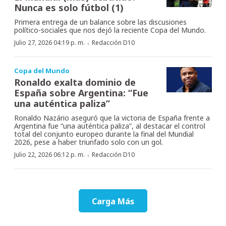
Nunca es solo fútbol (1)
Primera entrega de un balance sobre las discusiones
político-sociales que nos dejó la reciente Copa del Mundo.
·
Julio 27, 2026 04:19 p. m.
Redacción D10
Copa del Mundo
Ronaldo exalta dominio de
España sobre Argentina: “Fue
una auténtica paliza”
Ronaldo Nazário aseguró que la victoria de España frente a
Argentina fue “una auténtica paliza”, al destacar el control
total del conjunto europeo durante la final del Mundial
2026, pese a haber triunfado solo con un gol.
·
Julio 22, 2026 06:12 p. m.
Redacción D10
Carga Más