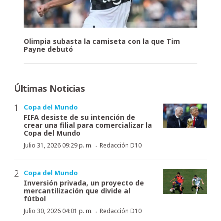
Olimpia subasta la camiseta con la que Tim
Payne debutó
Últimas Noticias
Copa del Mundo
FIFA desiste de su intención de
crear una filial para comercializar la
Copa del Mundo
·
Julio 31, 2026 09:29 p. m.
Redacción D10
Copa del Mundo
Inversión privada, un proyecto de
mercantilización que divide al
fútbol
·
Julio 30, 2026 04:01 p. m.
Redacción D10