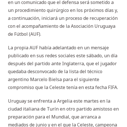
en un comunicado que el defensa será sometido a
un procedimiento quirúrgico en los próximos días y,
a continuación, iniciará un proceso de recuperación
con el acompañamiento de la Asociación Uruguaya
de Fútbol (AUF).
La propia AUF había adelantado en un mensaje
publicado en sus redes sociales este sábado, un día
después del partido ante Inglaterra, que el jugador
quedaba desconvocado de la lista del técnico
argentino Marcelo Bielsa para el siguiente
compromiso que la Celeste tenía en esta fecha FIFA.
Uruguay se enfrenta a Argelia este martes en la
ciudad italiana de Turín en otro partido amistoso en
preparación para el Mundial, que arranca a
mediados de junio y en el que la Celeste, campeona