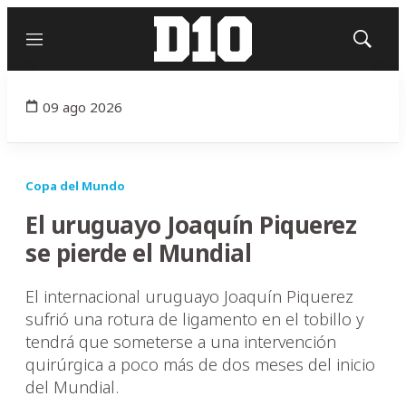
Menú
Mostrar
búsqued
09 ago 2026
Copa del Mundo
El uruguayo Joaquín Piquerez
se pierde el Mundial
El internacional uruguayo Joaquín Piquerez
sufrió una rotura de ligamento en el tobillo y
tendrá que someterse a una intervención
quirúrgica a poco más de dos meses del inicio
del Mundial.