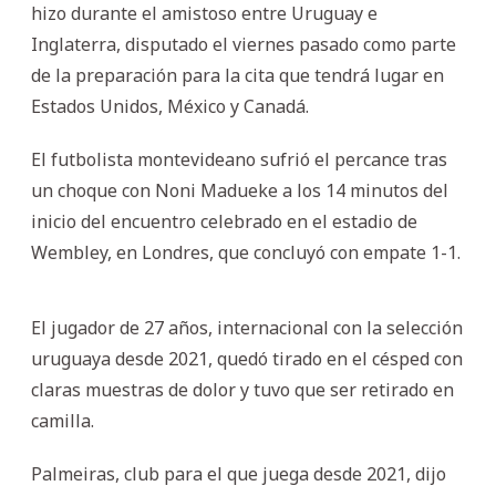
hizo durante el amistoso entre Uruguay e
Inglaterra, disputado el viernes pasado como parte
de la preparación para la cita que tendrá lugar en
Estados Unidos, México y Canadá.
El futbolista montevideano sufrió el percance tras
un choque con Noni Madueke a los 14 minutos del
inicio del encuentro celebrado en el estadio de
Wembley, en Londres, que concluyó con empate 1-1.
El jugador de 27 años, internacional con la selección
uruguaya desde 2021, quedó tirado en el césped con
claras muestras de dolor y tuvo que ser retirado en
camilla.
Palmeiras, club para el que juega desde 2021, dijo