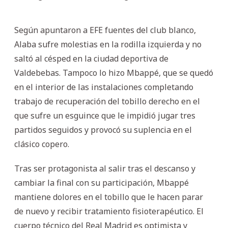
Según apuntaron a EFE fuentes del club blanco,
Alaba sufre molestias en la rodilla izquierda y no
saltó al césped en la ciudad deportiva de
Valdebebas. Tampoco lo hizo Mbappé, que se quedó
en el interior de las instalaciones completando
trabajo de recuperación del tobillo derecho en el
que sufre un esguince que le impidió jugar tres
partidos seguidos y provocó su suplencia en el
clásico copero.
Tras ser protagonista al salir tras el descanso y
cambiar la final con su participación, Mbappé
mantiene dolores en el tobillo que le hacen parar
de nuevo y recibir tratamiento fisioterapéutico. El
cuerpo técnico del Real Madrid es optimista y