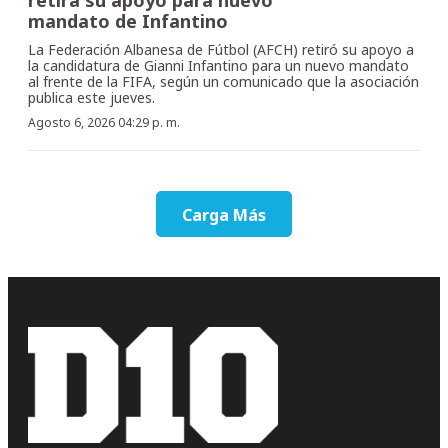
mandato de Infantino
La Federación Albanesa de Fútbol (AFCH) retiró su apoyo a
la candidatura de Gianni Infantino para un nuevo mandato
al frente de la FIFA, según un comunicado que la asociación
publica este jueves.
Agosto 6, 2026 04:29 p. m.
Carga Más