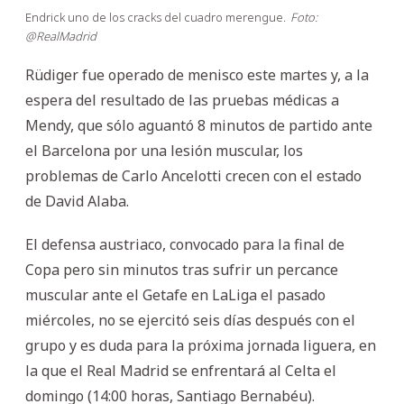
Endrick uno de los cracks del cuadro merengue.
Foto:
@RealMadrid
Rüdiger fue operado de menisco este martes y, a la
espera del resultado de las pruebas médicas a
Mendy, que sólo aguantó 8 minutos de partido ante
el Barcelona por una lesión muscular, los
problemas de Carlo Ancelotti crecen con el estado
de David Alaba.
El defensa austriaco, convocado para la final de
Copa pero sin minutos tras sufrir un percance
muscular ante el Getafe en LaLiga el pasado
miércoles, no se ejercitó seis días después con el
grupo y es duda para la próxima jornada liguera, en
la que el Real Madrid se enfrentará al Celta el
domingo (14:00 horas, Santiago Bernabéu).