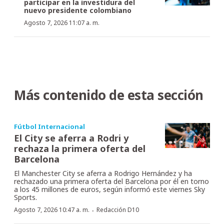
participar en la investidura del
nuevo presidente colombiano
Agosto 7, 2026 11:07 a. m.
Más contenido de esta sección
Fútbol Internacional
El City se aferra a Rodri y
rechaza la primera oferta del
Barcelona
El Manchester City se aferra a Rodrigo Hernández y ha
rechazado una primera oferta del Barcelona por él en torno
a los 45 millones de euros, según informó este viernes Sky
Sports.
·
Agosto 7, 2026 10:47 a. m.
Redacción D10