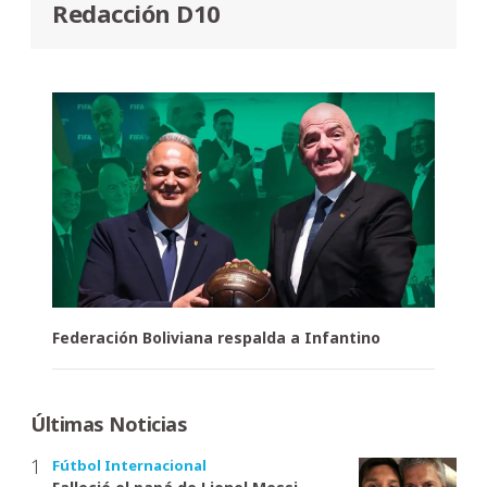
Redacción D10
Federación Boliviana respalda a Infantino
Últimas Noticias
Fútbol Internacional