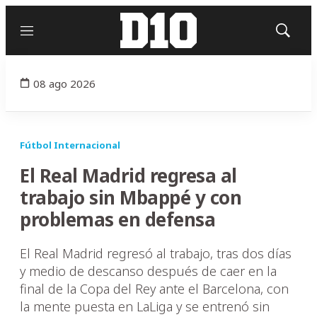
Menú
Mostrar
búsqued
08 ago 2026
Fútbol Internacional
El Real Madrid regresa al
trabajo sin Mbappé y con
problemas en defensa
El Real Madrid regresó al trabajo, tras dos días
y medio de descanso después de caer en la
final de la Copa del Rey ante el Barcelona, con
la mente puesta en LaLiga y se entrenó sin