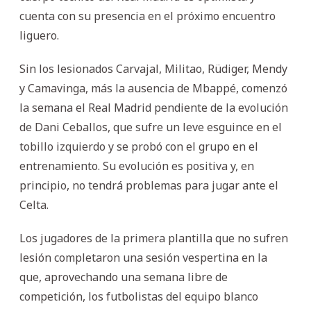
cuenta con su presencia en el próximo encuentro
liguero.
Sin los lesionados Carvajal, Militao, Rüdiger, Mendy
y Camavinga, más la ausencia de Mbappé, comenzó
la semana el Real Madrid pendiente de la evolución
de Dani Ceballos, que sufre un leve esguince en el
tobillo izquierdo y se probó con el grupo en el
entrenamiento. Su evolución es positiva y, en
principio, no tendrá problemas para jugar ante el
Celta.
Los jugadores de la primera plantilla que no sufren
lesión completaron una sesión vespertina en la
que, aprovechando una semana libre de
competición, los futbolistas del equipo blanco