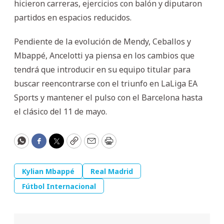
hicieron carreras, ejercicios con balón y diputaron
partidos en espacios reducidos.
Pendiente de la evolución de Mendy, Ceballos y
Mbappé, Ancelotti ya piensa en los cambios que
tendrá que introducir en su equipo titular para
buscar reencontrarse con el triunfo en LaLiga EA
Sports y mantener el pulso con el Barcelona hasta
el clásico del 11 de mayo.
WhatsApp
Facebook
Twitter
Copy
Email
Print
Kylian Mbappé
Real Madrid
Fútbol Internacional