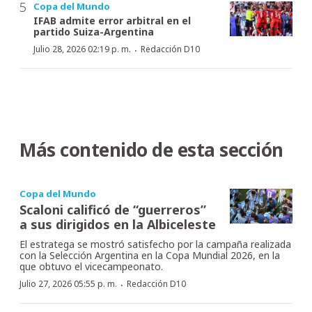
Copa del Mundo
IFAB admite error arbitral en el
partido Suiza-Argentina
·
Julio 28, 2026 02:19 p. m.
Redacción D10
Más contenido de esta sección
Copa del Mundo
Scaloni calificó de “guerreros”
a sus dirigidos en la Albiceleste
El estratega se mostró satisfecho por la campaña realizada
con la Selección Argentina en la Copa Mundial 2026, en la
que obtuvo el vicecampeonato.
·
Julio 27, 2026 05:55 p. m.
Redacción D10