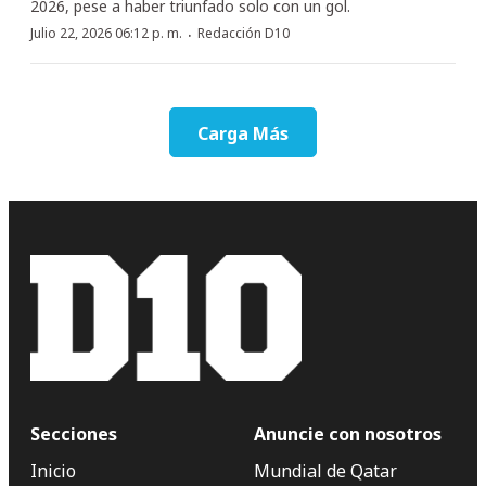
2026, pese a haber triunfado solo con un gol.
·
Julio 22, 2026 06:12 p. m.
Redacción D10
Carga Más
Secciones
Anuncie con nosotros
Inicio
Mundial de Qatar