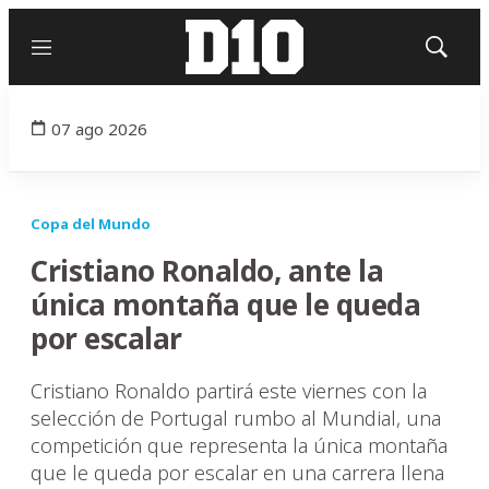
Menú
Mostrar
búsqued
07 ago 2026
Copa del Mundo
Cristiano Ronaldo, ante la
única montaña que le queda
por escalar
Cristiano Ronaldo partirá este viernes con la
selección de Portugal rumbo al Mundial, una
competición que representa la única montaña
que le queda por escalar en una carrera llena