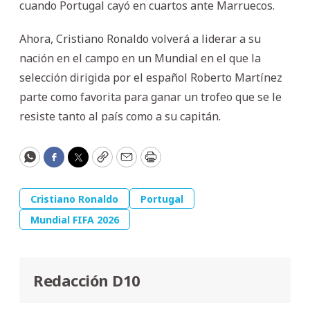
cuando Portugal cayó en cuartos ante Marruecos.
Ahora, Cristiano Ronaldo volverá a liderar a su
nación en el campo en un Mundial en el que la
selección dirigida por el español Roberto Martínez
parte como favorita para ganar un trofeo que se le
resiste tanto al país como a su capitán.
WhatsApp
Facebook
Twitter
Copy
Email
Print
Cristiano Ronaldo
Portugal
Mundial FIFA 2026
Redacción D10