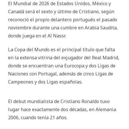
El Mundial de 2026 de Estados Unidos, México y
Canadá será el sexto y último de Cristiano, según
reconoció el propio delantero portugués el pasado
noviembre durante una cumbre en Arabia Saudita,
donde juega en el Al Nassr.
La Copa del Mundo es el principal título que falta
en la extensa vitrina del exjugador del Real Madrid,
donde se encuentran una Eurocopa y dos Ligas de
Naciones con Portugal, además de cinco Ligas de
Campeones y dos Ligas españolas.
El debut mundialista de Cristiano Ronaldo tuvo
lugar hace exactamente dos décadas, en Alemania
2006, cuando tenía 21 años.