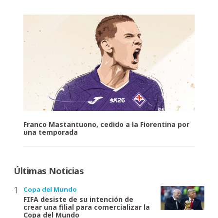
Franco Mastantuono, cedido a la Fiorentina por
una temporada
Últimas Noticias
Copa del Mundo
FIFA desiste de su intención de
crear una filial para comercializar la
Copa del Mundo