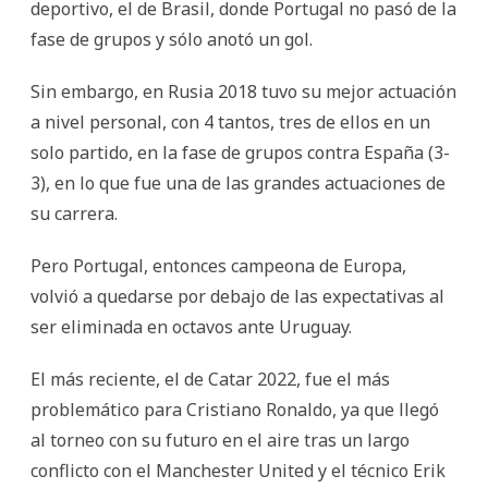
deportivo, el de Brasil, donde Portugal no pasó de la
fase de grupos y sólo anotó un gol.
Sin embargo, en Rusia 2018 tuvo su mejor actuación
a nivel personal, con 4 tantos, tres de ellos en un
solo partido, en la fase de grupos contra España (3-
3), en lo que fue una de las grandes actuaciones de
su carrera.
Pero Portugal, entonces campeona de Europa,
volvió a quedarse por debajo de las expectativas al
ser eliminada en octavos ante Uruguay.
El más reciente, el de Catar 2022, fue el más
problemático para Cristiano Ronaldo, ya que llegó
al torneo con su futuro en el aire tras un largo
conflicto con el Manchester United y el técnico Erik