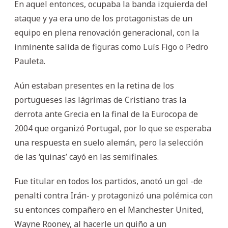
En aquel entonces, ocupaba la banda izquierda del
ataque y ya era uno de los protagonistas de un
equipo en plena renovación generacional, con la
inminente salida de figuras como Luís Figo o Pedro
Pauleta.
Aún estaban presentes en la retina de los
portugueses las lágrimas de Cristiano tras la
derrota ante Grecia en la final de la Eurocopa de
2004 que organizó Portugal, por lo que se esperaba
una respuesta en suelo alemán, pero la selección
de las ‘quinas’ cayó en las semifinales.
Fue titular en todos los partidos, anotó un gol -de
penalti contra Irán- y protagonizó una polémica con
su entonces compañero en el Manchester United,
Wayne Rooney, al hacerle un guiño a un