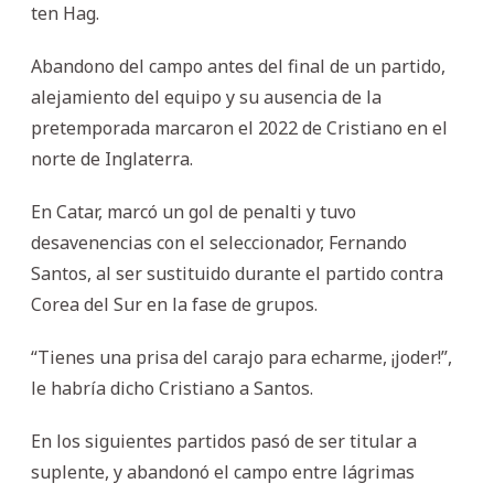
ten Hag.
Abandono del campo antes del final de un partido,
alejamiento del equipo y su ausencia de la
pretemporada marcaron el 2022 de Cristiano en el
norte de Inglaterra.
En Catar, marcó un gol de penalti y tuvo
desavenencias con el seleccionador, Fernando
Santos, al ser sustituido durante el partido contra
Corea del Sur en la fase de grupos.
“Tienes una prisa del carajo para echarme, ¡joder!”,
le habría dicho Cristiano a Santos.
En los siguientes partidos pasó de ser titular a
suplente, y abandonó el campo entre lágrimas