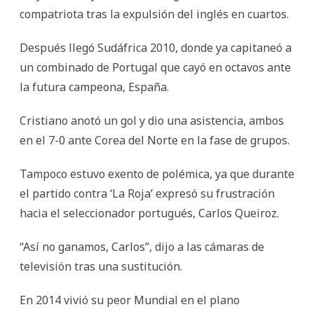
compatriota tras la expulsión del inglés en cuartos.
Después llegó Sudáfrica 2010, donde ya capitaneó a
un combinado de Portugal que cayó en octavos ante
la futura campeona, España.
Cristiano anotó un gol y dio una asistencia, ambos
en el 7-0 ante Corea del Norte en la fase de grupos.
Tampoco estuvo exento de polémica, ya que durante
el partido contra ‘La Roja’ expresó su frustración
hacia el seleccionador portugués, Carlos Queiroz.
“Así no ganamos, Carlos”, dijo a las cámaras de
televisión tras una sustitución.
En 2014 vivió su peor Mundial en el plano