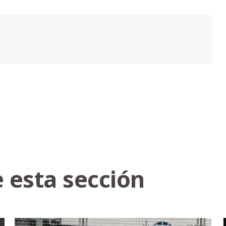
 esta sección