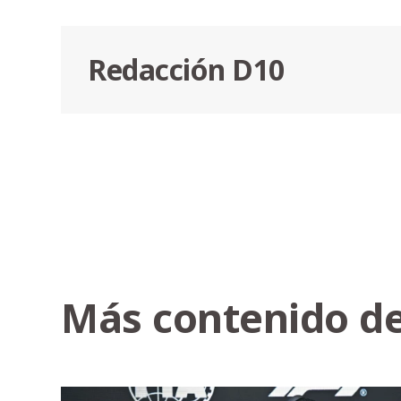
Redacción D10
Más contenido de