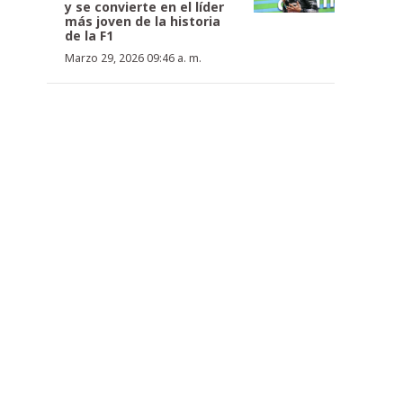
y se convierte en el líder
más joven de la historia
de la F1
Marzo 29, 2026 09:46 a. m.