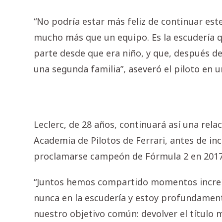
“No podría estar más feliz de continuar est
mucho más que un equipo. Es la escudería 
parte desde que era niño, y que, después de
una segunda familia”, aseveró el piloto en 
Leclerc, de 28 años, continuará así una rela
Academia de Pilotos de Ferrari, antes de inc
proclamarse campeón de Fórmula 2 en 2017
“Juntos hemos compartido momentos increíb
nunca en la escudería y estoy profundamen
nuestro objetivo común: devolver el título 