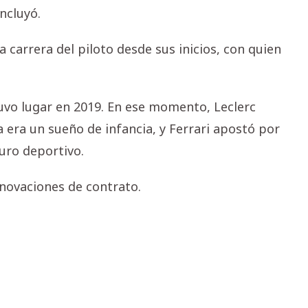
ncluyó.
 carrera del piloto desde sus inicios, con quien
tuvo lugar en 2019. En ese momento, Leclerc
na era un sueño de infancia, y Ferrari apostó por
uro deportivo.
enovaciones de contrato.